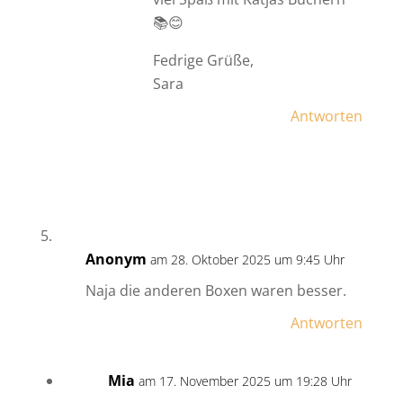
📚😊
Fedrige Grüße,
Sara
Antworten
Anonym
am 28. Oktober 2025 um 9:45 Uhr
Naja die anderen Boxen waren besser.
Antworten
Mia
am 17. November 2025 um 19:28 Uhr