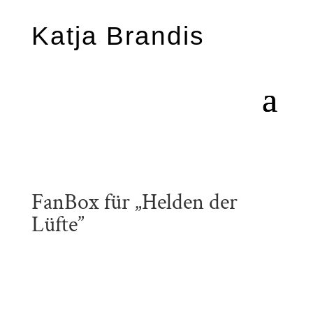
Katja Brandis
FanBox für „Helden der
Lüfte”