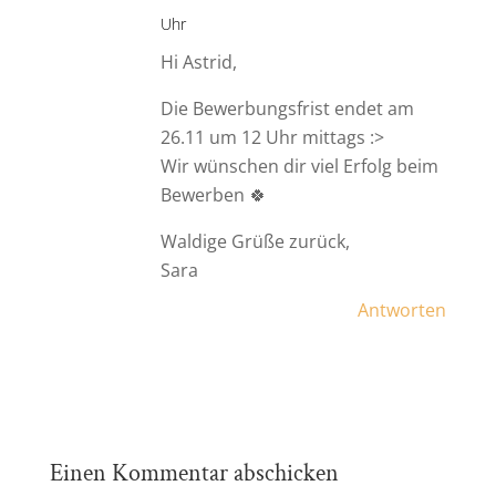
Uhr
Hi Astrid,
Die Bewerbungsfrist endet am
26.11 um 12 Uhr mittags :>
Wir wünschen dir viel Erfolg beim
Bewerben 🍀
Waldige Grüße zurück,
Sara
Antworten
Einen Kommentar abschicken