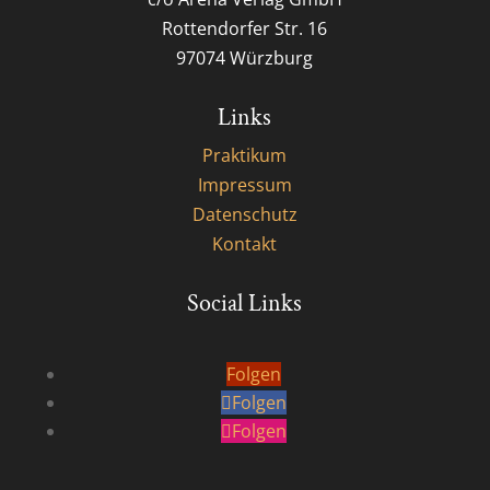
Rottendorfer Str. 16
97074 Würzburg
Links
Praktikum
Impressum
Datenschutz
Kontakt
Social Links
Folgen
Folgen
Folgen