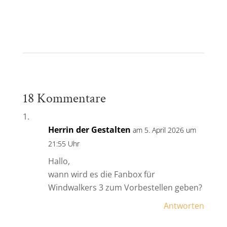
18 Kommentare
Herrin der Gestalten
am 5. April 2026 um
21:55 Uhr
Hallo,
wann wird es die Fanbox für
Windwalkers 3 zum Vorbestellen geben?
Antworten