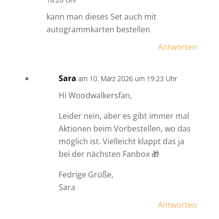
kann man dieses Set auch mit
autogrammkarten bestellen
Antworten
Sara
am 10. März 2026 um 19:23 Uhr
Hi Woodwalkersfan,
Leider nein, aber es gibt immer mal
Aktionen beim Vorbestellen, wo das
möglich ist. Vielleicht klappt das ja
bei der nächsten Fanbox 🎁
Fedrige Grüße,
Sara
Antworten