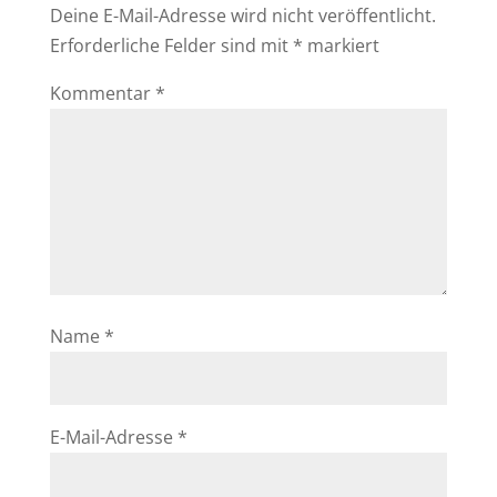
Deine E-Mail-Adresse wird nicht veröffentlicht.
Erforderliche Felder sind mit
*
markiert
Kommentar
*
Name
*
E-Mail-Adresse
*