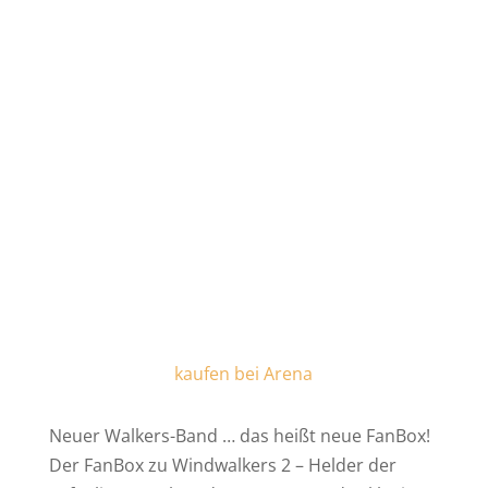
kaufen bei Arena
Neuer Walkers-Band … das heißt neue FanBox!
Der FanBox zu Windwalkers 2 – Helder der