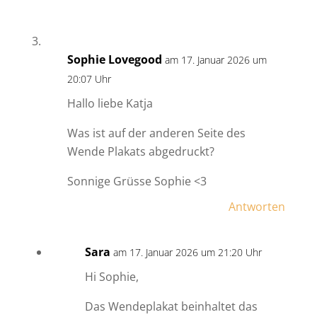
Sophie Lovegood
am 17. Januar 2026 um
20:07 Uhr
Hallo liebe Katja
Was ist auf der anderen Seite des
Wende Plakats abgedruckt?
Sonnige Grüsse Sophie <3
Antworten
Sara
am 17. Januar 2026 um 21:20 Uhr
Hi Sophie,
Das Wendeplakat beinhaltet das