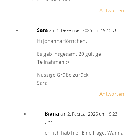
Antworten
Sara
am 1. Dezember 2025 um 19:15 Uhr
Hi JohannaHörnchen,
Es gab insgesamt 20 gültige
Teilnahmen :>
Nussige Grüße zurück,
Sara
Antworten
Biana
am 2. Februar 2026 um 19:23
Uhr
eh, ich hab hier Eine frage. Wanna