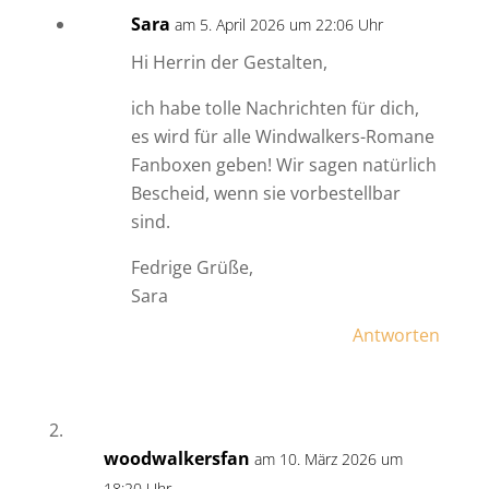
Sara
am 5. April 2026 um 22:06 Uhr
Hi Herrin der Gestalten,
ich habe tolle Nachrichten für dich,
es wird für alle Windwalkers-Romane
Fanboxen geben! Wir sagen natürlich
Bescheid, wenn sie vorbestellbar
sind.
Fedrige Grüße,
Sara
Antworten
woodwalkersfan
am 10. März 2026 um
18:20 Uhr