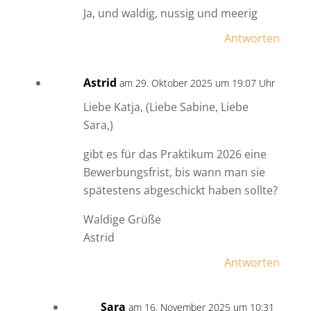
Ja, und waldig, nussig und meerig
Antworten
Astrid
am 29. Oktober 2025 um 19:07 Uhr
Liebe Katja, (Liebe Sabine, Liebe
Sara,)
gibt es für das Praktikum 2026 eine
Bewerbungsfrist, bis wann man sie
spätestens abgeschickt haben sollte?
Waldige Grüße
Astrid
Antworten
Sara
am 16. November 2025 um 10:31