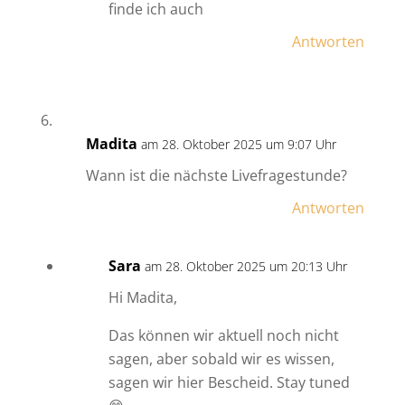
finde ich auch
Antworten
Madita
am 28. Oktober 2025 um 9:07 Uhr
Wann ist die nächste Livefragestunde?
Antworten
Sara
am 28. Oktober 2025 um 20:13 Uhr
Hi Madita,
Das können wir aktuell noch nicht
sagen, aber sobald wir es wissen,
sagen wir hier Bescheid. Stay tuned