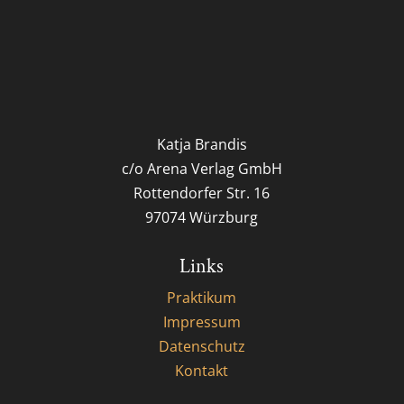
Katja Brandis
c/o Arena Verlag GmbH
Rottendorfer Str. 16
97074 Würzburg
Links
Praktikum
Impressum
Datenschutz
Kontakt