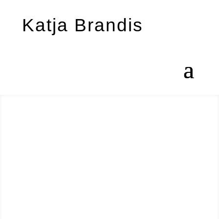
Katja Brandis
Australien