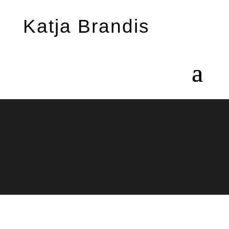
Katja Brandis