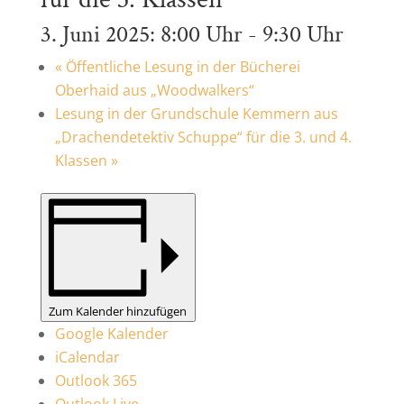
3. Juni 2025: 8:00 Uhr
-
9:30 Uhr
«
Öffentliche Lesung in der Bücherei
Oberhaid aus „Woodwalkers“
Lesung in der Grundschule Kemmern aus
„Drachendetektiv Schuppe“ für die 3. und 4.
Klassen
»
Zum Kalender hinzufügen
Google Kalender
iCalendar
Outlook 365
Outlook Live