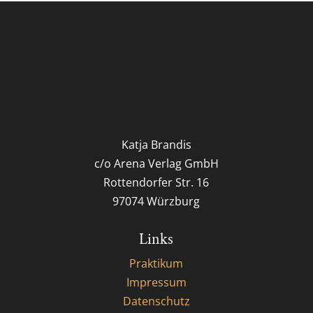
Katja Brandis
c/o Arena Verlag GmbH
Rottendorfer Str. 16
97074 Würzburg
Links
Praktikum
Impressum
Datenschutz