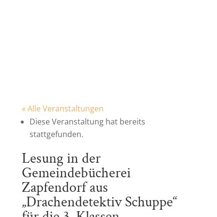
« Alle Veranstaltungen
Diese Veranstaltung hat bereits
stattgefunden.
Lesung in der
Gemeindebücherei
Zapfendorf aus
„Drachendetektiv Schuppe“
für die 3. Klassen