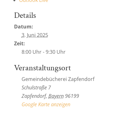
Details
Datum:
3. Juni 2025
Zeit:
8:00 Uhr - 9:30 Uhr
Veranstaltungsort
Gemeindebücherei Zapfendorf
Schulstraße 7
Zapfendorf
,
Bayern
96199
Google Karte anzeigen