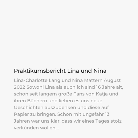
Praktikumsbericht Lina und Nina
Lina-Charlotte Lang und Nina Mattern August
2022 Sowohl Lina als auch ich sind 16 Jahre alt,
schon seit langem große Fans von Katja und
ihren Büchern und lieben es uns neue
Geschichten auszudenken und diese auf
Papier zu bringen. Schon mit ungefähr 13
Jahren war uns klar, dass wir eines Tages stolz
verkünden wollen,...