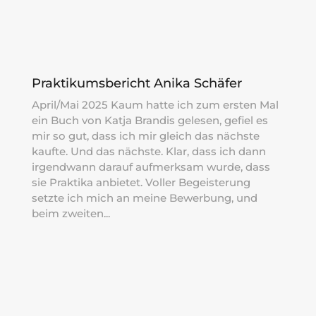
Praktikumsbericht Anika Schäfer
April/Mai 2025 Kaum hatte ich zum ersten Mal
ein Buch von Katja Brandis gelesen, gefiel es
mir so gut, dass ich mir gleich das nächste
kaufte. Und das nächste. Klar, dass ich dann
irgendwann darauf aufmerksam wurde, dass
sie Praktika anbietet. Voller Begeisterung
setzte ich mich an meine Bewerbung, und
beim zweiten...