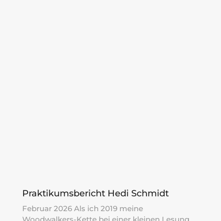
Praktikumsbericht Hedi Schmidt
Februar 2026 Als ich 2019 meine
Woodwalkers-Kette bei einer kleinen Lesung