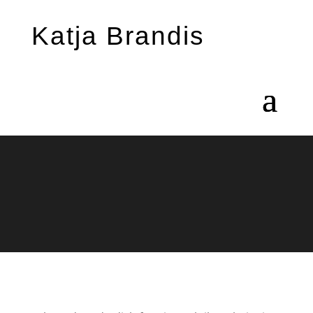
Katja Brandis
Praktikum