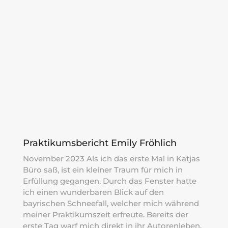
Praktikumsbericht Emily Fröhlich
November 2023 Als ich das erste Mal in Katjas
Büro saß, ist ein kleiner Traum für mich in
Erfüllung gegangen. Durch das Fenster hatte
ich einen wunderbaren Blick auf den
bayrischen Schneefall, welcher mich während
meiner Praktikumszeit erfreute. Bereits der
erste Tag warf mich direkt in ihr Autorenleben.