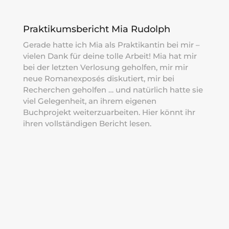
Praktikumsbericht Mia Rudolph
Gerade hatte ich Mia als Praktikantin bei mir –
vielen Dank für deine tolle Arbeit! Mia hat mir
bei der letzten Verlosung geholfen, mir mir
neue Romanexposés diskutiert, mir bei
Recherchen geholfen … und natürlich hatte sie
viel Gelegenheit, an ihrem eigenen
Buchprojekt weiterzuarbeiten. Hier könnt ihr
ihren vollständigen Bericht lesen.