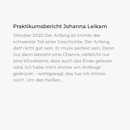
Praktikumsbericht Johanna Leikam
Oktober 2020 Der Anfang ist immer der
schwerste Teil einer Geschichte. Der Anfang
darf nicht gut sein. Er muss perfekt sein. Denn
nur dann besteht eine Chance, vielleicht nur
eine klitzekleine, dass auch das Ende gelesen
wird. Ich habe mich immer um Anfänge
gedrückt – wohlgesagt, das tue ich immer
noch. Um den heißen...