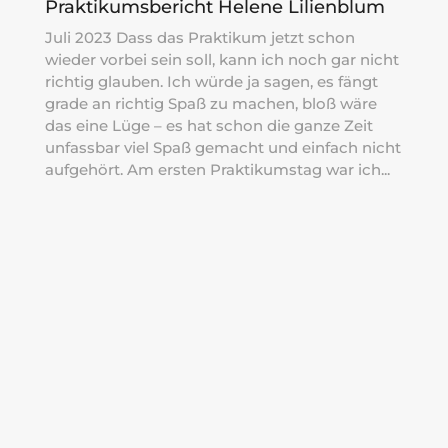
Praktikumsbericht Helene Lilienblum
Juli 2023 Dass das Praktikum jetzt schon
wieder vorbei sein soll, kann ich noch gar nicht
richtig glauben. Ich würde ja sagen, es fängt
grade an richtig Spaß zu machen, bloß wäre
das eine Lüge – es hat schon die ganze Zeit
unfassbar viel Spaß gemacht und einfach nicht
aufgehört. Am ersten Praktikumstag war ich...