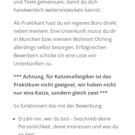
und Texte gemeinsam, damit du dich
handwerklich weiterentwickeln kannst.
Als Praktikant hast du ein eigenes Büro direkt
neben meinem. Eine Unterkunft musst du dir
in München bzw. meinem Wohnort Olching
allerdings selbst besorgen. Erfolgreichen
Bewerbern schicke ich eine Liste von
Unterkünften zu.
*** Achtung, für Katzenallergiker ist das
Praktikum nicht geeignet, wir haben nicht
nur eine Katze, sondern gleich zwei ***
So funktioniert das mit der Bewerbung:
Erzähl mir, wer du bist – beschreib deine
Persönlichkeit, deine Interessen und was du
so liest