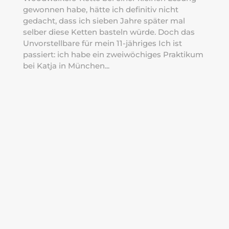
gewonnen habe, hätte ich definitiv nicht
gedacht, dass ich sieben Jahre später mal
selber diese Ketten basteln würde. Doch das
Unvorstellbare für mein 11-jähriges Ich ist
passiert: ich habe ein zweiwöchiges Praktikum
bei Katja in München...