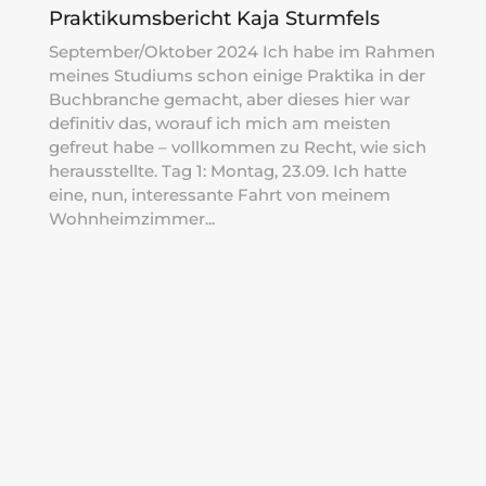
Praktikumsbericht Kaja Sturmfels
September/Oktober 2024 Ich habe im Rahmen
meines Studiums schon einige Praktika in der
Buchbranche gemacht, aber dieses hier war
definitiv das, worauf ich mich am meisten
gefreut habe – vollkommen zu Recht, wie sich
herausstellte. Tag 1: Montag, 23.09. Ich hatte
eine, nun, interessante Fahrt von meinem
Wohnheimzimmer...