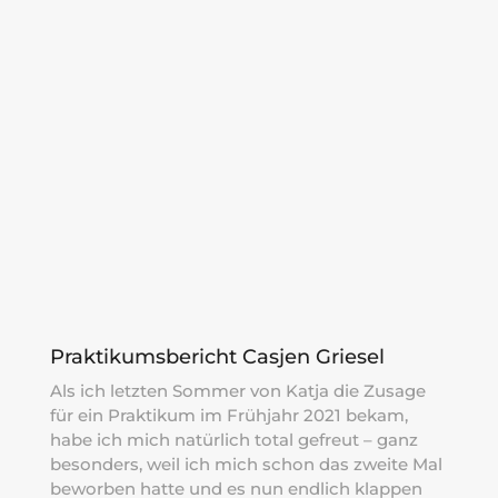
Praktikumsbericht Casjen Griesel
Als ich letzten Sommer von Katja die Zusage
für ein Praktikum im Frühjahr 2021 bekam,
habe ich mich natürlich total gefreut – ganz
besonders, weil ich mich schon das zweite Mal
beworben hatte und es nun endlich klappen