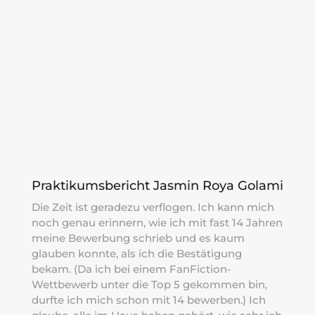
Praktikumsbericht Jasmin Roya Golami
Die Zeit ist geradezu verflogen. Ich kann mich
noch genau erinnern, wie ich mit fast 14 Jahren
meine Bewerbung schrieb und es kaum
glauben konnte, als ich die Bestätigung
bekam. (Da ich bei einem FanFiction-
Wettbewerb unter die Top 5 gekommen bin,
durfte ich mich schon mit 14 bewerben.) Ich