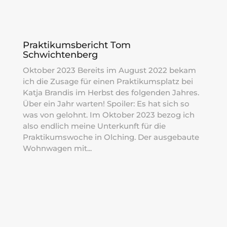
Praktikumsbericht Tom
Schwichtenberg
Oktober 2023 Bereits im August 2022 bekam
ich die Zusage für einen Praktikumsplatz bei
Katja Brandis im Herbst des folgenden Jahres.
Über ein Jahr warten! Spoiler: Es hat sich so
was von gelohnt. Im Oktober 2023 bezog ich
also endlich meine Unterkunft für die
Praktikumswoche in Olching. Der ausgebaute
Wohnwagen mit...