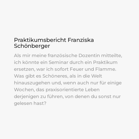
Praktikumsbericht Franziska
Schönberger
Als mir meine französische Dozentin mitteilte,
ich könnte ein Seminar durch ein Praktikum
ersetzen, war ich sofort Feuer und Flamme.
Was gibt es Schöneres, als in die Welt
hinauszugehen und, wenn auch nur für einige
Wochen, das praxisorientierte Leben
derjenigen zu führen, von denen du sonst nur
gelesen hast?