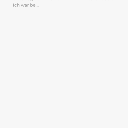
Ich war bei...