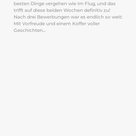
besten Dinge vergehen wie im Flug, und das
trifft auf diese beiden Wochen definitiv zu!
Nach drei Bewerbungen war es endlich so weit:
Mit Vorfreude und einem Koffer voller
Geschichten...