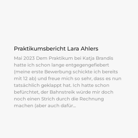
Praktikumsbericht Lara Ahlers
Mai 2023 Dem Praktikum bei Katja Brandis
hatte ich schon lange entgegengefiebert
(meine erste Bewerbung schickte ich bereits
mit 12 ab) und freue mich so sehr, dass es nun
tatsächlich geklappt hat. Ich hatte schon
befürchtet, der Bahnstreik würde mir doch
noch einen Strich durch die Rechnung
machen (aber auch dafür...