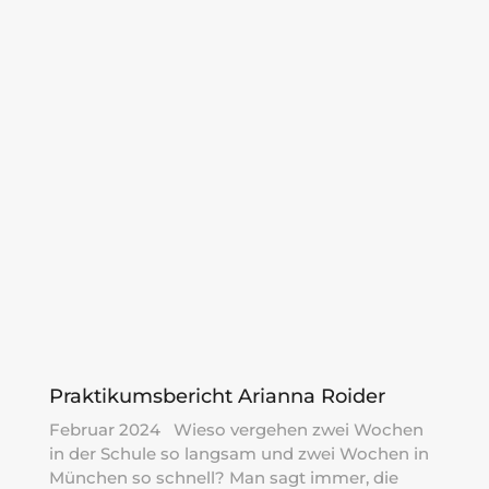
Praktikumsbericht Arianna Roider
Februar 2024 Wieso vergehen zwei Wochen
in der Schule so langsam und zwei Wochen in
München so schnell? Man sagt immer, die