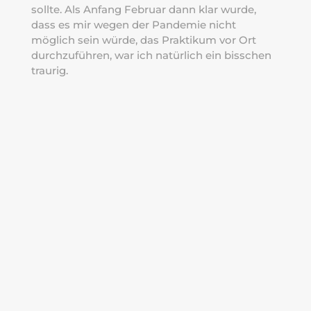
sollte. Als Anfang Februar dann klar wurde,
dass es mir wegen der Pandemie nicht
möglich sein würde, das Praktikum vor Ort
durchzuführen, war ich natürlich ein bisschen
traurig.