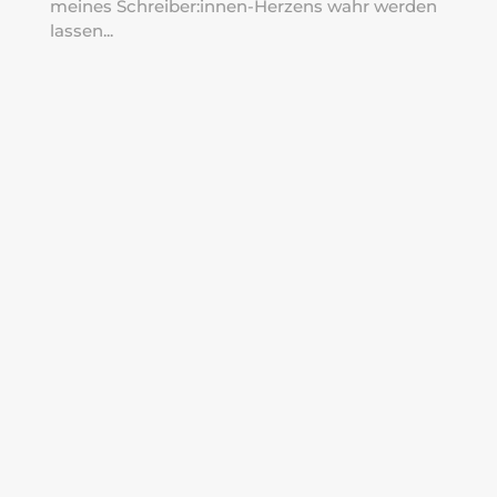
meines Schreiber:innen-Herzens wahr werden
lassen...