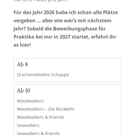
Für das Jahr 2026 habe ich schon alle Plätze
vergeben … aber wie wär’s mit nächstem
Jahr? Sobald die Bewerbungsphase für
Praktika bei mir in 2027 startet, erfahrt ihr
es hier!
Ab 8
Drachendetektiv Schuppe
Ab 10
Woodwalkers
Woodwalkers – Die Rückkehr
Woodwalkers & Friends
Seawalkers
Seawalkers & Friends