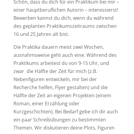
Schön, dass du dich für ein Praktikum bei mir –
einer hauptberuflichen Autorin – interessierst!
Bewerben kannst du dich, wenn du während
des geplanten Praktikumszeitraums zwischen
16 und 25 Jahren alt bist.
Die Praktika dauern meist zwei Wochen,
ausnahmsweise geht auch eine. Während des
Praktikums arbeitest du von 9-15 Uhr, und
zwar die Hälfte der Zeit für mich (z.B.
Nebenfiguren entwickeln, mir bei der
Recherche helfen, Flyer gestalten) und die
Hälfte der Zeit an eigenen Projekten (einem
Roman, einer Erzählung oder
Kurzgeschichten). Bei Bedarf gebe ich dir auch
ein paar Schreibübungen zu bestimmten
Themen. Wir diskutieren deine Plots, Figuren