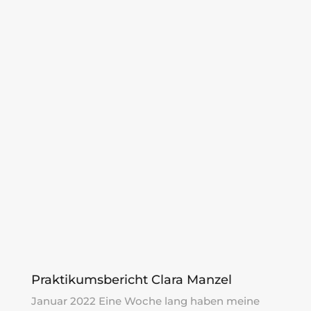
Praktikumsbericht Clara Manzel
Januar 2022 Eine Woche lang haben meine