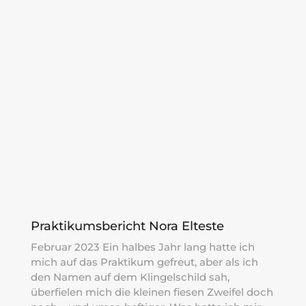
Praktikumsbericht Nora Elteste
Februar 2023 Ein halbes Jahr lang hatte ich
mich auf das Praktikum gefreut, aber als ich
den Namen auf dem Klingelschild sah,
überfielen mich die kleinen fiesen Zweifel doch