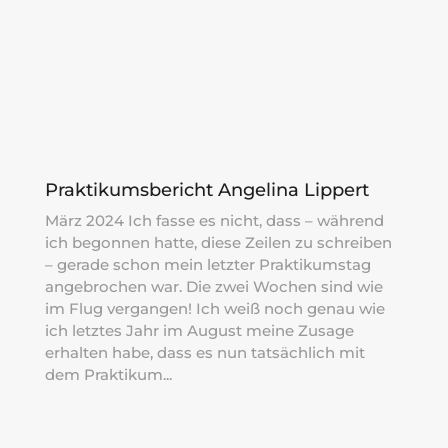
Praktikumsbericht Angelina Lippert
März 2024 Ich fasse es nicht, dass – während
ich begonnen hatte, diese Zeilen zu schreiben
– gerade schon mein letzter Praktikumstag
angebrochen war. Die zwei Wochen sind wie
im Flug vergangen! Ich weiß noch genau wie
ich letztes Jahr im August meine Zusage
erhalten habe, dass es nun tatsächlich mit
dem Praktikum...