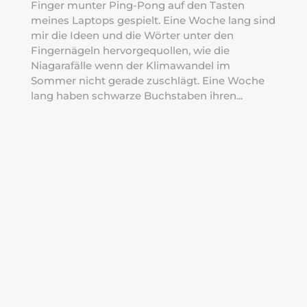
Finger munter Ping-Pong auf den Tasten
meines Laptops gespielt. Eine Woche lang sind
mir die Ideen und die Wörter unter den
Fingernägeln hervorgequollen, wie die
Niagarafälle wenn der Klimawandel im
Sommer nicht gerade zuschlägt. Eine Woche
lang haben schwarze Buchstaben ihren...