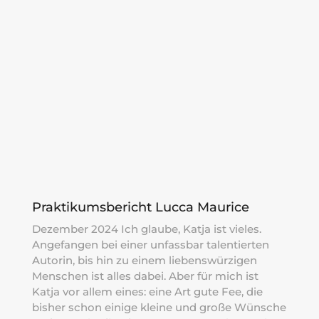
Praktikumsbericht Lucca Maurice
Dezember 2024 Ich glaube, Katja ist vieles.
Angefangen bei einer unfassbar talentierten
Autorin, bis hin zu einem liebenswürzigen
Menschen ist alles dabei. Aber für mich ist
Katja vor allem eines: eine Art gute Fee, die
bisher schon einige kleine und große Wünsche