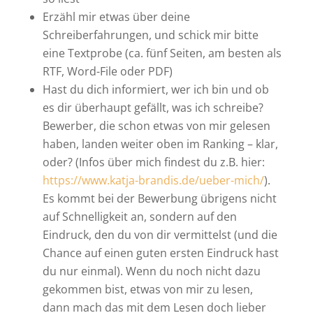
Erzähl mir etwas über deine
Schreiberfahrungen, und schick mir bitte
eine Textprobe (ca. fünf Seiten, am besten als
RTF, Word-File oder PDF)
Hast du dich informiert, wer ich bin und ob
es dir überhaupt gefällt, was ich schreibe?
Bewerber, die schon etwas von mir gelesen
haben, landen weiter oben im Ranking – klar,
oder? (Infos über mich findest du z.B. hier:
https://www.katja-brandis.de/ueber-mich/
).
Es kommt bei der Bewerbung übrigens nicht
auf Schnelligkeit an, sondern auf den
Eindruck, den du von dir vermittelst (und die
Chance auf einen guten ersten Eindruck hast
du nur einmal). Wenn du noch nicht dazu
gekommen bist, etwas von mir zu lesen,
dann mach das mit dem Lesen doch lieber