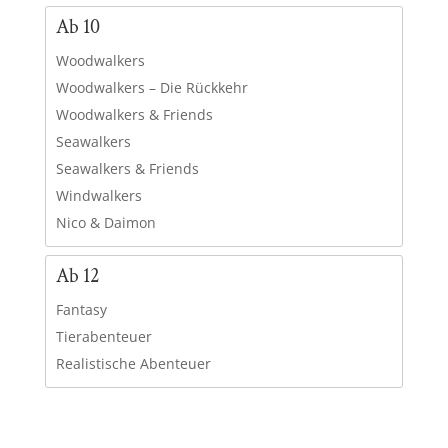
Ab 10
Woodwalkers
Woodwalkers – Die Rückkehr
Woodwalkers & Friends
Seawalkers
Seawalkers & Friends
Windwalkers
Nico & Daimon
Ab 12
Fantasy
Tierabenteuer
Realistische Abenteuer