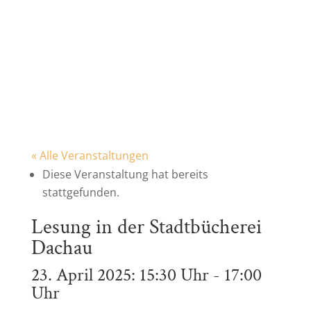
« Alle Veranstaltungen
Diese Veranstaltung hat bereits
stattgefunden.
Lesung in der Stadtbücherei
Dachau
23. April 2025: 15:30 Uhr
-
17:00
Uhr