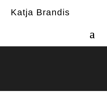
Katja Brandis