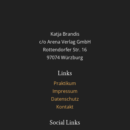
Katja Brandis
c/o Arena Verlag GmbH
Rottendorfer Str. 16
97074 Würzburg
Links
Praktikum
Impressum
Datenschutz
Kontakt
Social Links