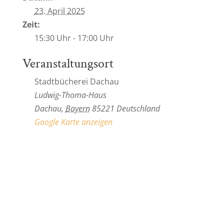
23. April 2025
Zeit:
15:30 Uhr - 17:00 Uhr
Veranstaltungsort
Stadtbücherei Dachau
Ludwig-Thoma-Haus
Dachau
,
Bayern
85221
Deutschland
Google Karte anzeigen