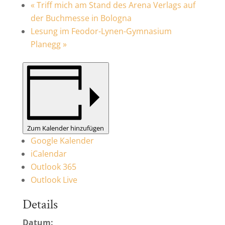
«
Triff mich am Stand des Arena Verlags auf
der Buchmesse in Bologna
Lesung im Feodor-Lynen-Gymnasium
Planegg
»
Zum Kalender hinzufügen
Google Kalender
iCalendar
Outlook 365
Outlook Live
Details
Datum: