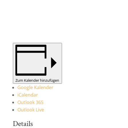
Zum Kalender hinzufügen
Google Kalender
iCalendar
Outlook 365
Outlook Live
Details