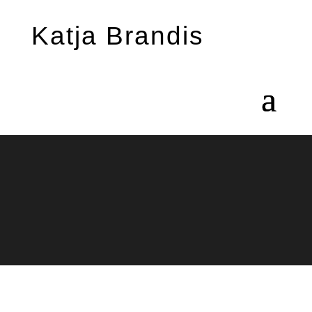
Katja Brandis