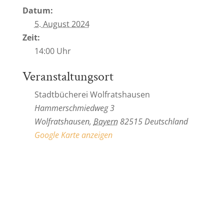
Datum:
5. August 2024
Zeit:
14:00 Uhr
Veranstaltungsort
Stadtbücherei Wolfratshausen
Hammerschmiedweg 3
Wolfratshausen
,
Bayern
82515
Deutschland
Google Karte anzeigen