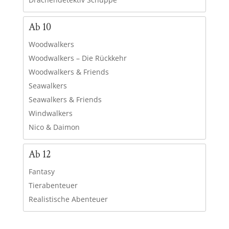
Ab 10
Woodwalkers
Woodwalkers – Die Rückkehr
Woodwalkers & Friends
Seawalkers
Seawalkers & Friends
Windwalkers
Nico & Daimon
Ab 12
Fantasy
Tierabenteuer
Realistische Abenteuer