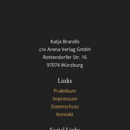
Katja Brandis
c/o Arena Verlag GmbH
Rottendorfer Str. 16
97074 Würzburg
Links
Praktikum
Impressum
Datenschutz
Kontakt