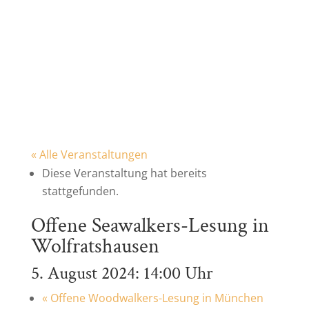
« Alle Veranstaltungen
Diese Veranstaltung hat bereits
stattgefunden.
Offene Seawalkers-Lesung in
Wolfratshausen
5. August 2024: 14:00 Uhr
«
Offene Woodwalkers-Lesung in München