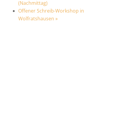
(Nachmittag)
Offener Schreib-Workshop in
Wolfratshausen
»