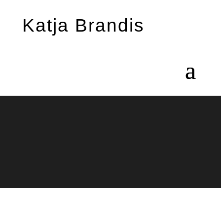
Katja Brandis