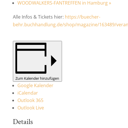
WOODWALKERS-FANTREFFEN in Hamburg
»
Alle Infos & Tickets hier:
https://buecher-
behr.buchhandlung.de/shop/magazine/163489/veran
Zum Kalender hinzufügen
Google Kalender
iCalendar
Outlook 365
Outlook Live
Details