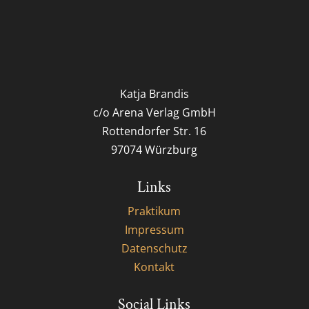
Katja Brandis
c/o Arena Verlag GmbH
Rottendorfer Str. 16
97074 Würzburg
Links
Praktikum
Impressum
Datenschutz
Kontakt
Social Links