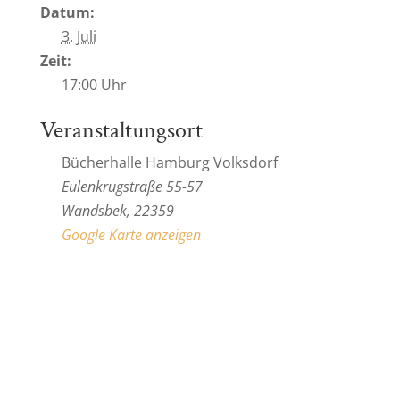
Datum:
3. Juli
Zeit:
17:00 Uhr
Veranstaltungsort
Bücherhalle Hamburg Volksdorf
Eulenkrugstraße 55-57
Wandsbek
,
22359
Google Karte anzeigen