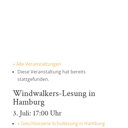
« Alle Veranstaltungen
Diese Veranstaltung hat bereits
stattgefunden.
Windwalkers-Lesung in
Hamburg
3. Juli: 17:00 Uhr
«
Geschlossene Schullesung in Hamburg