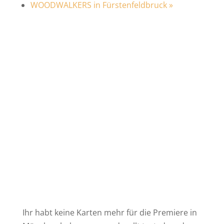
WOODWALKERS in Fürstenfeldbruck
»
Ihr habt keine Karten mehr für die Premiere in