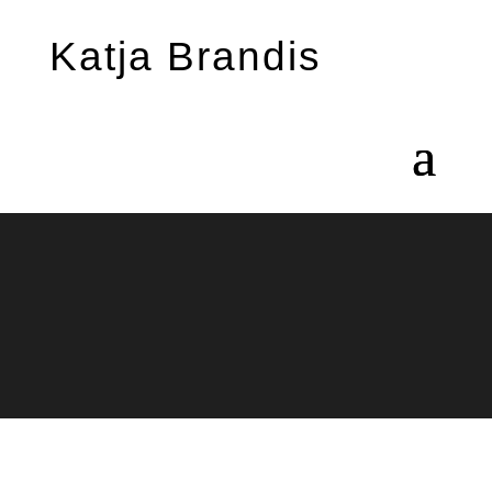
Katja Brandis