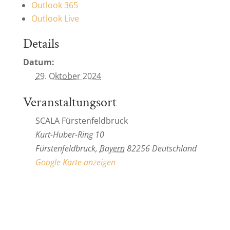
Outlook 365
Outlook Live
Details
Datum:
29. Oktober 2024
Veranstaltungsort
SCALA Fürstenfeldbruck
Kurt-Huber-Ring 10
Fürstenfeldbruck
,
Bayern
82256
Deutschland
Google Karte anzeigen