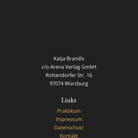
Katja Brandis
c/o Arena Verlag GmbH
Rottendorfer Str. 16
97074 Würzburg
Links
Praktikum
Impressum
Datenschutz
Kontakt