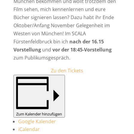
München bekommen und wollt trotzdem den
Film sehen, mich kennenlernen und eure
Bücher signieren lassen? Dazu habt ihr Ende
Oktober/Anfang November Gelegenheit im
Westen von München! Im SCALA
Fürstenfeldbruck bin ich
nach der 16.15
Vorstellung
und
vor der 18:45-Vorstellung
zum Publikumsgespräch.
Zu den Tickets
Zum Kalender hinzufügen
Google Kalender
iCalendar