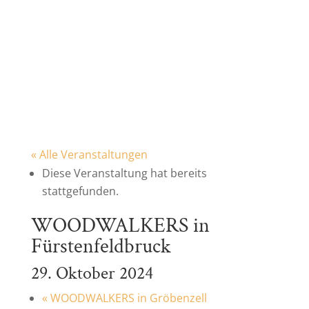
« Alle Veranstaltungen
Diese Veranstaltung hat bereits
stattgefunden.
WOODWALKERS in
Fürstenfeldbruck
29. Oktober 2024
«
WOODWALKERS in Gröbenzell