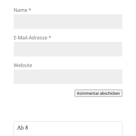
Name
*
E-Mail-Adresse
*
Website
Kommentar abschicken
Ab 8