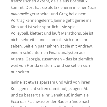
französischen Akzent, da sie aus Bordeaux
kommt. Dort hat sie als Erzieherin in einer
Ecole
maternelle
gerarbeitet und Greg bei einem
Vortrag kennengelernt. Janine geht gerne ins
Kino und ist sehr sportlich – sie spielt
Volleyball, klettert und läuft Marathons. Sie ist
nicht sehr eitel und schminkt sich nur sehr
selten. Seit ein paar Jahren ist sie mit Andrew,
einem schüchternen Finanzanalysten aus
Atlanta, Georgia, zusammen – das ist ziemlich
weit von Florida entfernt, und sie sehen sich
nur selten.
Janine ist etwas sparsam und wird von ihren
Kollegen nicht selten damit aufgezogen. Ab
und zu bessert sie ihr Gehalt auf, indem sie
Ecco das Flachwasser der Badestrände nach