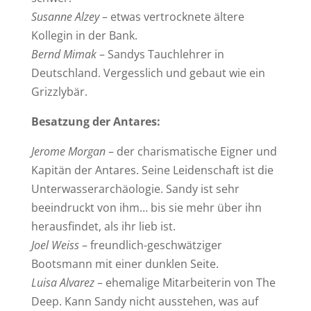
Susanne Alzey
– etwas vertrocknete ältere
Kollegin in der Bank.
Bernd Mimak
– Sandys Tauchlehrer in
Deutschland. Vergesslich und gebaut wie ein
Grizzlybär.
Besatzung der Antares:
Jerome Morgan
– der charismatische Eigner und
Kapitän der Antares. Seine Leidenschaft ist die
Unterwasserarchäologie. Sandy ist sehr
beeindruckt von ihm… bis sie mehr über ihn
herausfindet, als ihr lieb ist.
Joel Weiss
– freundlich-geschwätziger
Bootsmann mit einer dunklen Seite.
Luisa Alvarez
– ehemalige Mitarbeiterin von The
Deep. Kann Sandy nicht ausstehen, was auf