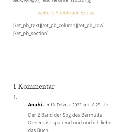
weitere Abenteuer-Extras
[/et_pb_text][/et_pb_column][/et_pb_row]
[/et_pb_section]
1 Kommentar
Anahí
am 18. Februar 2023 um 18:25 Uhr
Der 2 Band der Sog des Bermuda
Dreieck ist spanend und und ich liebe
das Buch.