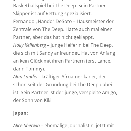
Basketballspiel bei The Deep. Sein Partner
Skipper ist auf Rettung spezialisiert.
Fernando „Nando“ DeSoto – Hausmeister der
Zentrale von The Deep. Hatte auch mal einen
Partner, aber das hat nicht geklappt.
Holly Kellenberg
– junge Helferin bei The Deep,
die sich mit Sandy anfreundet. Hat von Anfang
an kein Glück mit ihren Partnern (erst Lance,
dann Tommy).
Alan Landis
– kräftiger Afroamerikaner, der
schon seit der Gründung bei The Deep dabei
ist. Sein Partner ist der junge, verspielte Amigo,
der Sohn von Kiki.
Japan:
Alice Sherwin
– ehemalige Journalistin, jetzt mit