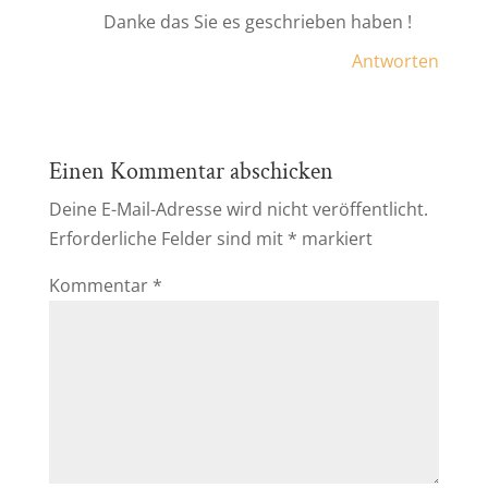
Danke das Sie es geschrieben haben !
Antworten
Einen Kommentar abschicken
Deine E-Mail-Adresse wird nicht veröffentlicht.
Erforderliche Felder sind mit
*
markiert
Kommentar
*