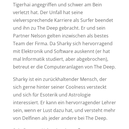
Tigerhai angegriffen und schwer am Bein
verletzt hat. Der Unfall hat seine
vielversprechende Karriere als Surfer beendet
und ihn zu The Deep gebracht. Er und sein
Partner Nelson gelten inzwischen als bestes
Team der Firma. Da Sharky sich hervorragend
mit Elektronik und Software auskennt (er hat
mal Informatik studiert, aber abgebrochen),
betreut er die Computeranlagen von The Deep.
Sharky ist ein zurückhaltender Mensch, der
sich gerne hinter seiner Coolness versteckt
und sich für Esoterik und Astrologie
interessiert. Er kann ein hervorragender Lehrer
sein, wenn er Lust dazu hat, und versteht mehr
von Delfinen als jeder andere bei The Deep.