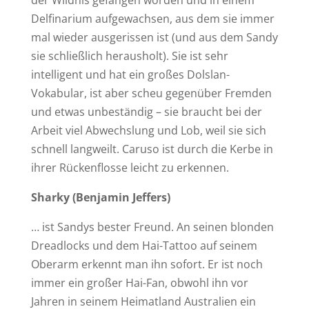
Delfinarium aufgewachsen, aus dem sie immer
mal wieder ausgerissen ist (und aus dem Sandy
sie schließlich herausholt). Sie ist sehr
intelligent und hat ein großes Dolslan-
Vokabular, ist aber scheu gegenüber Fremden
und etwas unbeständig – sie braucht bei der
Arbeit viel Abwechslung und Lob, weil sie sich
schnell langweilt. Caruso ist durch die Kerbe in
ihrer Rückenflosse leicht zu erkennen.
Sharky (Benjamin Jeffers)
… ist Sandys bester Freund. An seinen blonden
Dreadlocks und dem Hai-Tattoo auf seinem
Oberarm erkennt man ihn sofort. Er ist noch
immer ein großer Hai-Fan, obwohl ihn vor
Jahren in seinem Heimatland Australien ein