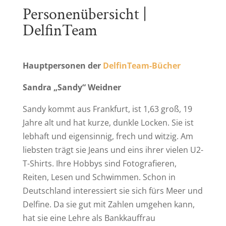
Personenübersicht |
DelfinTeam
Hauptpersonen der
DelfinTeam-Bücher
Sandra „Sandy“ Weidner
Sandy kommt aus Frankfurt, ist 1,63 groß, 19
Jahre alt und hat kurze, dunkle Locken. Sie ist
lebhaft und eigensinnig, frech und witzig. Am
liebsten trägt sie Jeans und eins ihrer vielen U2-
T-Shirts. Ihre Hobbys sind Fotografieren,
Reiten, Lesen und Schwimmen. Schon in
Deutschland interessiert sie sich fürs Meer und
Delfine. Da sie gut mit Zahlen umgehen kann,
hat sie eine Lehre als Bankkauffrau