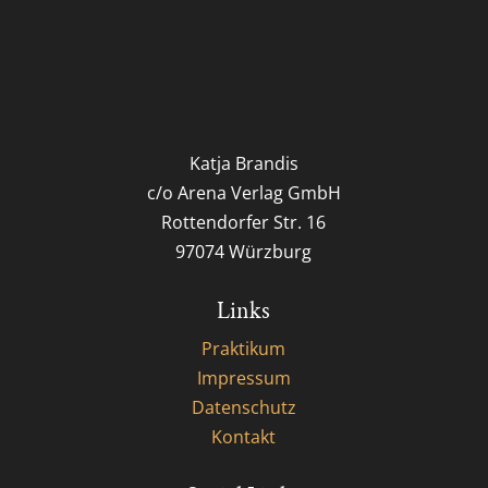
Katja Brandis
c/o Arena Verlag GmbH
Rottendorfer Str. 16
97074 Würzburg
Links
Praktikum
Impressum
Datenschutz
Kontakt