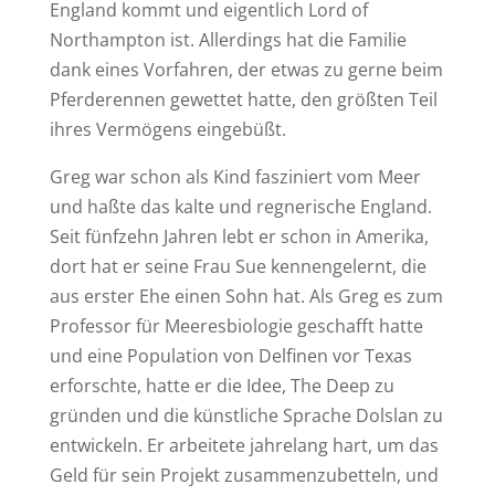
England kommt und eigentlich Lord of
Northampton ist. Allerdings hat die Familie
dank eines Vorfahren, der etwas zu gerne beim
Pferderennen gewettet hatte, den größten Teil
ihres Vermögens eingebüßt.
Greg war schon als Kind fasziniert vom Meer
und haßte das kalte und regnerische England.
Seit fünfzehn Jahren lebt er schon in Amerika,
dort hat er seine Frau Sue kennengelernt, die
aus erster Ehe einen Sohn hat. Als Greg es zum
Professor für Meeresbiologie geschafft hatte
und eine Population von Delfinen vor Texas
erforschte, hatte er die Idee, The Deep zu
gründen und die künstliche Sprache Dolslan zu
entwickeln. Er arbeitete jahrelang hart, um das
Geld für sein Projekt zusammenzubetteln, und