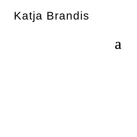
Katja Brandis