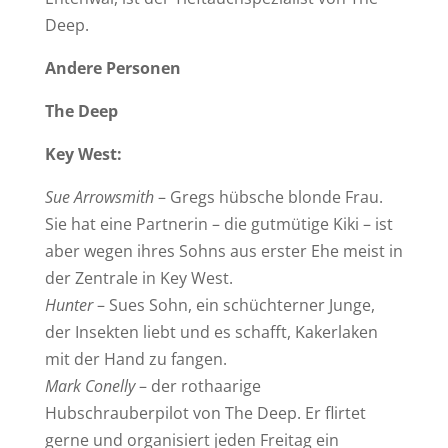
Deep.
Andere Personen
The Deep
Key West:
Sue Arrowsmith
– Gregs hübsche blonde Frau.
Sie hat eine Partnerin – die gutmütige Kiki – ist
aber wegen ihres Sohns aus erster Ehe meist in
der Zentrale in Key West.
Hunter
– Sues Sohn, ein schüchterner Junge,
der Insekten liebt und es schafft, Kakerlaken
mit der Hand zu fangen.
Mark Conelly
– der rothaarige
Hubschrauberpilot von The Deep. Er flirtet
gerne und organisiert jeden Freitag ein