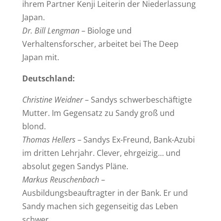
ihrem Partner Kenji Leiterin der Niederlassung
Japan.
Dr. Bill Lengman
– Biologe und
Verhaltensforscher, arbeitet bei The Deep
Japan mit.
Deutschland:
Christine Weidner
– Sandys schwerbeschäftigte
Mutter. Im Gegensatz zu Sandy groß und
blond.
Thomas Hellers
– Sandys Ex-Freund, Bank-Azubi
im dritten Lehrjahr. Clever, ehrgeizig… und
absolut gegen Sandys Pläne.
Markus Reuschenbach
–
Ausbildungsbeauftragter in der Bank. Er und
Sandy machen sich gegenseitig das Leben
schwer.