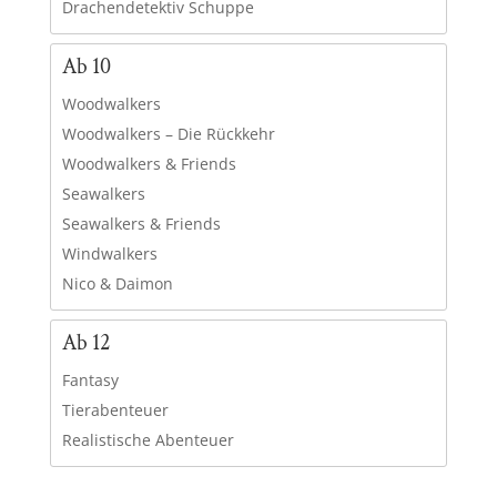
Drachendetektiv Schuppe
Ab 10
Woodwalkers
Woodwalkers – Die Rückkehr
Woodwalkers & Friends
Seawalkers
Seawalkers & Friends
Windwalkers
Nico & Daimon
Ab 12
Fantasy
Tierabenteuer
Realistische Abenteuer