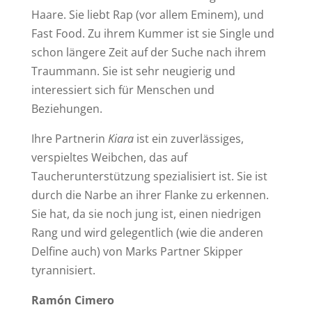
Haare. Sie liebt Rap (vor allem Eminem), und
Fast Food. Zu ihrem Kummer ist sie Single und
schon längere Zeit auf der Suche nach ihrem
Traummann. Sie ist sehr neugierig und
interessiert sich für Menschen und
Beziehungen.
Ihre Partnerin
Kiara
ist ein zuverlässiges,
verspieltes Weibchen, das auf
Taucherunterstützung spezialisiert ist. Sie ist
durch die Narbe an ihrer Flanke zu erkennen.
Sie hat, da sie noch jung ist, einen niedrigen
Rang und wird gelegentlich (wie die anderen
Delfine auch) von Marks Partner Skipper
tyrannisiert.
Ramón Cimero