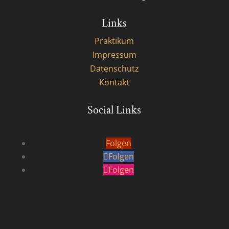
Links
Praktikum
Impressum
Datenschutz
Kontakt
Social Links
Folgen
Folgen
Folgen