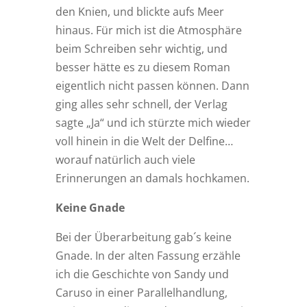
den Knien, und blickte aufs Meer
hinaus. Für mich ist die Atmosphäre
beim Schreiben sehr wichtig, und
besser hätte es zu diesem Roman
eigentlich nicht passen können. Dann
ging alles sehr schnell, der Verlag
sagte „Ja“ und ich stürzte mich wieder
voll hinein in die Welt der Delfine…
worauf natürlich auch viele
Erinnerungen an damals hochkamen.
Keine Gnade
Bei der Überarbeitung gab´s keine
Gnade. In der alten Fassung erzähle
ich die Geschichte von Sandy und
Caruso in einer Parallelhandlung,