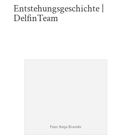
Entstehungsgeschichte |
DelfinTeam
Foto: Katja Brandis