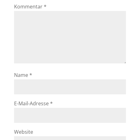
Kommentar
*
Name
*
E-Mail-Adresse
*
Website