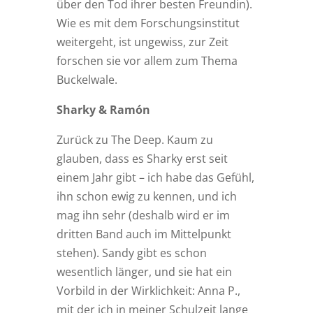
über den Tod ihrer besten Freundin).
Wie es mit dem Forschungsinstitut
weitergeht, ist ungewiss, zur Zeit
forschen sie vor allem zum Thema
Buckelwale.
Sharky & Ramón
Zurück zu The Deep. Kaum zu
glauben, dass es Sharky erst seit
einem Jahr gibt – ich habe das Gefühl,
ihn schon ewig zu kennen, und ich
mag ihn sehr (deshalb wird er im
dritten Band auch im Mittelpunkt
stehen). Sandy gibt es schon
wesentlich länger, und sie hat ein
Vorbild in der Wirklichkeit: Anna P.,
mit der ich in meiner Schulzeit lange