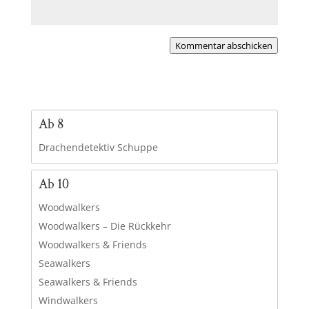
Kommentar abschicken
Ab 8
Drachendetektiv Schuppe
Ab 10
Woodwalkers
Woodwalkers – Die Rückkehr
Woodwalkers & Friends
Seawalkers
Seawalkers & Friends
Windwalkers