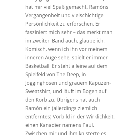
hat mir viel Spaß gemacht, Ramóns
Vergangenheit und vielschichtige
Persönlichkeit zu erforschen. Er
fasziniert mich sehr – das merkt man
im zweiten Band auch, glaube ich.
Komisch, wenn ich ihn vor meinem
inneren Auge sehe, spielt er immer
Basketball. Er steht alleine auf dem
Spielfeld von The Deep, in
Jogginghosen und grauem Kapuzen-
Sweatshirt, und läuft im Bogen auf
den Korb zu. Übrigens hat auch
Ramón ein (allerdings ziemlich
entferntes) Vorbild in der Wirklichkeit,
einen Kanadier namens Paul.
Zwischen mir und ihm knisterte es