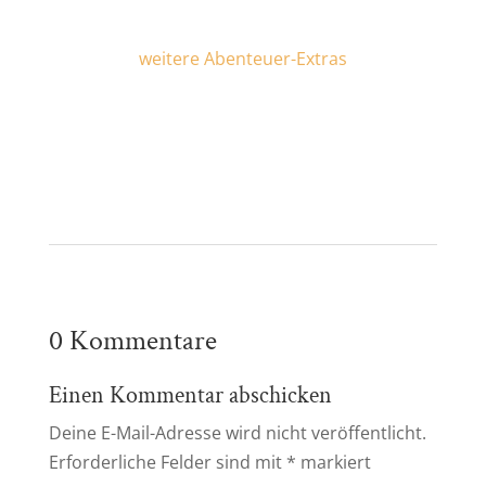
weitere Abenteuer-Extras
0 Kommentare
Einen Kommentar abschicken
Deine E-Mail-Adresse wird nicht veröffentlicht.
Erforderliche Felder sind mit
*
markiert