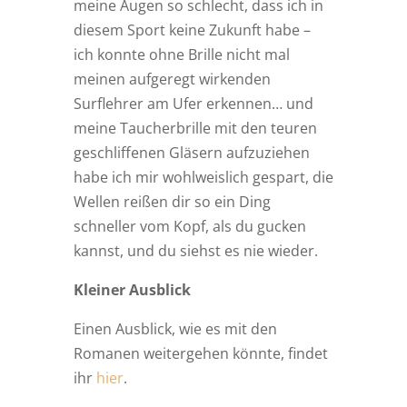
meine Augen so schlecht, dass ich in
diesem Sport keine Zukunft habe –
ich konnte ohne Brille nicht mal
meinen aufgeregt wirkenden
Surflehrer am Ufer erkennen… und
meine Taucherbrille mit den teuren
geschliffenen Gläsern aufzuziehen
habe ich mir wohlweislich gespart, die
Wellen reißen dir so ein Ding
schneller vom Kopf, als du gucken
kannst, und du siehst es nie wieder.
Kleiner Ausblick
Einen Ausblick, wie es mit den
Romanen weitergehen könnte, findet
ihr
hier
.