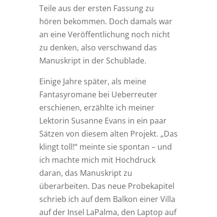
Teile aus der ersten Fassung zu
hören bekommen. Doch damals war
an eine Veröffentlichung noch nicht
zu denken, also verschwand das
Manuskript in der Schublade.
Einige Jahre später, als meine
Fantasyromane bei Ueberreuter
erschienen, erzählte ich meiner
Lektorin Susanne Evans in ein paar
Sätzen von diesem alten Projekt. „Das
klingt toll!“ meinte sie spontan – und
ich machte mich mit Hochdruck
daran, das Manuskript zu
überarbeiten. Das neue Probekapitel
schrieb ich auf dem Balkon einer Villa
auf der Insel LaPalma, den Laptop auf