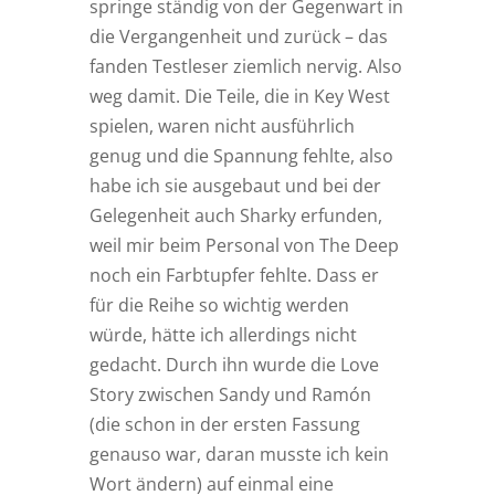
springe ständig von der Gegenwart in
die Vergangenheit und zurück – das
fanden Testleser ziemlich nervig. Also
weg damit. Die Teile, die in Key West
spielen, waren nicht ausführlich
genug und die Spannung fehlte, also
habe ich sie ausgebaut und bei der
Gelegenheit auch Sharky erfunden,
weil mir beim Personal von The Deep
noch ein Farbtupfer fehlte. Dass er
für die Reihe so wichtig werden
würde, hätte ich allerdings nicht
gedacht. Durch ihn wurde die Love
Story zwischen Sandy und Ramón
(die schon in der ersten Fassung
genauso war, daran musste ich kein
Wort ändern) auf einmal eine