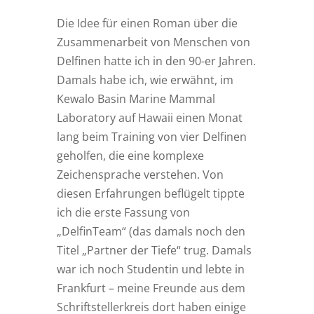
Die Idee für einen Roman über die
Zusammenarbeit von Menschen von
Delfinen hatte ich in den 90-er Jahren.
Damals habe ich, wie erwähnt, im
Kewalo Basin Marine Mammal
Laboratory auf Hawaii einen Monat
lang beim Training von vier Delfinen
geholfen, die eine komplexe
Zeichensprache verstehen. Von
diesen Erfahrungen beflügelt tippte
ich die erste Fassung von
„DelfinTeam“ (das damals noch den
Titel „Partner der Tiefe“ trug. Damals
war ich noch Studentin und lebte in
Frankfurt – meine Freunde aus dem
Schriftstellerkreis dort haben einige