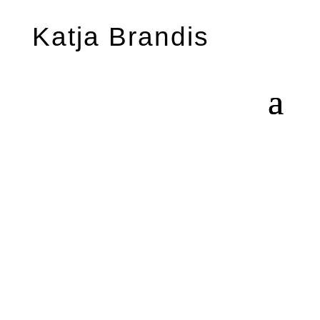
Katja Brandis