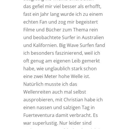
das gefiel mir viel besser als erhofft,
fast ein Jahr lang wurde ich zu einem
echten Fan und zog mir begeistert
Filme und Bücher zum Thema rein
und beobachtete Surfer in Australien
und Kalifornien. Big Wave Surfen fand
ich besonders faszinierend, weil ich
oft genug am eigenen Leib gemerkt
habe, wie unglaublich stark schon
eine zwei Meter hohe Welle ist.
Natürlich musste ich das
Wellenreiten auch mal selbst
ausprobieren, mit Christian habe ich
einen nassen und salzigen Tag in
Fuerteventura damit verbracht. Es
war superlustig. Nur leider sind