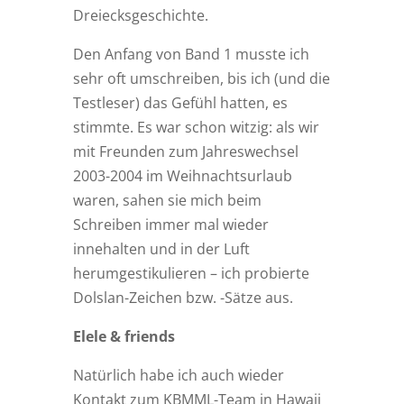
Dreiecksgeschichte.
Den Anfang von Band 1 musste ich
sehr oft umschreiben, bis ich (und die
Testleser) das Gefühl hatten, es
stimmte. Es war schon witzig: als wir
mit Freunden zum Jahreswechsel
2003-2004 im Weihnachtsurlaub
waren, sahen sie mich beim
Schreiben immer mal wieder
innehalten und in der Luft
herumgestikulieren – ich probierte
Dolslan-Zeichen bzw. -Sätze aus.
Elele & friends
Natürlich habe ich auch wieder
Kontakt zum KBMML-Team in Hawaii