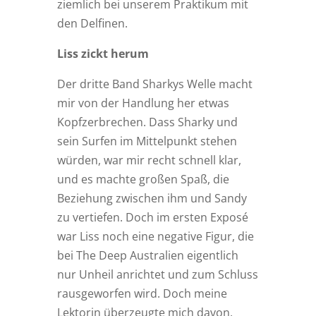
ziemlich bei unserem Praktikum mit
den Delfinen.
Liss zickt herum
Der dritte Band Sharkys Welle macht
mir von der Handlung her etwas
Kopfzerbrechen. Dass Sharky und
sein Surfen im Mittelpunkt stehen
würden, war mir recht schnell klar,
und es machte großen Spaß, die
Beziehung zwischen ihm und Sandy
zu vertiefen. Doch im ersten Exposé
war Liss noch eine negative Figur, die
bei The Deep Australien eigentlich
nur Unheil anrichtet und zum Schluss
rausgeworfen wird. Doch meine
Lektorin überzeugte mich davon,