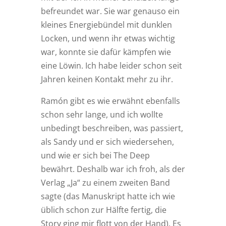
befreundet war. Sie war genauso ein
kleines Energiebündel mit dunklen
Locken, und wenn ihr etwas wichtig
war, konnte sie dafür kämpfen wie
eine Löwin. Ich habe leider schon seit
Jahren keinen Kontakt mehr zu ihr.
Ramón gibt es wie erwähnt ebenfalls
schon sehr lange, und ich wollte
unbedingt beschreiben, was passiert,
als Sandy und er sich wiedersehen,
und wie er sich bei The Deep
bewährt. Deshalb war ich froh, als der
Verlag „Ja“ zu einem zweiten Band
sagte (das Manuskript hatte ich wie
üblich schon zur Hälfte fertig, die
Story ging mir flott von der Hand). Es