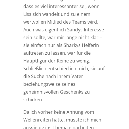
dass es viel interessanter sei, wenn
Liss sich wandelt und zu einem
wertvollen Mitlied des Teams wird.
Auch was eigentlich Sandys Interesse
sein sollte, war mir lange nicht klar –
sie einfach nur als Sharkys Helferin
auftreten zu lassen, war für die
Hauptfigur der Reihe zu wenig.
Schließlich entschied ich mich, sie auf
die Suche nach ihrem Vater
beziehungsweise seines
geheimnisvollen Geschenks zu
schicken.
Da ich vorher keine Ahnung vom
Wellenreiten hatte, musste ich mich
ausgiebig ins Thema einarbeiten –