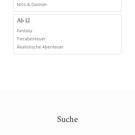
Nico & Daimon
Ab 12
Fantasy
Tierabenteuer
Realistische Abenteuer
Suche