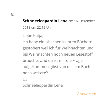
Schnneeleopardin Lena
am 16. Dezember
2018 um 22:12 Uhr
Liebe Katja,
ich habe ein bisschen in ihren Büchern
gestöbert weil ich für Weihnachten und
bis Weihnachten noch neuen Lesestoff
brauche. Und da ist mir die Frage
aufgekommen gibst von diesem Buch
noch weitere?
LG
Schneeleopardin Lena
Antworten