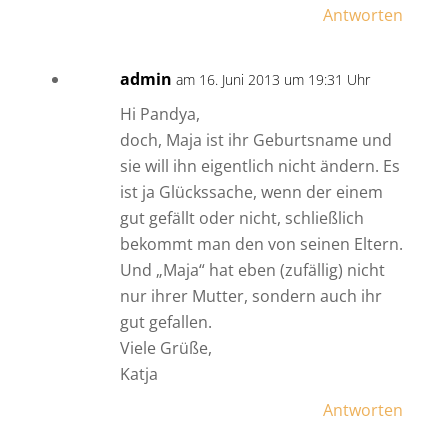
Antworten
admin
am 16. Juni 2013 um 19:31 Uhr
Hi Pandya,
doch, Maja ist ihr Geburtsname und
sie will ihn eigentlich nicht ändern. Es
ist ja Glückssache, wenn der einem
gut gefällt oder nicht, schließlich
bekommt man den von seinen Eltern.
Und „Maja“ hat eben (zufällig) nicht
nur ihrer Mutter, sondern auch ihr
gut gefallen.
Viele Grüße,
Katja
Antworten