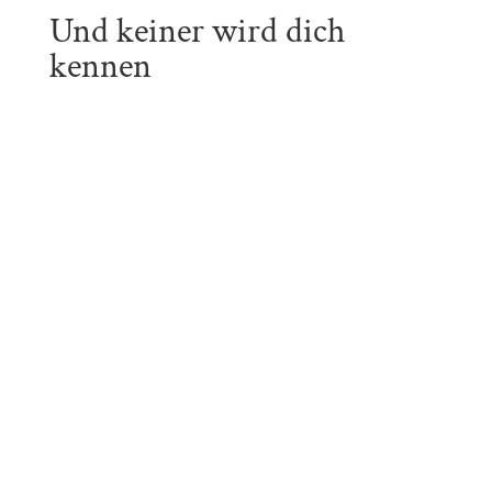
Und keiner wird dich
kennen