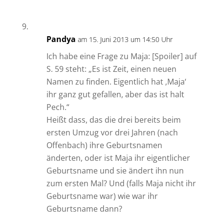
Pandya
am 15. Juni 2013 um 14:50 Uhr
Ich habe eine Frage zu Maja: [Spoiler] auf
S. 59 steht: „Es ist Zeit, einen neuen
Namen zu finden. Eigentlich hat ‚Maja‘
ihr ganz gut gefallen, aber das ist halt
Pech.“
Heißt dass, das die drei bereits beim
ersten Umzug vor drei Jahren (nach
Offenbach) ihre Geburtsnamen
änderten, oder ist Maja ihr eigentlicher
Geburtsname und sie ändert ihn nun
zum ersten Mal? Und (falls Maja nicht ihr
Geburtsname war) wie war ihr
Geburtsname dann?