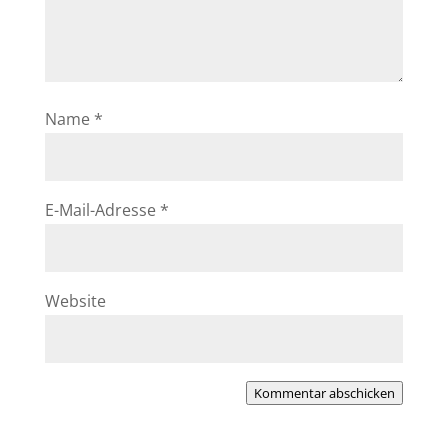
Name
*
E-Mail-Adresse
*
Website
Kommentar abschicken