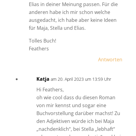
Elias in deiner Meinung passen. Für die
anderen habe ich mir schon welche
ausgedacht, ich habe aber keine Ideen
für Maja, Stella und Elias.
Tolles Buch!
Feathers
Antworten
Katja
am 20. April 2023 um 13:59 Uhr
Hi Feathers,
oh wie cool dass du diesen Roman
von mir kennst und sogar eine
Buchvorstellung darüber machst! Zu
den Adjektiven würde ich bei Maja
„nachdenklich“, bei Stella „lebhaft“