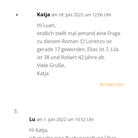
Katja
am 18. Juni 2022 um 12:06 Uhr
Hi Luan,
endlich stellt mal jemand eine Frage
zu diesem Roman 🙂 Lorenzo ist
gerade 17 geworden, Elias ist 7, Lila
ist 38 und Robert 42 Jahre alt.
Viele Grüße,
Katja
Antworten
Lu
am 1. Juni 2022 um 10:52 Uhr
Hi Katja,
ich mache eine Buchvorstellung Über