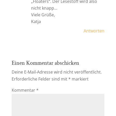
„Floaters“. Der Lesestoff wird also
nicht knapp…
Viele Grüße,
Katja
Antworten
Einen Kommentar abschicken
Deine E-Mail-Adresse wird nicht veröffentlicht.
Erforderliche Felder sind mit
*
markiert
Kommentar
*