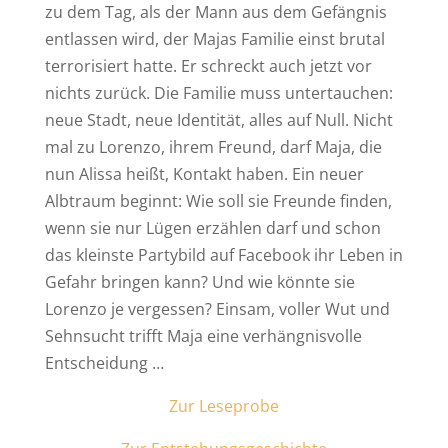
zu dem Tag, als der Mann aus dem Gefängnis
entlassen wird, der Majas Familie einst brutal
terrorisiert hatte. Er schreckt auch jetzt vor
nichts zurück. Die Familie muss untertauchen:
neue Stadt, neue Identität, alles auf Null. Nicht
mal zu Lorenzo, ihrem Freund, darf Maja, die
nun Alissa heißt, Kontakt haben. Ein neuer
Albtraum beginnt: Wie soll sie Freunde finden,
wenn sie nur Lügen erzählen darf und schon
das kleinste Partybild auf Facebook ihr Leben in
Gefahr bringen kann? Und wie könnte sie
Lorenzo je vergessen? Einsam, voller Wut und
Sehnsucht trifft Maja eine verhängnisvolle
Entscheidung …
Zur Leseprobe