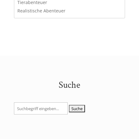
Tierabenteuer
Realistische Abenteuer
Suche
Suchen
nach: