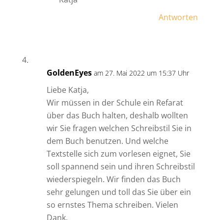
Antworten
GoldenEyes
am 27. Mai 2022 um 15:37 Uhr
Liebe Katja,
Wir müssen in der Schule ein Refarat
über das Buch halten, deshalb wollten
wir Sie fragen welchen Schreibstil Sie in
dem Buch benutzen. Und welche
Textstelle sich zum vorlesen eignet, Sie
soll spannend sein und ihren Schreibstil
wiederspiegeln. Wir finden das Buch
sehr gelungen und toll das Sie über ein
so ernstes Thema schreiben. Vielen
Dank.