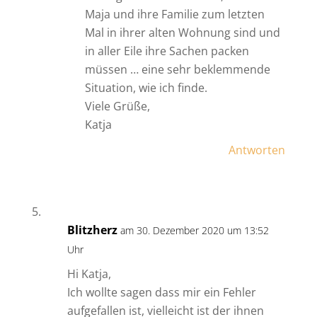
Maja und ihre Familie zum letzten
Mal in ihrer alten Wohnung sind und
in aller Eile ihre Sachen packen
müssen … eine sehr beklemmende
Situation, wie ich finde.
Viele Grüße,
Katja
Antworten
Blitzherz
am 30. Dezember 2020 um 13:52
Uhr
Hi Katja,
Ich wollte sagen dass mir ein Fehler
aufgefallen ist, vielleicht ist der ihnen