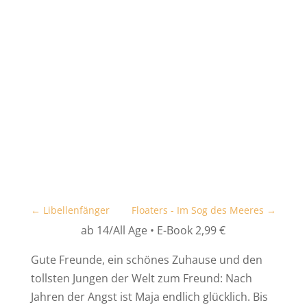
←
Libellenfänger
Floaters - Im Sog des Meeres
→
ab 14/All Age • E-Book 2,99 €
Gute Freunde, ein schönes Zuhause und den
tollsten Jungen der Welt zum Freund: Nach
Jahren der Angst ist Maja endlich glücklich. Bis