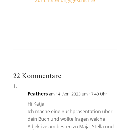
Zur Entstehungsgeschichte
22 Kommentare
Feathers
am 14. April 2023 um 17:40 Uhr
Hi Katja,
Ich mache eine Buchpräsentation über
dein Buch und wollte fragen welche
Adjektive am besten zu Maja, Stella und