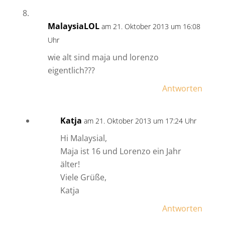
MalaysiaLOL
am 21. Oktober 2013 um 16:08
Uhr
wie alt sind maja und lorenzo
eigentlich???
Antworten
Katja
am 21. Oktober 2013 um 17:24 Uhr
Hi Malaysial,
Maja ist 16 und Lorenzo ein Jahr
älter!
Viele Grüße,
Katja
Antworten