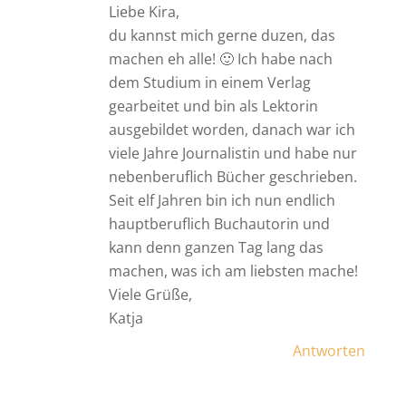
Liebe Kira,
du kannst mich gerne duzen, das
machen eh alle! 🙂 Ich habe nach
dem Studium in einem Verlag
gearbeitet und bin als Lektorin
ausgebildet worden, danach war ich
viele Jahre Journalistin und habe nur
nebenberuflich Bücher geschrieben.
Seit elf Jahren bin ich nun endlich
hauptberuflich Buchautorin und
kann denn ganzen Tag lang das
machen, was ich am liebsten mache!
Viele Grüße,
Katja
Antworten