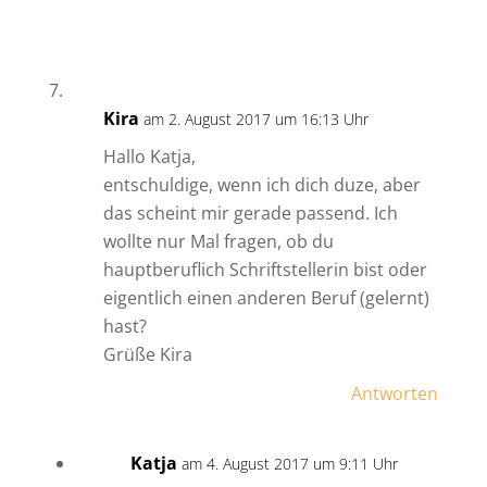
Kira
am 2. August 2017 um 16:13 Uhr
Hallo Katja,
entschuldige, wenn ich dich duze, aber
das scheint mir gerade passend. Ich
wollte nur Mal fragen, ob du
hauptberuflich Schriftstellerin bist oder
eigentlich einen anderen Beruf (gelernt)
hast?
Grüße Kira
Antworten
Katja
am 4. August 2017 um 9:11 Uhr