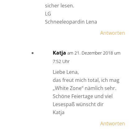
sicher lesen.
LG
Schneeleopardin Lena
Antworten
Katja
am 21. Dezember 2018 um
7:52 Uhr
Liebe Lena,
das freut mich total, ich mag
„White Zone“ nämlich sehr.
Schöne Feiertage und viel
Lesespaß wünscht dir
Katja
Antworten