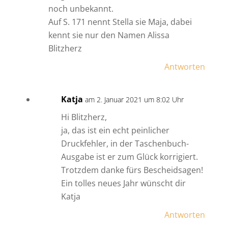
noch unbekannt.
Auf S. 171 nennt Stella sie Maja, dabei
kennt sie nur den Namen Alissa
Blitzherz
Antworten
Katja
am 2. Januar 2021 um 8:02 Uhr
Hi Blitzherz,
ja, das ist ein echt peinlicher
Druckfehler, in der Taschenbuch-
Ausgabe ist er zum Glück korrigiert.
Trotzdem danke fürs Bescheidsagen!
Ein tolles neues Jahr wünscht dir
Katja
Antworten