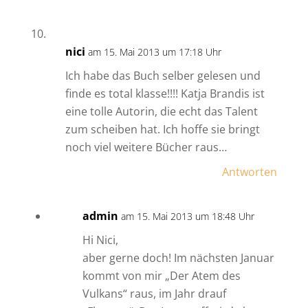
nici
am 15. Mai 2013 um 17:18 Uhr
Ich habe das Buch selber gelesen und
finde es total klasse!!!! Katja Brandis ist
eine tolle Autorin, die echt das Talent
zum scheiben hat. Ich hoffe sie bringt
noch viel weitere Bücher raus…
Antworten
admin
am 15. Mai 2013 um 18:48 Uhr
Hi Nici,
aber gerne doch! Im nächsten Januar
kommt von mir „Der Atem des
Vulkans“ raus, im Jahr drauf