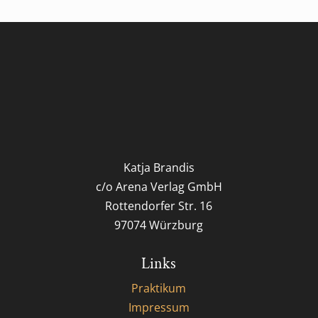
Katja Brandis
c/o Arena Verlag GmbH
Rottendorfer Str. 16
97074 Würzburg
Links
Praktikum
Impressum