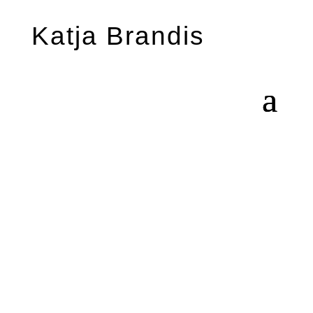
Katja Brandis