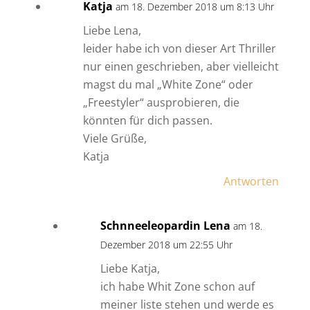
Katja
am 18. Dezember 2018 um 8:13 Uhr
Liebe Lena,
leider habe ich von dieser Art Thriller
nur einen geschrieben, aber vielleicht
magst du mal „White Zone“ oder
„Freestyler“ ausprobieren, die
könnten für dich passen.
Viele Grüße,
Katja
Antworten
Schnneeleopardin Lena
am 18.
Dezember 2018 um 22:55 Uhr
Liebe Katja,
ich habe Whit Zone schon auf
meiner liste stehen und werde es