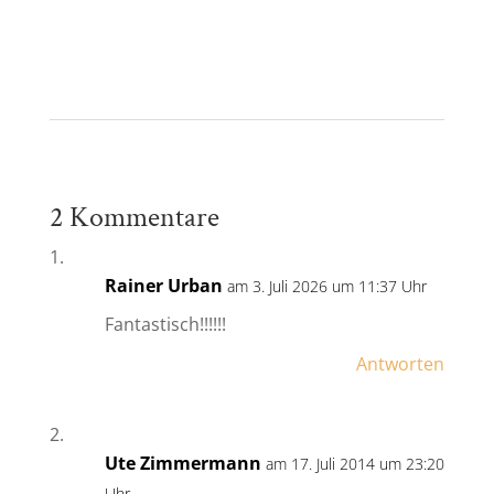
2 Kommentare
Rainer Urban
am 3. Juli 2026 um 11:37 Uhr
Fantastisch!!!!!!
Antworten
Ute Zimmermann
am 17. Juli 2014 um 23:20
Uhr