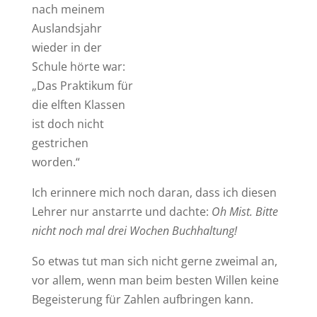
nach meinem
Auslandsjahr
wieder in der
Schule hörte war:
„Das Praktikum für
die elften Klassen
ist doch nicht
gestrichen
worden.“
Ich erinnere mich noch daran, dass ich diesen
Lehrer nur anstarrte und dachte:
Oh Mist. Bitte
nicht noch mal drei Wochen Buchhaltung!
So etwas tut man sich nicht gerne zweimal an,
vor allem, wenn man beim besten Willen keine
Begeisterung für Zahlen aufbringen kann.