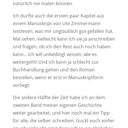
natürlich nie malen können.
Ich durfte auch die ersten paar Kapitel aus
einem Manuskript von Ute Zimmermann
testlesen, was mir unglaublich gut gefallen hat.
Mal sehen, vielleicht kann ich sie ja anschreiben
und fragen, ob ich den Rest auch noch haben
kann… ich will unbedingt wissen, wie es
weitergeht! Und ich kann ja schlecht zur
Buchhandlung gehen und den Roman
bestellen, wenn er erst in Manuskriptform
vorliegt.
Die andere Hälfte der Zeit habe ich an dem
zweiten Band meiner eigenen Geschichte
weiter gearbeitet; und hier noch mal ein Tipp
für alle, die selber schreiben: Guckt euch
vorher