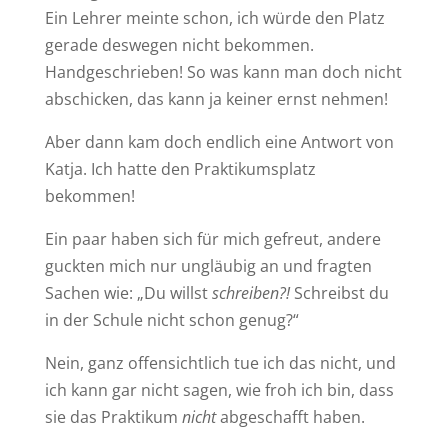
Ein Lehrer meinte schon, ich würde den Platz
gerade deswegen nicht bekommen.
Handgeschrieben! So was kann man doch nicht
abschicken, das kann ja keiner ernst nehmen!
Aber dann kam doch endlich eine Antwort von
Katja. Ich hatte den Praktikumsplatz
bekommen!
Ein paar haben sich für mich gefreut, andere
guckten mich nur ungläubig an und fragten
Sachen wie: „Du willst
schreiben?!
Schreibst du
in der Schule nicht schon genug?“
Nein, ganz offensichtlich tue ich das nicht, und
ich kann gar nicht sagen, wie froh ich bin, dass
sie das Praktikum
nicht
abgeschafft haben.