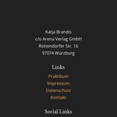
Katja Brandis
c/o Arena Verlag GmbH
Rottendorfer Str. 16
97074 Würzburg
Links
Praktikum
Impressum
Datenschutz
Kontakt
Social Links