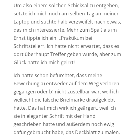
Um also einem solchen Schicksal zu entgehen,
setzte ich mich noch am selben Tag an meinen
Laptop und suchte halb verzweifelt nach etwas,
das mich interessierte. Mehr zum Spaß als im
Ernst tippte ich ein: „Praktikum bei
Schriftsteller“. Ich hatte nicht erwartet, dass es
dort überhaupt Treffer geben würde, aber zum
Glück hatte ich mich geirrt!
Ich hatte schon befürchtet, dass meine
Bewerbung a) entweder auf dem Weg verloren
gegangen oder b) nicht zustellbar war, weil ich
vielleicht die falsche Briefmarke draufgeklebt
hatte. Das hat mich wirklich geärgert, weil ich
sie in eleganter Schrift mit der Hand
geschrieben hatte und außerdem noch ewig
dafür gebraucht habe, das Deckblatt zu malen.