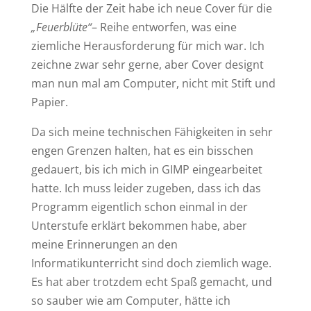
Die Hälfte der Zeit habe ich neue Cover für die
„Feuerblüte“
– Reihe entworfen, was eine
ziemliche Herausforderung für mich war. Ich
zeichne zwar sehr gerne, aber Cover designt
man nun mal am Computer, nicht mit Stift und
Papier.
Da sich meine technischen Fähigkeiten in sehr
engen Grenzen halten, hat es ein bisschen
gedauert, bis ich mich in GIMP eingearbeitet
hatte. Ich muss leider zugeben, dass ich das
Programm eigentlich schon einmal in der
Unterstufe erklärt bekommen habe, aber
meine Erinnerungen an den
Informatikunterricht sind doch ziemlich wage.
Es hat aber trotzdem echt Spaß gemacht, und
so sauber wie am Computer, hätte ich