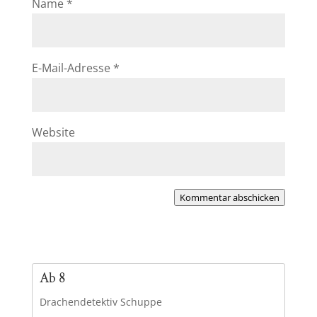
Name
*
E-Mail-Adresse
*
Website
Kommentar abschicken
Ab 8
Drachendetektiv Schuppe