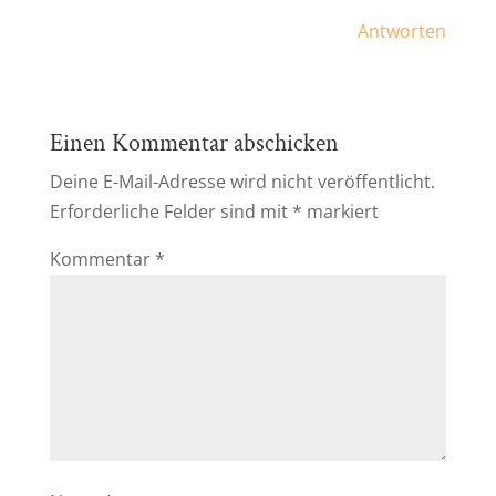
Antworten
Einen Kommentar abschicken
Deine E-Mail-Adresse wird nicht veröffentlicht.
Erforderliche Felder sind mit
*
markiert
Kommentar
*