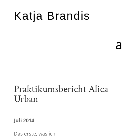
Katja Brandis
Praktikumsbericht Alica
Urban
Juli 2014
Das erste, was ich