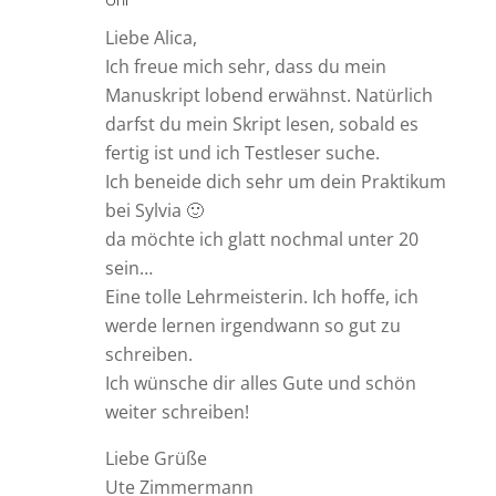
Liebe Alica,
Ich freue mich sehr, dass du mein
Manuskript lobend erwähnst. Natürlich
darfst du mein Skript lesen, sobald es
fertig ist und ich Testleser suche.
Ich beneide dich sehr um dein Praktikum
bei Sylvia 🙂
da möchte ich glatt nochmal unter 20
sein…
Eine tolle Lehrmeisterin. Ich hoffe, ich
werde lernen irgendwann so gut zu
schreiben.
Ich wünsche dir alles Gute und schön
weiter schreiben!
Liebe Grüße
Ute Zimmermann