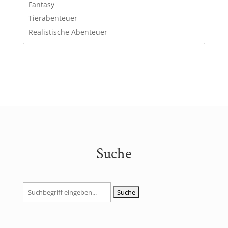
Fantasy
Tierabenteuer
Realistische Abenteuer
Suche
Suchen
nach: