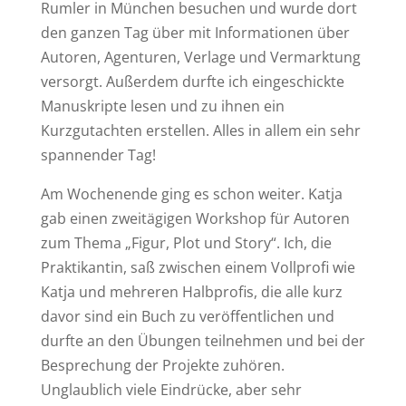
Rumler in München besuchen und wurde dort
den ganzen Tag über mit Informationen über
Autoren, Agenturen, Verlage und Vermarktung
versorgt. Außerdem durfte ich eingeschickte
Manuskripte lesen und zu ihnen ein
Kurzgutachten erstellen. Alles in allem ein sehr
spannender Tag!
Am Wochenende ging es schon weiter. Katja
gab einen zweitägigen Workshop für Autoren
zum Thema „Figur, Plot und Story“. Ich, die
Praktikantin, saß zwischen einem Vollprofi wie
Katja und mehreren Halbprofis, die alle kurz
davor sind ein Buch zu veröffentlichen und
durfte an den Übungen teilnehmen und bei der
Besprechung der Projekte zuhören.
Unglaublich viele Eindrücke, aber sehr