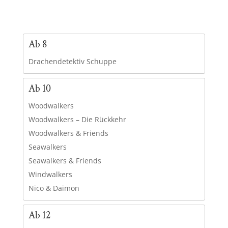
Ab 8
Drachendetektiv Schuppe
Ab 10
Woodwalkers
Woodwalkers – Die Rückkehr
Woodwalkers & Friends
Seawalkers
Seawalkers & Friends
Windwalkers
Nico & Daimon
Ab 12