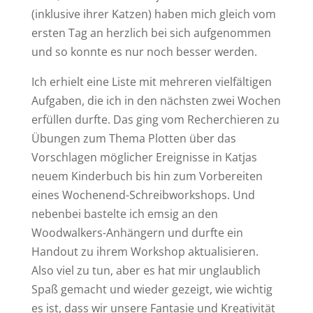
(inklusive ihrer Katzen) haben mich gleich vom
ersten Tag an herzlich bei sich aufgenommen
und so konnte es nur noch besser werden.
Ich erhielt eine Liste mit mehreren vielfältigen
Aufgaben, die ich in den nächsten zwei Wochen
erfüllen durfte. Das ging vom Recherchieren zu
Übungen zum Thema Plotten über das
Vorschlagen möglicher Ereignisse in Katjas
neuem Kinderbuch bis hin zum Vorbereiten
eines Wochenend-Schreibworkshops. Und
nebenbei bastelte ich emsig an den
Woodwalkers-Anhängern und durfte ein
Handout zu ihrem Workshop aktualisieren.
Also viel zu tun, aber es hat mir unglaublich
Spaß gemacht und wieder gezeigt, wie wichtig
es ist, dass wir unsere Fantasie und Kreativität