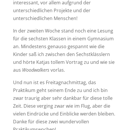
interessant, vor allem aufgrund der
unterschiedlichen Projekte und der
unterschiedlichen Menschen!
In der zweiten Woche stand noch eine Lesung
für die sechsten Klassen in einem Gymnasium
an. Mindestens genauso gespannt wie die
Kinder saß ich zwischen den Sechstklässlern
und hörte Katjas tollem Vortrag zu und wie sie
aus
Woodwalkers
vorlas.
Und nun ist es Freitagnachmittag, das
Praktikum geht seinem Ende zu und ich bin
zwar traurig aber sehr dankbar für diese tolle
Zeit. Diese verging zwar wie im Flug, aber die
vielen Eindrücke und Einblicke werden bleiben.
Danke für diese zwei wundervollen
Praktikumswochen!