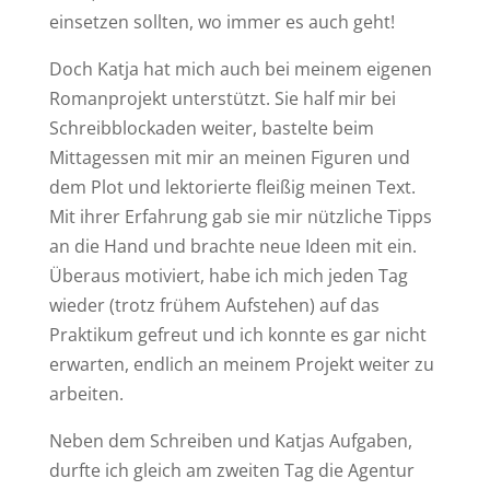
einsetzen sollten, wo immer es auch geht!
Doch Katja hat mich auch bei meinem eigenen
Romanprojekt unterstützt. Sie half mir bei
Schreibblockaden weiter, bastelte beim
Mittagessen mit mir an meinen Figuren und
dem Plot und lektorierte fleißig meinen Text.
Mit ihrer Erfahrung gab sie mir nützliche Tipps
an die Hand und brachte neue Ideen mit ein.
Überaus motiviert, habe ich mich jeden Tag
wieder (trotz frühem Aufstehen) auf das
Praktikum gefreut und ich konnte es gar nicht
erwarten, endlich an meinem Projekt weiter zu
arbeiten.
Neben dem Schreiben und Katjas Aufgaben,
durfte ich gleich am zweiten Tag die Agentur