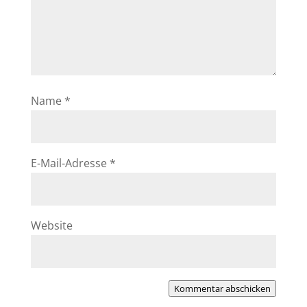
Name
*
E-Mail-Adresse
*
Website
Kommentar abschicken