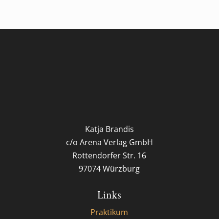
Katja Brandis
c/o Arena Verlag GmbH
Rottendorfer Str. 16
97074 Würzburg
Links
Praktikum