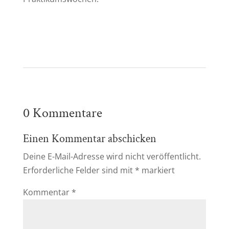
0 Kommentare
Einen Kommentar abschicken
Deine E-Mail-Adresse wird nicht veröffentlicht.
Erforderliche Felder sind mit
*
markiert
Kommentar
*