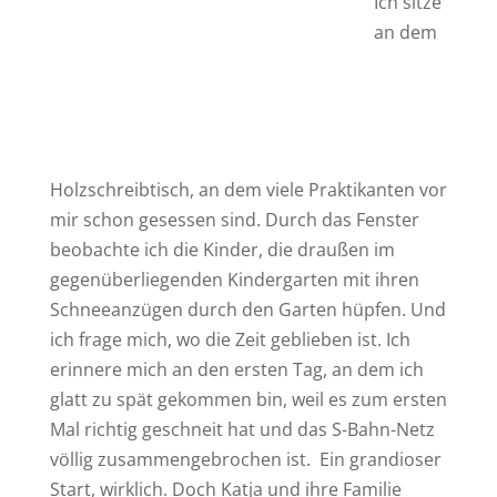
Ich sitze
an dem
Holzschreibtisch, an dem viele Praktikanten vor
mir schon gesessen sind. Durch das Fenster
beobachte ich die Kinder, die draußen im
gegenüberliegenden Kindergarten mit ihren
Schneeanzügen durch den Garten hüpfen. Und
ich frage mich, wo die Zeit geblieben ist. Ich
erinnere mich an den ersten Tag, an dem ich
glatt zu spät gekommen bin, weil es zum ersten
Mal richtig geschneit hat und das S-Bahn-Netz
völlig zusammengebrochen ist. Ein grandioser
Start, wirklich. Doch Katja und ihre Familie