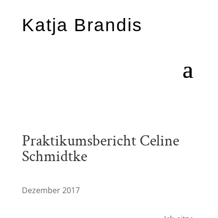
Katja Brandis
Praktikumsbericht Celine
Schmidtke
Dezember 2017