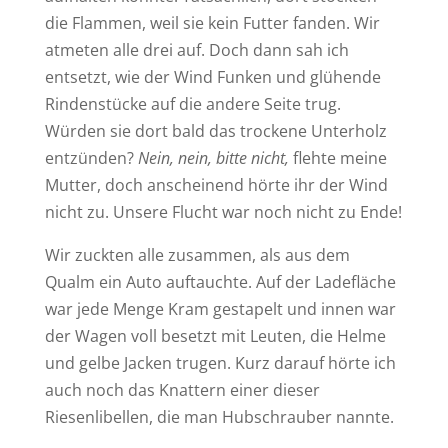
die Flammen, weil sie kein Futter fanden. Wir
atmeten alle drei auf. Doch dann sah ich
entsetzt, wie der Wind Funken und glühende
Rindenstücke auf die andere Seite trug.
Würden sie dort bald das trockene Unterholz
entzünden?
Nein, nein, bitte nicht,
flehte meine
Mutter, doch anscheinend hörte ihr der Wind
nicht zu. Unsere Flucht war noch nicht zu Ende!
Wir zuckten alle zusammen, als aus dem
Qualm ein Auto auftauchte. Auf der Ladefläche
war jede Menge Kram gestapelt und innen war
der Wagen voll besetzt mit Leuten, die Helme
und gelbe Jacken trugen. Kurz darauf hörte ich
auch noch das Knattern einer dieser
Riesenlibellen, die man Hubschrauber nannte.