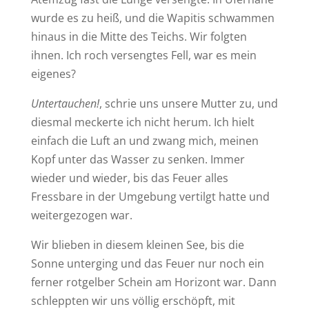
wurde es zu heiß, und die Wapitis schwammen
hinaus in die Mitte des Teichs. Wir folgten
ihnen. Ich roch versengtes Fell, war es mein
eigenes?
Untertauchen!
, schrie uns unsere Mutter zu, und
diesmal meckerte ich nicht herum. Ich hielt
einfach die Luft an und zwang mich, meinen
Kopf unter das Wasser zu senken. Immer
wieder und wieder, bis das Feuer alles
Fressbare in der Umgebung vertilgt hatte und
weitergezogen war.
Wir blieben in diesem kleinen See, bis die
Sonne unterging und das Feuer nur noch ein
ferner rotgelber Schein am Horizont war. Dann
schleppten wir uns völlig erschöpft, mit