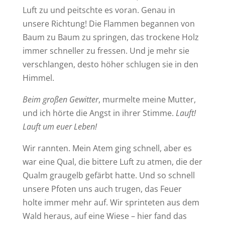
Luft zu und peitschte es voran. Genau in
unsere Richtung! Die Flammen begannen von
Baum zu Baum zu springen, das trockene Holz
immer schneller zu fressen. Und je mehr sie
verschlangen, desto höher schlugen sie in den
Himmel.
Beim großen Gewitter
, murmelte meine Mutter,
und ich hörte die Angst in ihrer Stimme.
Lauft!
Lauft um euer Leben!
Wir rannten. Mein Atem ging schnell, aber es
war eine Qual, die bittere Luft zu atmen, die der
Qualm graugelb gefärbt hatte. Und so schnell
unsere Pfoten uns auch trugen, das Feuer
holte immer mehr auf. Wir sprinteten aus dem
Wald heraus, auf eine Wiese – hier fand das