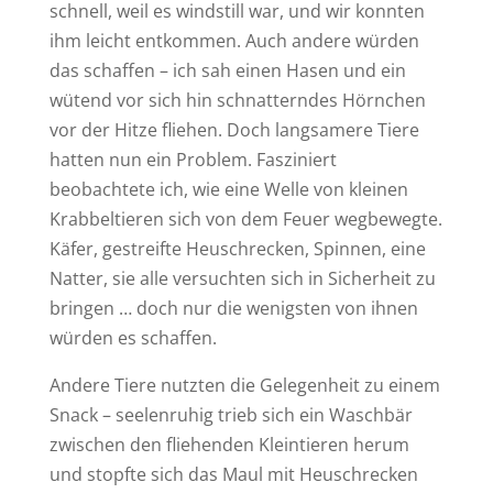
schnell, weil es windstill war, und wir konnten
ihm leicht entkommen. Auch andere würden
das schaffen – ich sah einen Hasen und ein
wütend vor sich hin schnatterndes Hörnchen
vor der Hitze fliehen. Doch langsamere Tiere
hatten nun ein Problem. Fasziniert
beobachtete ich, wie eine Welle von kleinen
Krabbeltieren sich von dem Feuer wegbewegte.
Käfer, gestreifte Heuschrecken, Spinnen, eine
Natter, sie alle versuchten sich in Sicherheit zu
bringen … doch nur die wenigsten von ihnen
würden es schaffen.
Andere Tiere nutzten die Gelegenheit zu einem
Snack – seelenruhig trieb sich ein Waschbär
zwischen den fliehenden Kleintieren herum
und stopfte sich das Maul mit Heuschrecken