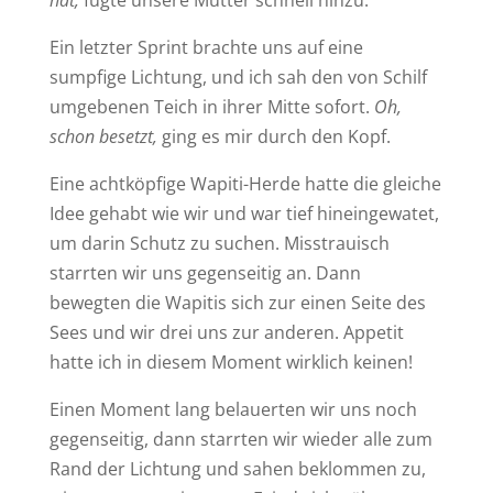
Ein letzter Sprint brachte uns auf eine
sumpfige Lichtung, und ich sah den von Schilf
umgebenen Teich in ihrer Mitte sofort.
Oh,
schon besetzt,
ging es mir durch den Kopf.
Eine achtköpfige Wapiti-Herde hatte die gleiche
Idee gehabt wie wir und war tief hineingewatet,
um darin Schutz zu suchen. Misstrauisch
starrten wir uns gegenseitig an. Dann
bewegten die Wapitis sich zur einen Seite des
Sees und wir drei uns zur anderen. Appetit
hatte ich in diesem Moment wirklich keinen!
Einen Moment lang belauerten wir uns noch
gegenseitig, dann starrten wir wieder alle zum
Rand der Lichtung und sahen beklommen zu,