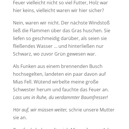
Feuer vielleicht nicht so viel Futter, Holz war
hier keins, vielleicht waren wir hier sicher?
Nein, waren wir nicht. Der nächste Windstoß
ließ die Flammen über das Gras huschen. Sie
liefen so geschmeidig darüber, als seien sie
fließendes Wasser … und hinterließen nur
Schwarz, wo zuvor Grün gewesen war.
Als Funken aus einem brennenden Busch
hochsegelten, landeten ein paar davon auf
Mias Fell. Wütend wirbelte meine große
Schwester herum und fauchte das Feuer an.
Lass uns in Ruhe, du verdammter Baumfresser!
Hör auf, wir müssen weiter,
schrie unsere Mutter
sie an.