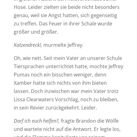
Hose. Leider zielten sie beide nicht besonders
genau, weil sie Angst hatten, sich gegenseitig
zu treffen. Das Feuer in ihrer Schale wurde
größer und größer.
Katzendreck!,
murmelte Jeffrey.
Oh, wie nett. Seit mein Vater an unserer Schule
Tiersprachen unterrichtet hatte, mochte Jeffrey
Pumas noch ein bisschen weniger, denn
Xamber hatte sich nichts von ihm bieten
lassen. Doch inzwischen war mein Vater trotz
Lissa Clearwaters Vorschlag, noch zu bleiben,
in sein Revier zurückgekehrt. Leider.
Darf ich euch helfen?,
fragte Brandon die Wölfe
und wartete nicht auf die Antwort. Er legte los,