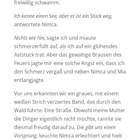
freiwillig schwamm.
Ich kenne einen See, aber er ist ein Stück weg,
antwortete Nimca.
Nichts wie hin,
sagte ich und miaute
schmerzerfüllt auf, als ich auf ein glühendes
Aststück trat. Aber das gewaltige Brausen des
Feuers jagte mir eine solche Angst ein, dass ich
den Schmerz vergaß und neben Nimca und Mia
entlangjagte.
Vor uns erkannten wir ein graues, mit einem
weißen Strich verziertes Band, das durch den
Wald führte. Eine Straße. Obwohl meine Mutter
die Dinger eigentlich nicht mochte, rannte sie
diesmal freudig darauf zu.
Die gibt uns einen
Vorsprung,
keuchte Nimca erleichtert und hielt