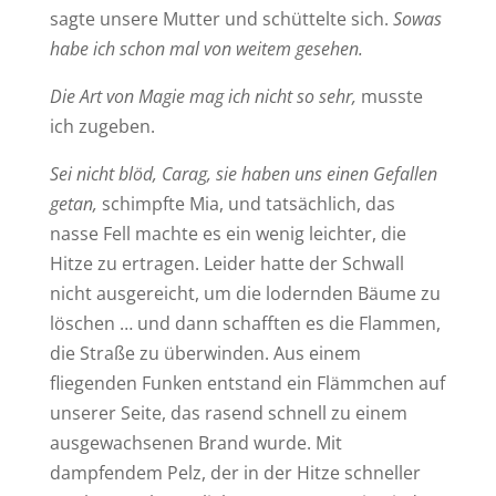
sagte unsere Mutter und schüttelte sich.
Sowas
habe ich schon mal von weitem gesehen.
Die Art von Magie mag ich nicht so sehr,
musste
ich zugeben.
Sei nicht blöd, Carag, sie haben uns einen Gefallen
getan,
schimpfte Mia, und tatsächlich, das
nasse Fell machte es ein wenig leichter, die
Hitze zu ertragen. Leider hatte der Schwall
nicht ausgereicht, um die lodernden Bäume zu
löschen … und dann schafften es die Flammen,
die Straße zu überwinden. Aus einem
fliegenden Funken entstand ein Flämmchen auf
unserer Seite, das rasend schnell zu einem
ausgewachsenen Brand wurde. Mit
dampfendem Pelz, der in der Hitze schneller