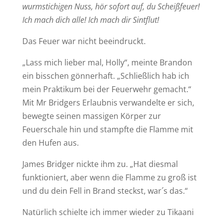
wurmstichigen Nuss, hör sofort auf, du Scheißfeuer!
Ich mach dich alle! Ich mach dir Sintflut!
Das Feuer war nicht beeindruckt.
„Lass mich lieber mal, Holly“, meinte Brandon
ein bisschen gönnerhaft. „Schließlich hab ich
mein Praktikum bei der Feuerwehr gemacht.“
Mit Mr Bridgers Erlaubnis verwandelte er sich,
bewegte seinen massigen Körper zur
Feuerschale hin und stampfte die Flamme mit
den Hufen aus.
James Bridger nickte ihm zu. „Hat diesmal
funktioniert, aber wenn die Flamme zu groß ist
und du dein Fell in Brand steckst, war´s das.“
Natürlich schielte ich immer wieder zu Tikaani