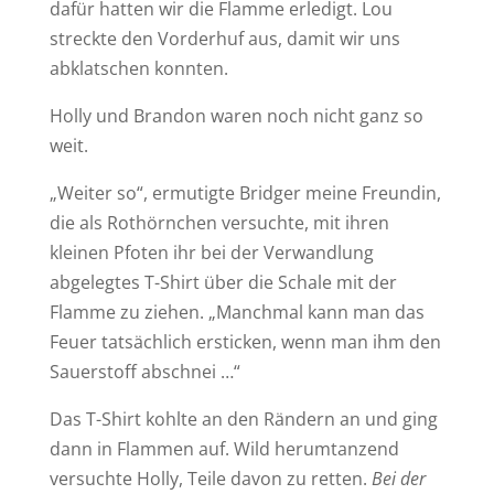
dafür hatten wir die Flamme erledigt. Lou
streckte den Vorderhuf aus, damit wir uns
abklatschen konnten.
Holly und Brandon waren noch nicht ganz so
weit.
„Weiter so“, ermutigte Bridger meine Freundin,
die als Rothörnchen versuchte, mit ihren
kleinen Pfoten ihr bei der Verwandlung
abgelegtes T-Shirt über die Schale mit der
Flamme zu ziehen. „Manchmal kann man das
Feuer tatsächlich ersticken, wenn man ihm den
Sauerstoff abschnei …“
Das T-Shirt kohlte an den Rändern an und ging
dann in Flammen auf. Wild herumtanzend
versuchte Holly, Teile davon zu retten.
Bei der