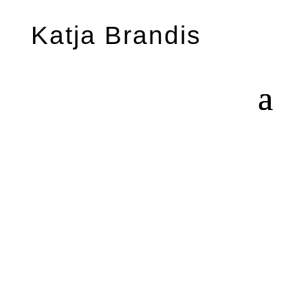
Katja Brandis