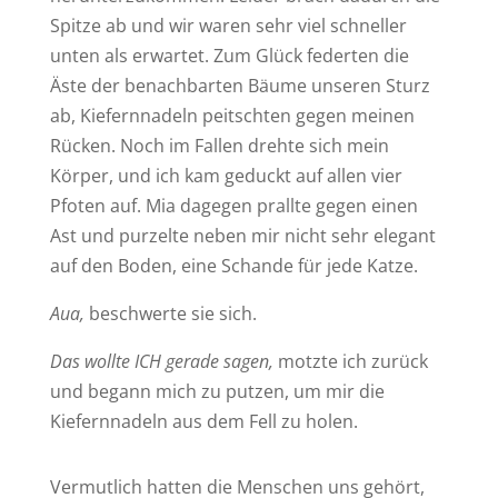
Spitze ab und wir waren sehr viel schneller
unten als erwartet. Zum Glück federten die
Äste der benachbarten Bäume unseren Sturz
ab, Kiefernnadeln peitschten gegen meinen
Rücken. Noch im Fallen drehte sich mein
Körper, und ich kam geduckt auf allen vier
Pfoten auf. Mia dagegen prallte gegen einen
Ast und purzelte neben mir nicht sehr elegant
auf den Boden, eine Schande für jede Katze.
Aua,
beschwerte sie sich.
Das wollte ICH gerade sagen,
motzte ich zurück
und begann mich zu putzen, um mir die
Kiefernnadeln aus dem Fell zu holen.
Vermutlich hatten die Menschen uns gehört,