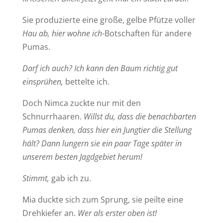
Sie produzierte eine große, gelbe Pfütze voller
Hau ab, hier wohne ich
-Botschaften für andere
Pumas.
Darf ich auch? Ich kann den Baum richtig gut
einsprühen,
bettelte ich.
Doch Nimca zuckte nur mit den
Schnurrhaaren.
Willst du, dass die benachbarten
Pumas denken, dass hier ein Jungtier die Stellung
hält? Dann lungern sie ein paar Tage später in
unserem besten Jagdgebiet herum!
Stimmt,
gab ich zu.
Mia duckte sich zum Sprung, sie peilte eine
Drehkiefer an.
Wer als erster oben ist!