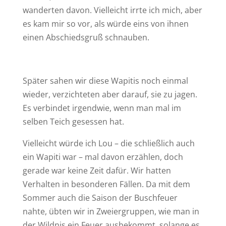
wanderten davon. Vielleicht irrte ich mich, aber
es kam mir so vor, als würde eins von ihnen
einen Abschiedsgruß schnauben.
Später sahen wir diese Wapitis noch einmal
wieder, verzichteten aber darauf, sie zu jagen.
Es verbindet irgendwie, wenn man mal im
selben Teich gesessen hat.
Vielleicht würde ich Lou – die schließlich auch
ein Wapiti war – mal davon erzählen, doch
gerade war keine Zeit dafür. Wir hatten
Verhalten in besonderen Fällen. Da mit dem
Sommer auch die Saison der Buschfeuer
nahte, übten wir in Zweiergruppen, wie man in
der Wildnis ein Feuer ausbekommt, solange es