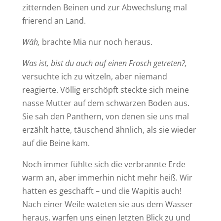
zitternden Beinen und zur Abwechslung mal
frierend an Land.
Wäh,
brachte Mia nur noch heraus.
Was ist, bist du auch auf einen Frosch getreten?,
versuchte ich zu witzeln, aber niemand
reagierte. Völlig erschöpft steckte sich meine
nasse Mutter auf dem schwarzen Boden aus.
Sie sah den Panthern, von denen sie uns mal
erzählt hatte, täuschend ähnlich, als sie wieder
auf die Beine kam.
Noch immer fühlte sich die verbrannte Erde
warm an, aber immerhin nicht mehr heiß. Wir
hatten es geschafft – und die Wapitis auch!
Nach einer Weile wateten sie aus dem Wasser
heraus, warfen uns einen letzten Blick zu und