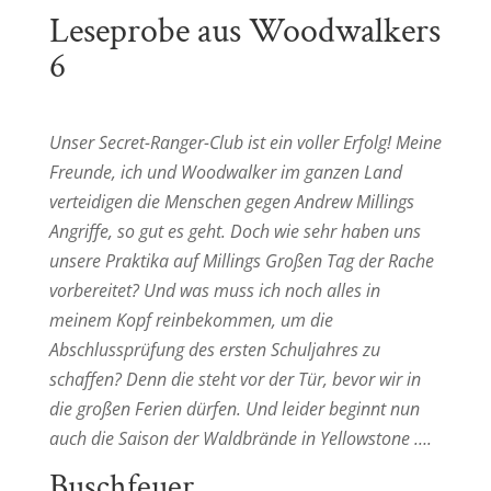
Leseprobe aus Woodwalkers
6
Unser Secret-Ranger-Club ist ein voller Erfolg! Meine
Freunde, ich und Woodwalker im ganzen Land
verteidigen die Menschen gegen Andrew Millings
Angriffe, so gut es geht. Doch wie sehr haben uns
unsere Praktika auf Millings Großen Tag der Rache
vorbereitet? Und was muss ich noch alles in
meinem Kopf reinbekommen, um die
Abschlussprüfung des ersten Schuljahres zu
schaffen? Denn die steht vor der Tür, bevor wir in
die großen Ferien dürfen. Und leider beginnt nun
auch die Saison der Waldbrände in Yellowstone ….
Buschfeuer