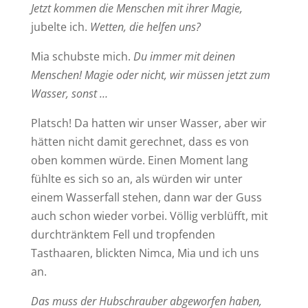
Jetzt kommen die Menschen mit ihrer Magie,
jubelte ich.
Wetten, die helfen uns?
Mia schubste mich.
Du immer mit deinen
Menschen!
Magie oder nicht, wir müssen jetzt zum
Wasser, sonst …
Platsch! Da hatten wir unser Wasser, aber wir
hätten nicht damit gerechnet, dass es von
oben kommen würde. Einen Moment lang
fühlte es sich so an, als würden wir unter
einem Wasserfall stehen, dann war der Guss
auch schon wieder vorbei. Völlig verblüfft, mit
durchtränktem Fell und tropfenden
Tasthaaren, blickten Nimca, Mia und ich uns
an.
Das muss der Hubschrauber abgeworfen haben,