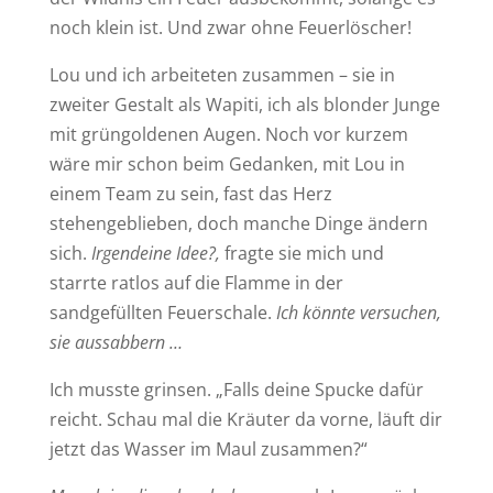
noch klein ist. Und zwar ohne Feuerlöscher!
Lou und ich arbeiteten zusammen – sie in
zweiter Gestalt als Wapiti, ich als blonder Junge
mit grüngoldenen Augen. Noch vor kurzem
wäre mir schon beim Gedanken, mit Lou in
einem Team zu sein, fast das Herz
stehengeblieben, doch manche Dinge ändern
sich.
Irgendeine Idee?,
fragte sie mich und
starrte ratlos auf die Flamme in der
sandgefüllten Feuerschale.
Ich könnte versuchen,
sie aussabbern …
Ich musste grinsen. „Falls deine Spucke dafür
reicht. Schau mal die Kräuter da vorne, läuft dir
jetzt das Wasser im Maul zusammen?“