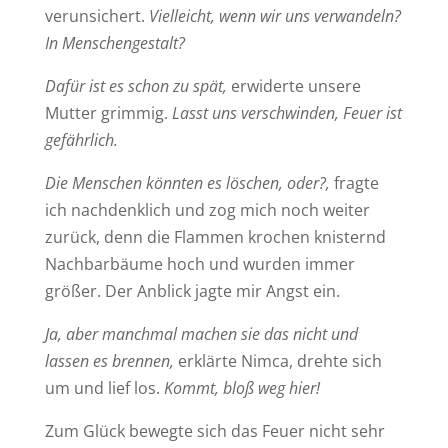
verunsichert.
Vielleicht, wenn wir uns verwandeln?
In Menschengestalt?
Dafür ist es schon zu spät,
erwiderte unsere
Mutter grimmig.
Lasst uns verschwinden, Feuer ist
gefährlich.
Die Menschen könnten es löschen, oder?,
fragte
ich nachdenklich und zog mich noch weiter
zurück, denn die Flammen krochen knisternd
Nachbarbäume hoch und wurden immer
größer. Der Anblick jagte mir Angst ein.
Ja, aber manchmal machen sie das nicht und
lassen es brennen,
erklärte Nimca, drehte sich
um und lief los.
Kommt, bloß weg hier!
Zum Glück bewegte sich das Feuer nicht sehr