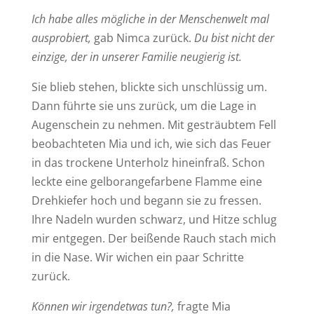
Ich habe alles mögliche in der Menschenwelt mal
ausprobiert,
gab Nimca zurück.
Du bist nicht der
einzige, der in unserer Familie neugierig ist.
Sie blieb stehen, blickte sich unschlüssig um.
Dann führte sie uns zurück, um die Lage in
Augenschein zu nehmen. Mit gesträubtem Fell
beobachteten Mia und ich, wie sich das Feuer
in das trockene Unterholz hineinfraß. Schon
leckte eine gelborangefarbene Flamme eine
Drehkiefer hoch und begann sie zu fressen.
Ihre Nadeln wurden schwarz, und Hitze schlug
mir entgegen. Der beißende Rauch stach mich
in die Nase. Wir wichen ein paar Schritte
zurück.
Können wir irgendetwas tun?,
fragte Mia