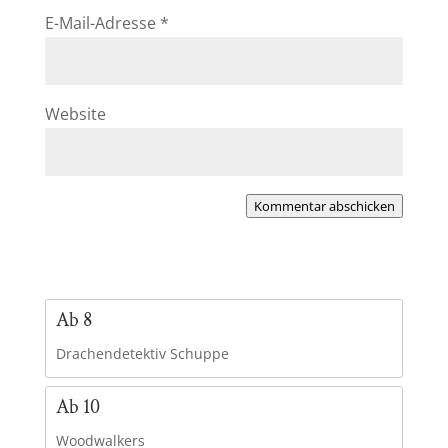
E-Mail-Adresse
*
Website
Kommentar abschicken
Ab 8
Drachendetektiv Schuppe
Ab 10
Woodwalkers