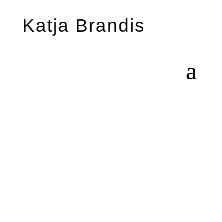
Katja Brandis