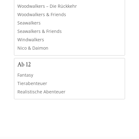
Woodwalkers – Die Rückkehr
Woodwalkers & Friends
Seawalkers
Seawalkers & Friends
Windwalkers
Nico & Daimon
Ab 12
Fantasy
Tierabenteuer
Realistische Abenteuer