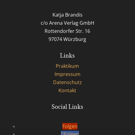
Katja Brandis
c/o Arena Verlag GmbH
Rottendorfer Str. 16
97074 Würzburg
Links
Praktikum
Impressum
Datenschutz
Kontakt
Social Links
Folgen
Folgen