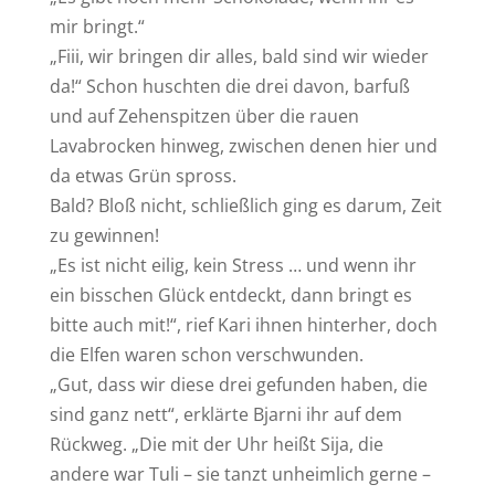
mir bringt.“
„Fiii, wir bringen dir alles, bald sind wir wieder
da!“ Schon huschten die drei davon, barfuß
und auf Zehenspitzen über die rauen
Lavabrocken hinweg, zwischen denen hier und
da etwas Grün spross.
Bald? Bloß nicht, schließlich ging es darum, Zeit
zu gewinnen!
„Es ist nicht eilig, kein Stress … und wenn ihr
ein bisschen Glück entdeckt, dann bringt es
bitte auch mit!“, rief Kari ihnen hinterher, doch
die Elfen waren schon verschwunden.
„Gut, dass wir diese drei gefunden haben, die
sind ganz nett“, erklärte Bjarni ihr auf dem
Rückweg. „Die mit der Uhr heißt Sija, die
andere war Tuli – sie tanzt unheimlich gerne –