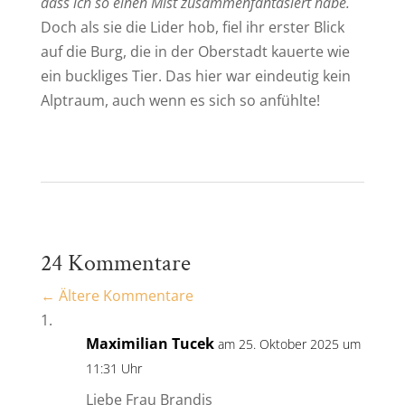
dass ich so einen Mist zusammenfantasiert habe.
Doch als sie die Lider hob, fiel ihr erster Blick
auf die Burg, die in der Oberstadt kauerte wie
ein buckliges Tier. Das hier war eindeutig kein
Alptraum, auch wenn es sich so anfühlte!
24 Kommentare
←
Ältere Kommentare
Maximilian Tucek
am 25. Oktober 2025 um
11:31 Uhr
Liebe Frau Brandis