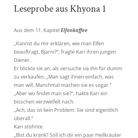
Leseprobe aus Khyona 1
Aus dem 11. Kapitel
Elfenkaffee
„Kannst du mir erklären, wie man Elfen
beauftragt, Bjarni?“, fragte Kari ihren jungen
Diener.
Er blickte sie an, als versuche sie ihn für dumm
zu verkaufen. „Man sagt ihnen einfach, was
man will. Manchmal machen sie es sogar.“
„Aber wo findet man sie?“, hakte Kari ein
bisschen verzweifelt nach.
„Ach, das ist kein Problem. Sie sind eigentlich
überall.“
Kari stöhnte.
„Bist du krank? Soll ich dir ein paar Heilkräuter