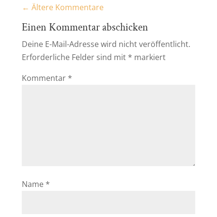
←
Ältere Kommentare
Einen Kommentar abschicken
Deine E-Mail-Adresse wird nicht veröffentlicht.
Erforderliche Felder sind mit
*
markiert
Kommentar
*
Name
*