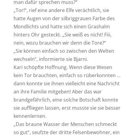
man dafür sprechen muss?“
„Tor!“, rief eine andere Elfe verächtlich, sie
hatte Augen von der silbriggrauen Farbe des
Mondlichts und hatte sich einen Grashalm
hinters Ohr gesteckt. „Sie weiß es nicht! Fiii,
nein, wozu brauchen wir denn die Tore?“
„Sie können einfach so zwischen den Welten
wechseln“, informierte sie Bjarni.
Kari schöpfte Hoffnung. Wenn diese Wesen
kein Tor brauchten, einfach so rüberkonnten …
dann konnte sie ihnen vielleicht eine Nachricht
an ihre Familie mitgeben! Aber das war
brandgefährlich, eine solche Botschaft konnte
sie auffliegen lassen, erst musste sie sie besser
kennenlernen.
„Das braune Wasser der Menschen schmeckt
so gut“, seufzte der dritte Felsenbewohner, ein