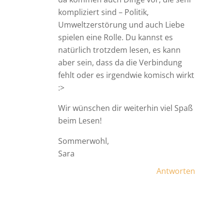
kompliziert sind – Politik,
Umweltzerstörung und auch Liebe
spielen eine Rolle. Du kannst es
natürlich trotzdem lesen, es kann
aber sein, dass da die Verbindung
fehlt oder es irgendwie komisch wirkt
:>
Wir wünschen dir weiterhin viel Spaß
beim Lesen!
Sommerwohl,
Sara
Antworten