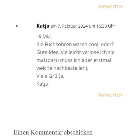
Antworten
Katja
am 7. Februar 2024 um 16:38 Uhr
Hi Mia,
die Fuchsohren waren cool, oder?
Gute Idee, vielleicht verlose ich sie
mal (dazu muss ich aber erstmal
welche nachbestellen).
Viele Grüße,
Katja
Antworten
Einen Kommentar abschicken