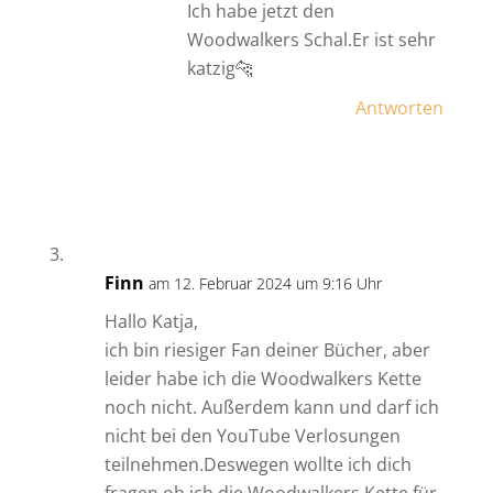
Ich habe jetzt den
Woodwalkers Schal.Er ist sehr
katzig🐆
Antworten
Finn
am 12. Februar 2024 um 9:16 Uhr
Hallo Katja,
ich bin riesiger Fan deiner Bücher, aber
leider habe ich die Woodwalkers Kette
noch nicht. Außerdem kann und darf ich
nicht bei den YouTube Verlosungen
teilnehmen.Deswegen wollte ich dich