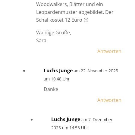
Woodwalkers, Blätter und ein
Leopardenmuster abgebildet. Der
Schal kostet 12 Euro 😊
Waldige Grüße,
Sara
Antworten
Luchs Junge
am 22. November 2025
um 10:48 Uhr
Danke
Antworten
Luchs Junge
am 7. Dezember
2025 um 14:53 Uhr