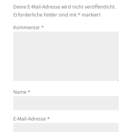
Deine E-Mail-Adresse wird nicht veröffentlicht.
Erforderliche Felder sind mit
*
markiert
Kommentar
*
Name
*
E-Mail-Adresse
*