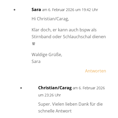
Sara
am 6. Februar 2026 um 19:42 Uhr
Hi Christian/Carag,
Klar doch, er kann auch bspw als
Stirnband oder Schlauchschal dienen
🧣
Waldige Grüße,
Sara
Antworten
Christian/Carag
am 6. Februar 2026
um 23:26 Uhr
Super. Vielen lieben Dank für die
schnelle Antwort