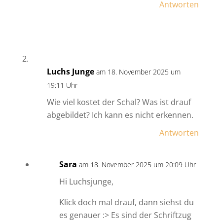
Antworten
Luchs Junge
am 18. November 2025 um
19:11 Uhr
Wie viel kostet der Schal? Was ist drauf
abgebildet? Ich kann es nicht erkennen.
Antworten
Sara
am 18. November 2025 um 20:09 Uhr
Hi Luchsjunge,
Klick doch mal drauf, dann siehst du
es genauer :> Es sind der Schriftzug