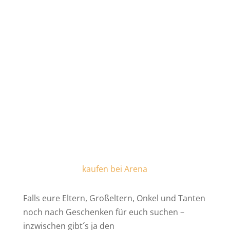
kaufen bei Arena
Falls eure Eltern, Großeltern, Onkel und Tanten
noch nach Geschenken für euch suchen –
inzwischen gibt´s ja den