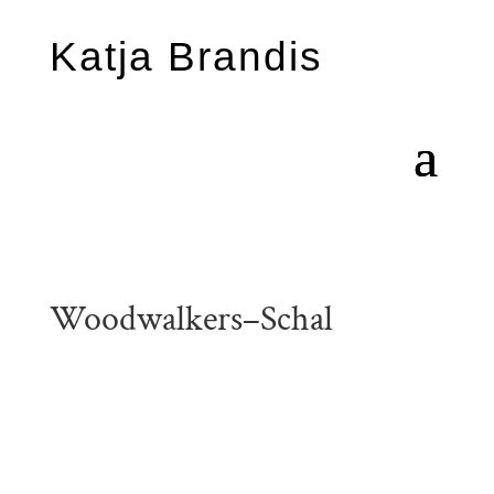
Katja Brandis
Woodwalkers–Schal