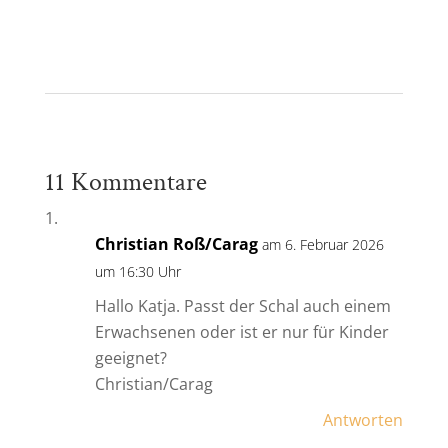
11 Kommentare
Christian Roß/Carag
am 6. Februar 2026
um 16:30 Uhr
Hallo Katja. Passt der Schal auch einem
Erwachsenen oder ist er nur für Kinder
geeignet?
Christian/Carag
Antworten