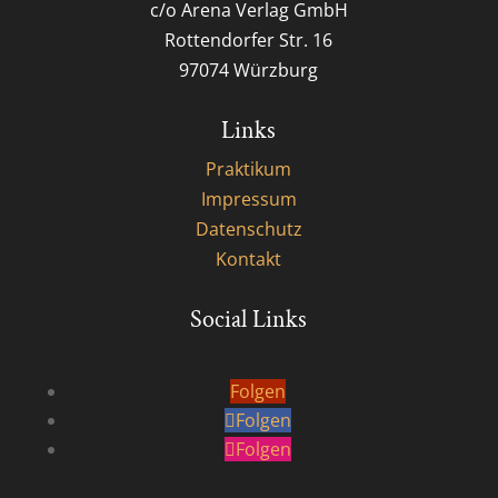
c/o Arena Verlag GmbH
Rottendorfer Str. 16
97074 Würzburg
Links
Praktikum
Impressum
Datenschutz
Kontakt
Social Links
Folgen
Folgen
Folgen