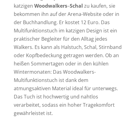
katzigen
Woodwalkers
–
Schal
zu kaufen, sie
bekommen ihn auf der Arena-Website oder in
der Buchhandlung. Er kostet 12 Euro. Das
Multifunktionstuch im katzigen Design ist ein
praktischer Begleiter für den Alltag jedes
Walkers. Es kann als Halstuch, Schal, Stirnband
oder Kopfbedeckung getragen werden. Ob an
heißen Sommertagen oder in den kühlen
Wintermonaten: Das Woodwalkers-
Multifunktionstuch ist dank dem
atmungsaktiven Material ideal für unterwegs.
Das Tuch ist hochwertig und nahtlos
verarbeitet, sodass ein hoher Tragekomfort
gewährleistet ist.