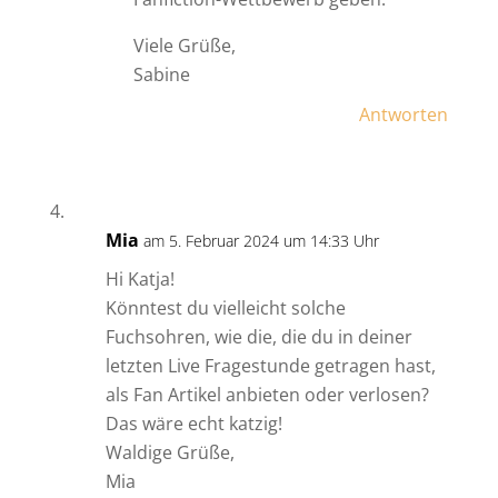
Viele Grüße,
Sabine
Antworten
Mia
am 5. Februar 2024 um 14:33 Uhr
Hi Katja!
Könntest du vielleicht solche
Fuchsohren, wie die, die du in deiner
letzten Live Fragestunde getragen hast,
als Fan Artikel anbieten oder verlosen?
Das wäre echt katzig!
Waldige Grüße,
Mia