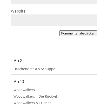
Website
Kommentar abschicken
Ab 8
Drachendetektiv Schuppe
Ab 10
Woodwalkers
Woodwalkers – Die Rückkehr
Woodwalkers & Friends