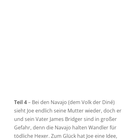
Teil 4
– Bei den Navajo (dem Volk der Diné)
sieht Joe endlich seine Mutter wieder, doch er
und sein Vater James Bridger sind in großer
Gefahr, denn die Navajo halten Wandler für
tödliche Hexer. Zum Glück hat Joe eine Idee,