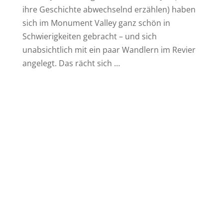
ihre Geschichte abwechselnd erzählen) haben
sich im Monument Valley ganz schön in
Schwierigkeiten gebracht – und sich
unabsichtlich mit ein paar Wandlern im Revier
angelegt. Das rächt sich …