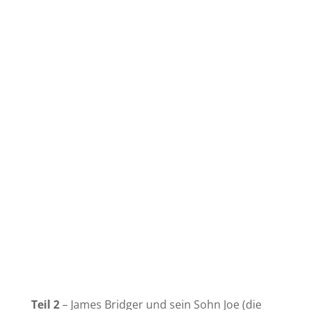
Teil 2
– James Bridger und sein Sohn Joe (die