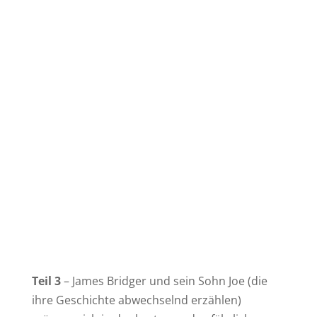
Teil 3
– James Bridger und sein Sohn Joe (die
ihre Geschichte abwechselnd erzählen)