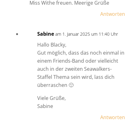
Miss Withe freuen. Meerige Grüße
Antworten
Sabine
am 1. Januar 2025 um 11:40 Uhr
Hallo Blacky,
Gut möglich, dass das noch einmal in
einem Friends-Band oder vielleicht
auch in der zweiten Seawalkers-
Staffel Thema sein wird, lass dich
überraschen 🙂
Viele Grüße,
Sabine
Antworten