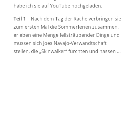
habe ich sie auf YouTube hochgeladen.
Teil 1
– Nach dem Tag der Rache verbringen sie
zum ersten Mal die Sommerferien zusammen,
erleben eine Menge fellsträubender Dinge und
müssen sich Joes Navajo-Verwandtschaft
stellen, die „Skinwalker“ fürchten und hassen …