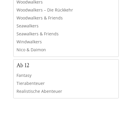
Woodwalkers
Woodwalkers – Die Rückkehr
Woodwalkers & Friends
Seawalkers
Seawalkers & Friends
Windwalkers
Nico & Daimon
Ab 12
Fantasy
Tierabenteuer
Realistische Abenteuer