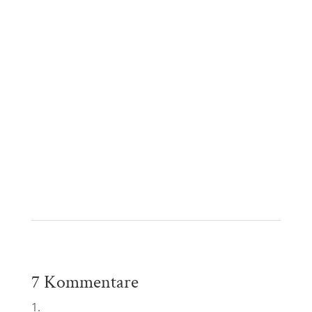
7 Kommentare