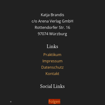
Katja Brandis
c/o Arena Verlag GmbH
Rottendorfer Str. 16
97074 Würzburg
Links
Praktikum
Impressum
Datenschutz
Kontakt
Social Links
Folgen