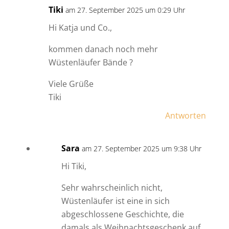
Tiki
am 27. September 2025 um 0:29 Uhr
Hi Katja und Co.,
kommen danach noch mehr
Wüstenläufer Bände ?
Viele Grüße
Tiki
Antworten
Sara
am 27. September 2025 um 9:38 Uhr
Hi Tiki,
Sehr wahrscheinlich nicht,
Wüstenläufer ist eine in sich
abgeschlossene Geschichte, die
damals als Weihnachtsgeschenk auf