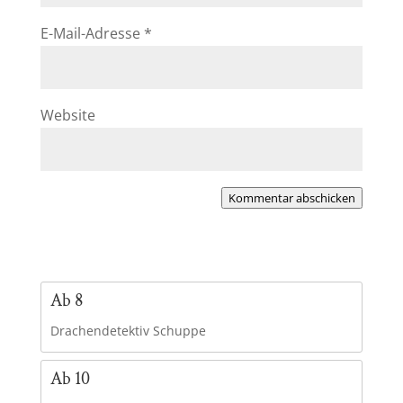
E-Mail-Adresse
*
Website
Kommentar abschicken
Ab 8
Drachendetektiv Schuppe
Ab 10