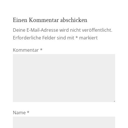
Einen Kommentar abschicken
Deine E-Mail-Adresse wird nicht veröffentlicht.
Erforderliche Felder sind mit
*
markiert
Kommentar
*
Name
*