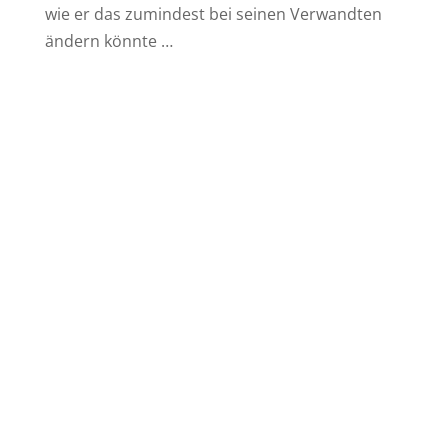
wie er das zumindest bei seinen Verwandten
ändern könnte …