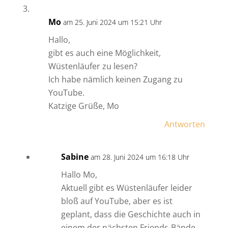
Mo
am 25. Juni 2024 um 15:21 Uhr
Hallo,
gibt es auch eine Möglichkeit,
Wüstenläufer zu lesen?
Ich habe nämlich keinen Zugang zu
YouTube.
Katzige Grüße, Mo
Antworten
Sabine
am 28. Juni 2024 um 16:18 Uhr
Hallo Mo,
Aktuell gibt es Wüstenläufer leider
bloß auf YouTube, aber es ist
geplant, dass die Geschichte auch in
einem der nächsten Friends-Bände