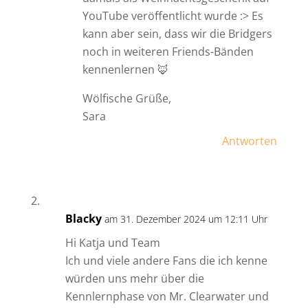
YouTube veröffentlicht wurde :> Es
kann aber sein, dass wir die Bridgers
noch in weiteren Friends-Bänden
kennenlernen 🦊
Wölfische Grüße,
Sara
Antworten
Blacky
am 31. Dezember 2024 um 12:11 Uhr
Hi Katja und Team
Ich und viele andere Fans die ich kenne
würden uns mehr über die
Kennlernphase von Mr. Clearwater und