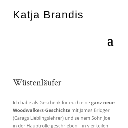
Katja Brandis
Wüstenläufer
Ich habe als Geschenk für euch eine
ganz neue
Woodwalkers-Geschichte
mit James Bridger
(Carags Lieblingslehrer) und seinem Sohn Joe
in der Hauptrolle geschrieben – in vier teilen