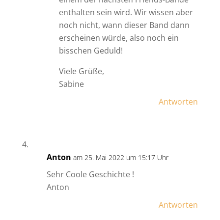
enthalten sein wird. Wir wissen aber
noch nicht, wann dieser Band dann
erscheinen würde, also noch ein
bisschen Geduld!
Viele Grüße,
Sabine
Antworten
Anton
am 25. Mai 2022 um 15:17 Uhr
Sehr Coole Geschichte !
Anton
Antworten