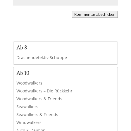
Kommentar abschicken
Ab 8
Drachendetektiv Schuppe
Ab 10
Woodwalkers
Woodwalkers – Die Rückkehr
Woodwalkers & Friends
Seawalkers
Seawalkers & Friends
Windwalkers
Nico & Daimon