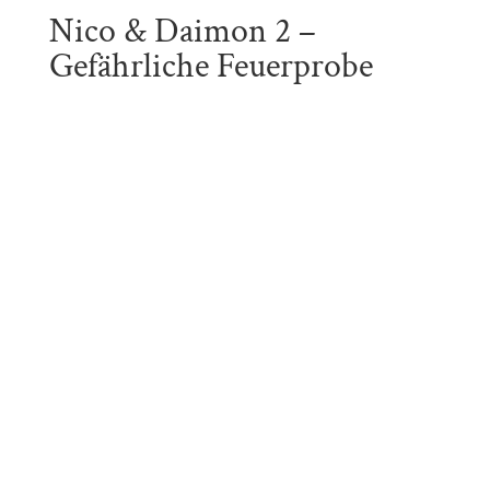
Nico & Daimon 2 –
Gefährliche Feuerprobe