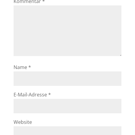
Kommentar
*
Name
*
E-Mail-Adresse
*
Website