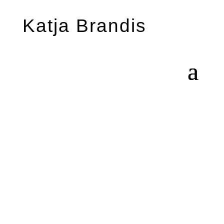
Katja Brandis