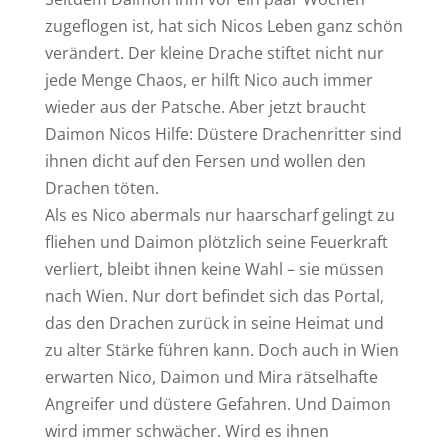
zugeflogen ist, hat sich Nicos Leben ganz schön
verändert. Der kleine Drache stiftet nicht nur
jede Menge Chaos, er hilft Nico auch immer
wieder aus der Patsche. Aber jetzt braucht
Daimon Nicos Hilfe: Düstere Drachenritter sind
ihnen dicht auf den Fersen und wollen den
Drachen töten.
Als es Nico abermals nur haarscharf gelingt zu
fliehen und Daimon plötzlich seine Feuerkraft
verliert, bleibt ihnen keine Wahl – sie müssen
nach Wien. Nur dort befindet sich das Portal,
das den Drachen zurück in seine Heimat und
zu alter Stärke führen kann. Doch auch in Wien
erwarten Nico, Daimon und Mira rätselhafte
Angreifer und düstere Gefahren. Und Daimon
wird immer schwächer. Wird es ihnen