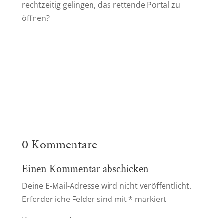
rechtzeitig gelingen, das rettende Portal zu
öffnen?
0 Kommentare
Einen Kommentar abschicken
Deine E-Mail-Adresse wird nicht veröffentlicht.
Erforderliche Felder sind mit
*
markiert