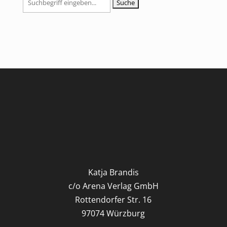
nach:
Katja Brandis
c/o Arena Verlag GmbH
Rottendorfer Str. 16
97074 Würzburg