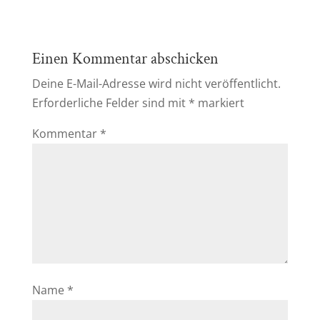
Einen Kommentar abschicken
Deine E-Mail-Adresse wird nicht veröffentlicht.
Erforderliche Felder sind mit
*
markiert
Kommentar
*
Name
*