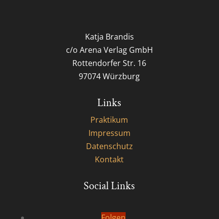
Katja Brandis
c/o Arena Verlag GmbH
Rottendorfer Str. 16
97074 Würzburg
Links
Praktikum
Impressum
Datenschutz
Kontakt
Social Links
Folgen