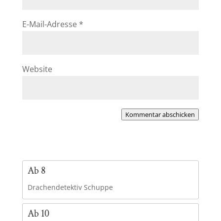
E-Mail-Adresse
*
Website
Kommentar abschicken
Ab 8
Drachendetektiv Schuppe
Ab 10