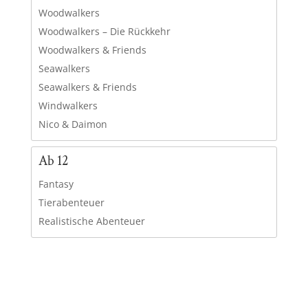
Woodwalkers
Woodwalkers – Die Rückkehr
Woodwalkers & Friends
Seawalkers
Seawalkers & Friends
Windwalkers
Nico & Daimon
Ab 12
Fantasy
Tierabenteuer
Realistische Abenteuer