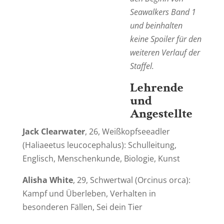
Seawalkers Band 1
und beinhalten
keine Spoiler für den
weiteren Verlauf der
Staffel
.
Lehrende
und
Angestellte
Jack Clearwater
, 26, Weißkopfseeadler
(
Haliaeetus leucocephalus
): Schulleitung,
Englisch, Menschenkunde, Biologie, Kunst
Alisha White
, 29, Schwertwal (
Orcinus orca
):
Kampf und Überleben, Verhalten in
besonderen Fällen, Sei dein Tier