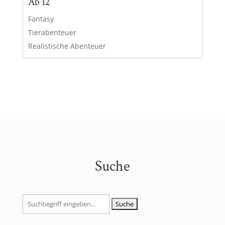
Ab 12
Fantasy
Tierabenteuer
Realistische Abenteuer
Suche
Suchen
nach: