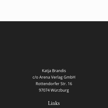
Katja Brandis
c/o Arena Verlag GmbH
Rottendorfer Str. 16
97074 Würzburg
Links