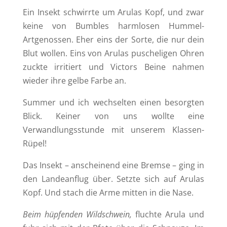
Ein Insekt schwirrte um Arulas Kopf, und zwar
keine von Bumbles harmlosen Hummel-
Artgenossen. Eher eins der Sorte, die nur dein
Blut wollen. Eins von Arulas puscheligen Ohren
zuckte irritiert und Victors Beine nahmen
wieder ihre gelbe Farbe an.
Summer und ich wechselten einen besorgten
Blick. Keiner von uns wollte eine
Verwandlungsstunde mit unserem Klassen-
Rüpel!
Das Insekt – anscheinend eine Bremse – ging in
den Landeanflug über. Setzte sich auf Arulas
Kopf. Und stach die Arme mitten in die Nase.
Beim hüpfenden Wildschwein,
fluchte Arula und