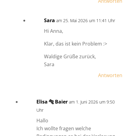
Antworten
Sara
am 25. Mai 2026 um 11:41 Uhr
Hi Anna,
Klar, das ist kein Problem :>
Waldige Grüße zurück,
Sara
Antworten
Elisa 🐅 Baier
am 1. Juni 2026 um 9:50
Uhr
Hallo
Ich wollte fragen welche