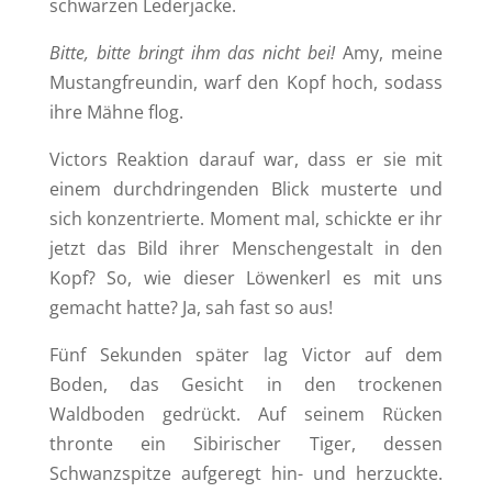
schwarzen Lederjacke.
Bitte, bitte bringt ihm das nicht bei!
Amy, meine
Mustangfreundin, warf den Kopf hoch, sodass
ihre Mähne flog.
Victors Reaktion darauf war, dass er sie mit
einem durchdringenden Blick musterte und
sich konzentrierte. Moment mal, schickte er ihr
jetzt das Bild ihrer Menschengestalt in den
Kopf? So, wie dieser Löwenkerl es mit uns
gemacht hatte? Ja, sah fast so aus!
Fünf Sekunden später lag Victor auf dem
Boden, das Gesicht in den trockenen
Waldboden gedrückt. Auf seinem Rücken
thronte ein Sibirischer Tiger, dessen
Schwanzspitze aufgeregt hin- und herzuckte.