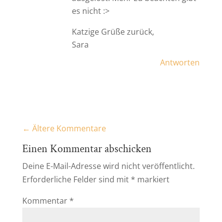
es nicht :>
Katzige Grüße zurück,
Sara
Antworten
←
Ältere Kommentare
Einen Kommentar abschicken
Deine E-Mail-Adresse wird nicht veröffentlicht.
Erforderliche Felder sind mit
*
markiert
Kommentar
*