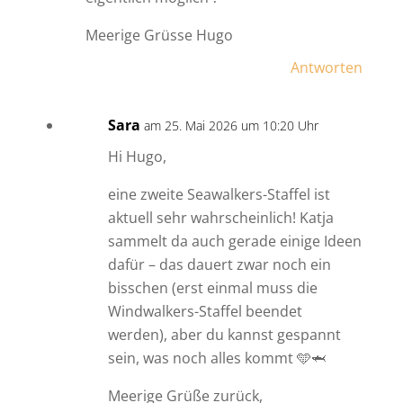
Meerige Grüsse Hugo
Antworten
Sara
am 25. Mai 2026 um 10:20 Uhr
Hi Hugo,
eine zweite Seawalkers-Staffel ist
aktuell sehr wahrscheinlich! Katja
sammelt da auch gerade einige Ideen
dafür – das dauert zwar noch ein
bisschen (erst einmal muss die
Windwalkers-Staffel beendet
werden), aber du kannst gespannt
sein, was noch alles kommt 🩵🦈
Meerige Grüße zurück,