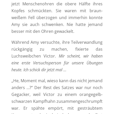
jetzt Menschenohren die obere Hälfte ihres
Kopfes schmückten. Sie waren mit braun-
weißem Fell überzogen und immerhin konnte
Amy sie auch schwenken. Nie hatte jemand
besser mit den Ohren gewackelt.
Während Amy versuchte, ihre Teilverwandlung
rückgängig zu machen, fixierte das
Luchsweibchen Victor.
Mir scheint, wir haben
eine erste Versuchsperson für unsere Übungen
heute. Ich schick dir jetzt mal …
„He, Moment mal, wieso kann das nicht jemand
anders …?“ Der Rest des Satzes war nur noch
Gegacker, weil Victor zu einem orangegelb-
schwarzen Kampfhahn zusammengeschrumpft
war. Er spähte empört, mit gesträubtem