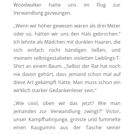
Woodwalker hatte uns im Flug zur
Verwandlung gezwungen.
„Wenn wir höher gewesen wären als drei Meter
oder so, hätten wir uns den Hals gebrochen.“
Ich lehnte als Mädchen mit dunklen Haaren, die
sich einfach nicht bändigen ließen, und
meinem selbstgestalteten violetten Lieblings-T-
Shirt an einem Baum. „Selbst der Rat hat noch
nie davon gehört, dass jemand schon mal auf
diese Art gekämpft hätte. Man muss schon ein
wirklich starker Gedankenleser sein.“
„Wie cool, üben wir das jetzt? Wie man
jemanden zur Verwandlung zwingt?“ Victor,
unser Kampfhahnjunge, grinste und fummelte
einen Kaugummi aus der Tasche seiner