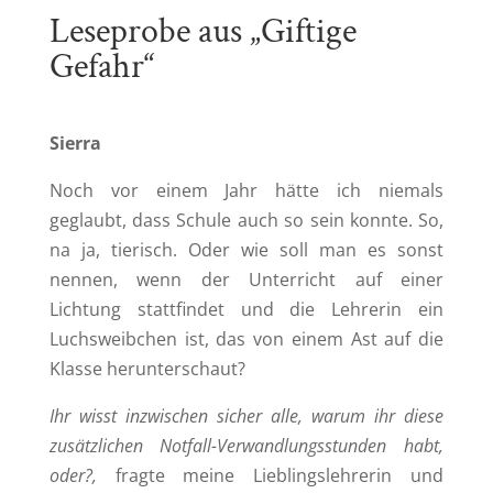
Leseprobe aus „Giftige
Gefahr“
Sierra
Noch vor einem Jahr hätte ich niemals
geglaubt, dass Schule auch so sein konnte. So,
na ja, tierisch. Oder wie soll man es sonst
nennen, wenn der Unterricht auf einer
Lichtung stattfindet und die Lehrerin ein
Luchsweibchen ist, das von einem Ast auf die
Klasse herunterschaut?
Ihr wisst inzwischen sicher alle, warum ihr diese
zusätzlichen Notfall-Verwandlungsstunden habt,
oder?,
fragte meine Lieblingslehrerin und