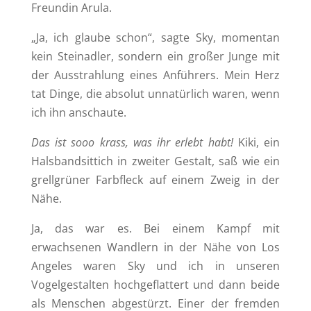
Freundin Arula.
„Ja, ich glaube schon“, sagte Sky, momentan
kein Steinadler, sondern ein großer Junge mit
der Ausstrahlung eines Anführers. Mein Herz
tat Dinge, die absolut unnatürlich waren, wenn
ich ihn anschaute.
Das ist sooo krass, was ihr erlebt habt!
Kiki, ein
Halsbandsittich in zweiter Gestalt, saß wie ein
grellgrüner Farbfleck auf einem Zweig in der
Nähe.
Ja, das war es. Bei einem Kampf mit
erwachsenen Wandlern in der Nähe von Los
Angeles waren Sky und ich in unseren
Vogelgestalten hochgeflattert und dann beide
als Menschen abgestürzt. Einer der fremden