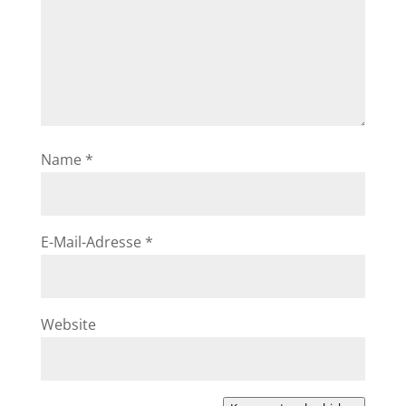
Name
*
E-Mail-Adresse
*
Website