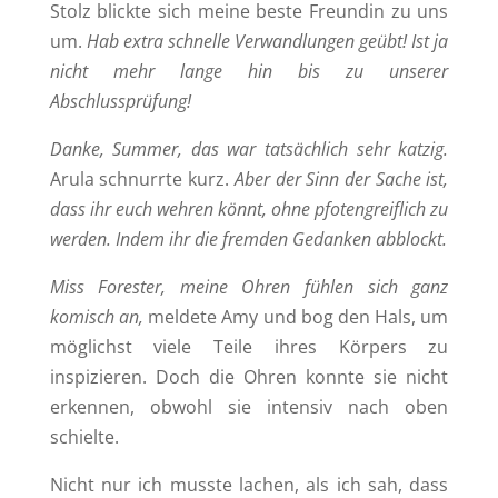
Stolz blickte sich meine beste Freundin zu uns
um.
Hab extra schnelle Verwandlungen geübt! Ist ja
nicht mehr lange hin bis zu unserer
Abschlussprüfung!
Danke, Summer, das war tatsächlich sehr katzig.
Arula schnurrte kurz.
Aber der Sinn der Sache ist,
dass ihr euch wehren könnt, ohne pfotengreiflich zu
werden. Indem ihr die fremden Gedanken abblockt.
Miss Forester, meine Ohren fühlen sich ganz
komisch an,
meldete Amy und bog den Hals, um
möglichst viele Teile ihres Körpers zu
inspizieren. Doch die Ohren konnte sie nicht
erkennen, obwohl sie intensiv nach oben
schielte.
Nicht nur ich musste lachen, als ich sah, dass