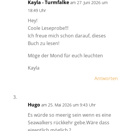
Kayla - Turmfalke
am 27. Juni 2026 um
18:49 Uhr
Hey!
Coole Leseprobe!!!
Ich freue mich schon darauf, dieses
Buch zu lesen!
Möge der Mond für euch leuchten
Kayla
Antworten
Hugo
am 25. Mai 2026 um 9:43 Uhr
Es würde so meerig sein wenn es eine
Seawalkers rückkehr gebe.Wäre dass
eigentlich möglich ?