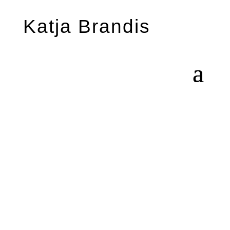
Katja Brandis