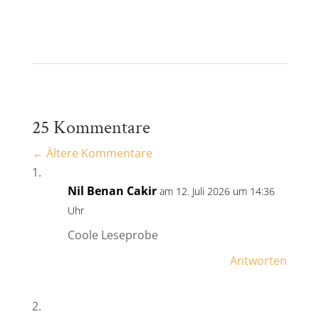
25 Kommentare
←
Ältere Kommentare
Nil Benan Cakir
am 12. Juli 2026 um 14:36
Uhr
Coole Leseprobe
Antworten