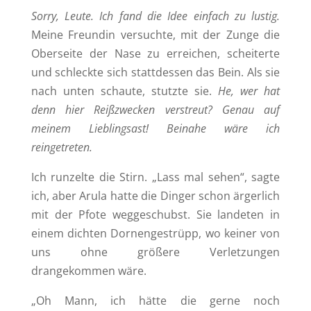
Sorry, Leute. Ich fand die Idee einfach zu lustig.
Meine Freundin versuchte, mit der Zunge die
Oberseite der Nase zu erreichen, scheiterte
und schleckte sich stattdessen das Bein. Als sie
nach unten schaute, stutzte sie.
He, wer hat
denn hier Reißzwecken verstreut? Genau auf
meinem Lieblingsast! Beinahe wäre ich
reingetreten.
Ich runzelte die Stirn. „Lass mal sehen“, sagte
ich, aber Arula hatte die Dinger schon ärgerlich
mit der Pfote weggeschubst. Sie landeten in
einem dichten Dornengestrüpp, wo keiner von
uns ohne größere Verletzungen
drangekommen wäre.
„Oh Mann, ich hätte die gerne noch