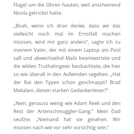
Flügel um die Ohren hauten, weil anscheinend
Nicola getrickst hatte.
„Boah, wenn ich dran denke, dass wir das
vielleicht noch mal im Ernstfall machen
müssen, wird mir ganz anders“, sagte ich zu
meinem Vater, der mit einem Laptop am Pool
saß und abwechselnd Mails beantwortete und
die wilden Truthahngeier beobachtete, die hier
so wie überall in den Aufwinden segelten. „Hat
der Rat den Typen schon geschnappt? Brad
Makalani, diesen starken Gedankenleser?“
„Nein, genauso wenig wie Adam Reek und den
Rest der Artenschmuggler-Gang.“ Mein Dad
seufzte. „Niemand hat sie gesehen. Wir
müssen nach wie vor sehr vorsichtig sein.“