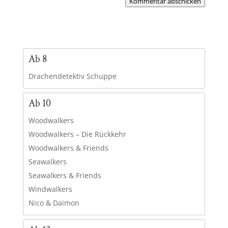
Kommentar abschicken
Ab 8
Drachendetektiv Schuppe
Ab 10
Woodwalkers
Woodwalkers – Die Rückkehr
Woodwalkers & Friends
Seawalkers
Seawalkers & Friends
Windwalkers
Nico & Daimon