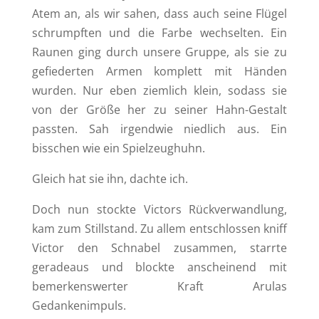
Atem an, als wir sahen, dass auch seine Flügel
schrumpften und die Farbe wechselten. Ein
Raunen ging durch unsere Gruppe, als sie zu
gefiederten Armen komplett mit Händen
wurden. Nur eben ziemlich klein, sodass sie
von der Größe her zu seiner Hahn-Gestalt
passten. Sah irgendwie niedlich aus. Ein
bisschen wie ein Spielzeughuhn.
Gleich hat sie ihn, dachte ich.
Doch nun stockte Victors Rückverwandlung,
kam zum Stillstand. Zu allem entschlossen kniff
Victor den Schnabel zusammen, starrte
geradeaus und blockte anscheinend mit
bemerkenswerter Kraft Arulas
Gedankenimpuls.