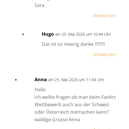
Sara
Antworten
Hugo
am 25. Mai 2026 um 10:44 Uhr
Das ist so meerig danke !!!!!!!!!
Antworten
Anna
am 25. Mai 2026 um 11:04 Uhr
Hallo
ich wollte fragen ob man beim FanArt
Wettbewerb auch aus der Schweiz
oder Österreich mitmachen kann?
waldige Grüsse Anna