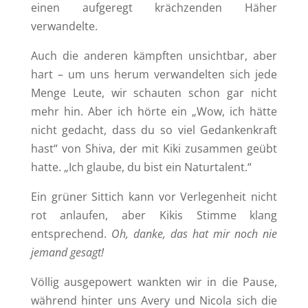
einen aufgeregt krächzenden Häher
verwandelte.
Auch die anderen kämpften unsichtbar, aber
hart – um uns herum verwandelten sich jede
Menge Leute, wir schauten schon gar nicht
mehr hin. Aber ich hörte ein „Wow, ich hätte
nicht gedacht, dass du so viel Gedankenkraft
hast“ von Shiva, der mit Kiki zusammen geübt
hatte. „Ich glaube, du bist ein Naturtalent.“
Ein grüner Sittich kann vor Verlegenheit nicht
rot anlaufen, aber Kikis Stimme klang
entsprechend.
Oh, danke, das hat mir noch nie
jemand gesagt!
Völlig ausgepowert wankten wir in die Pause,
während hinter uns Avery und Nicola sich die