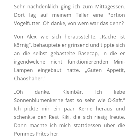
Sehr nachdenklich ging ich zum Mittagessen.
Dort lag auf meinem Teller eine Portion
Vogelfutter. Oh danke, von wem war das denn?
Von Alex, wie sich herausstellte. „Rache ist
körnig“, behauptete er grinsend und tippte sich
an die selbst gebastelte Basecap, in die er
irgendwelche nicht funktionierenden Mini-
Lampen eingebaut hatte. „Guten Appetit,
Chaoshäher.“
„Oh danke, Kleinbär. Ich liebe
Sonnenblumenkerne fast so sehr wie O-Saft.“
Ich pickte mir ein paar Kerne heraus und
schenkte den Rest Kiki, die sich riesig freute.
Dann machte ich mich stattdessen über die
Pommes Frites her.