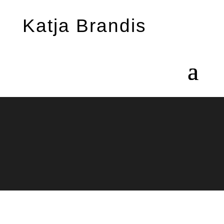
Katja Brandis