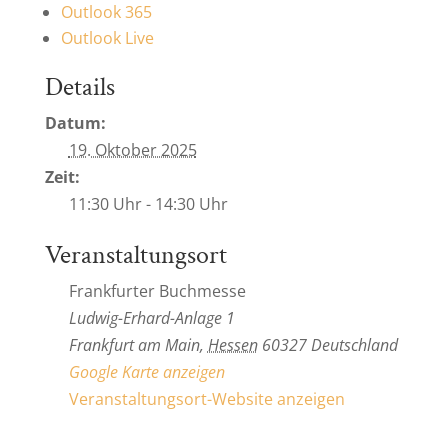
Outlook 365
Outlook Live
Details
Datum:
19. Oktober 2025
Zeit:
11:30 Uhr - 14:30 Uhr
Veranstaltungsort
Frankfurter Buchmesse
Ludwig-Erhard-Anlage 1
Frankfurt am Main
,
Hessen
60327
Deutschland
Google Karte anzeigen
Veranstaltungsort-Website anzeigen