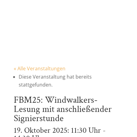
« Alle Veranstaltungen
Diese Veranstaltung hat bereits
stattgefunden.
FBM25: Windwalkers-
Lesung mit anschließender
Signierstunde
19. Oktober 2025: 11:30 Uhr
-