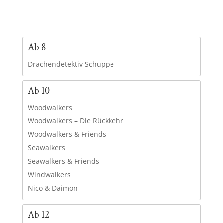
Ab 8
Drachendetektiv Schuppe
Ab 10
Woodwalkers
Woodwalkers – Die Rückkehr
Woodwalkers & Friends
Seawalkers
Seawalkers & Friends
Windwalkers
Nico & Daimon
Ab 12