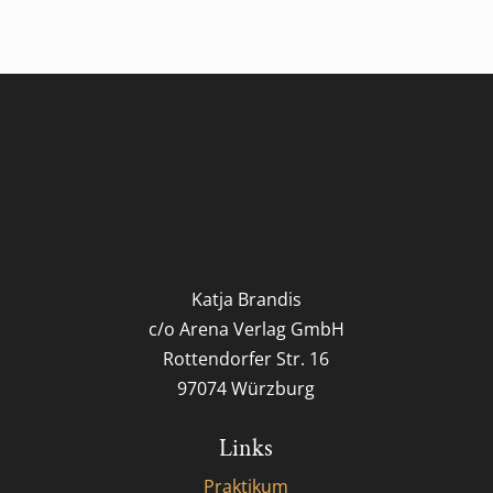
Katja Brandis
c/o Arena Verlag GmbH
Rottendorfer Str. 16
97074 Würzburg
Links
Praktikum