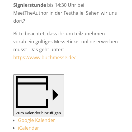
Signierstunde
bis 14:30 Uhr bei
MeetTheAuthor in der Festhalle. Sehen wir uns
dort?
Bitte beachtet, dass ihr um teilzunehmen
vorab ein gültiges Messeticket online erwerben
müsst. Das geht unter:
https://www.buchmesse.de/
Zum Kalender hinzufügen
Google Kalender
iCalendar