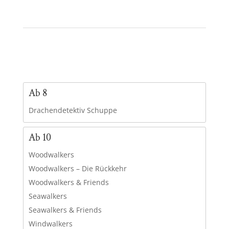
Ab 8
Drachendetektiv Schuppe
Ab 10
Woodwalkers
Woodwalkers – Die Rückkehr
Woodwalkers & Friends
Seawalkers
Seawalkers & Friends
Windwalkers