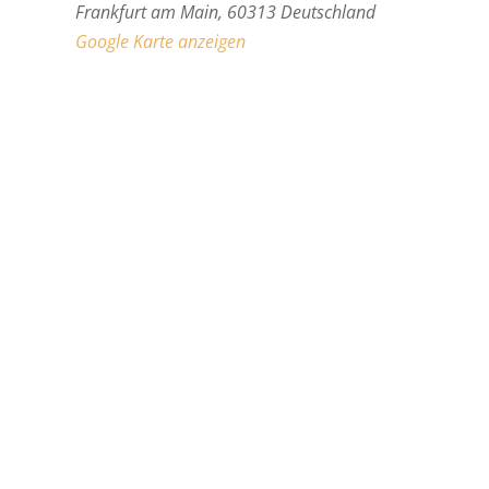
Frankfurt am Main
,
60313
Deutschland
Google Karte anzeigen