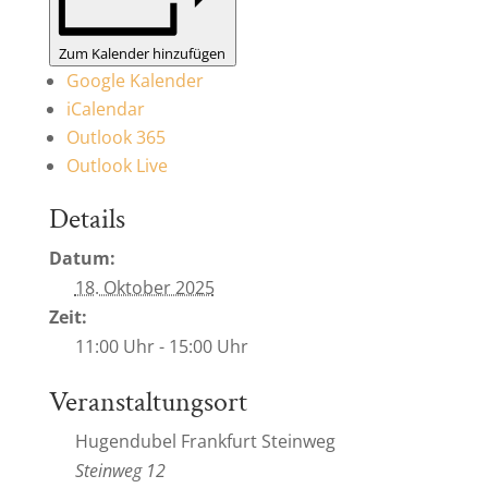
Zum Kalender hinzufügen
Google Kalender
iCalendar
Outlook 365
Outlook Live
Details
Datum:
18. Oktober 2025
Zeit:
11:00 Uhr - 15:00 Uhr
Veranstaltungsort
Hugendubel Frankfurt Steinweg
Steinweg 12