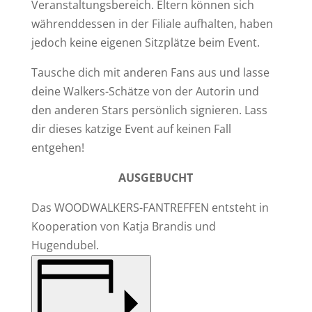
Veranstaltungsbereich. Eltern können sich
währenddessen in der Filiale aufhalten, haben
jedoch keine eigenen Sitzplätze beim Event.
Tausche dich mit anderen Fans aus und lasse
deine Walkers-Schätze von der Autorin und
den anderen Stars persönlich signieren. Lass
dir dieses katzige Event auf keinen Fall
entgehen!
AUSGEBUCHT
Das WOODWALKERS-FANTREFFEN entsteht in
Kooperation von Katja Brandis und
Hugendubel.