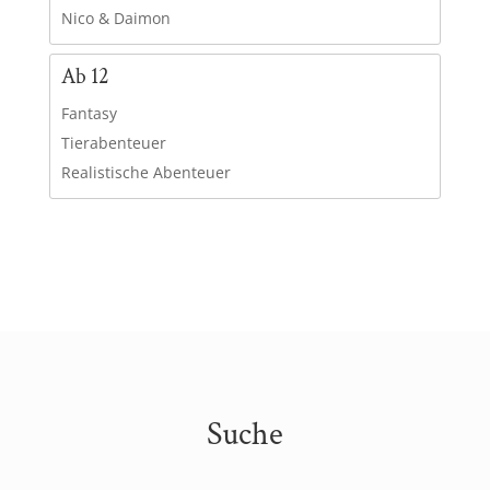
Nico & Daimon
Ab 12
Fantasy
Tierabenteuer
Realistische Abenteuer
Suche