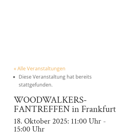
« Alle Veranstaltungen
Diese Veranstaltung hat bereits
stattgefunden.
WOODWALKERS-
FANTREFFEN in Frankfurt
18. Oktober 2025: 11:00 Uhr
-
15:00 Uhr