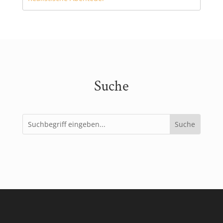
Suche