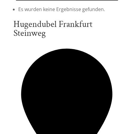
Es wurden keine Ergebnisse gefunden.
Hugendubel Frankfurt
Steinweg