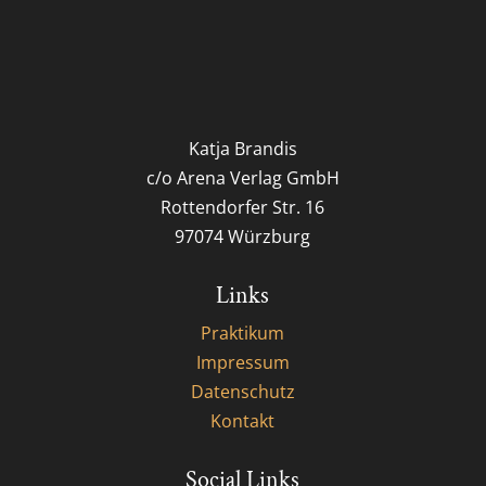
Katja Brandis
c/o Arena Verlag GmbH
Rottendorfer Str. 16
97074 Würzburg
Links
Praktikum
Impressum
Datenschutz
Kontakt
Social Links