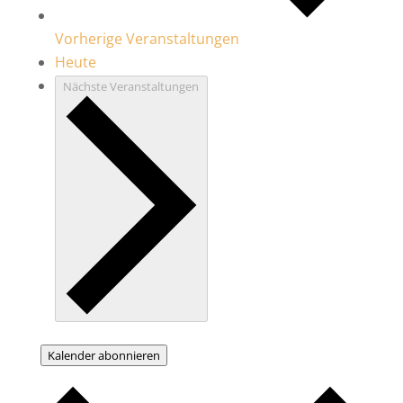
Vorherige
Veranstaltungen
Heute
Nächste
Veranstaltungen
Kalender abonnieren