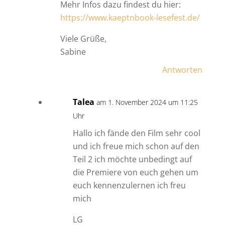
Mehr Infos dazu findest du hier:
https://www.kaeptnbook-lesefest.de/
Viele Grüße,
Sabine
Antworten
Talea
am 1. November 2024 um 11:25
Uhr
Hallo ich fände den Film sehr cool
und ich freue mich schon auf den
Teil 2 ich möchte unbedingt auf
die Premiere von euch gehen um
euch kennenzulernen ich freu
mich
LG