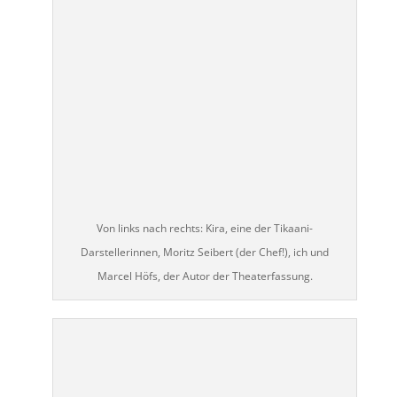
Von links nach rechts: Kira, eine der Tikaani-
Darstellerinnen, Moritz Seibert (der Chef!), ich und
Marcel Höfs, der Autor der Theaterfassung.