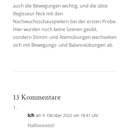
auch die Bewegungen wichtig, und die übte
Regisseur Nick mit den
Nachwuchsschauspielern bei der ersten Probe.
Hier wurden noch keine Szenen geübt,
sondern Stimm- und Atemübungen wechselten
sich mit Bewegungs- und Balanceübungen ab.
13 Kommentare
Ich
am 9. Oktober 2022 um 18:41 Uhr
Halloooooo!