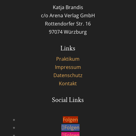
Katja Brandis
c/o Arena Verlag GmbH
Rottendorfer Str. 16
97074 Würzburg
Links
Praktikum
Impressum
Datenschutz
Kontakt
Social Links
Folgen
Folgen
Folgen