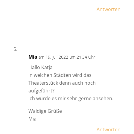
Antworten
Mia
am 19. Juli 2022 um 21:34 Uhr
Hallo Katja
In welchen Städten wird das
Theaterstück denn auch noch
aufgeführt?
Ich würde es mir sehr gerne ansehen.
Waldige Grüße
Mia
Antworten