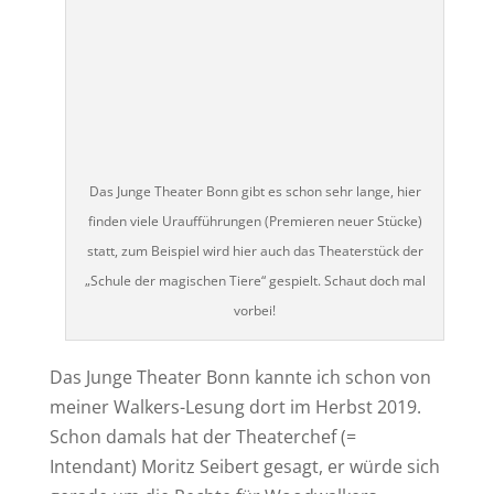
Das Junge Theater Bonn gibt es schon sehr lange, hier
finden viele Uraufführungen (Premieren neuer Stücke)
statt, zum Beispiel wird hier auch das Theaterstück der
„Schule der magischen Tiere“ gespielt. Schaut doch mal
vorbei!
Das Junge Theater Bonn kannte ich schon von
meiner Walkers-Lesung dort im Herbst 2019.
Schon damals hat der Theaterchef (=
Intendant) Moritz Seibert gesagt, er würde sich