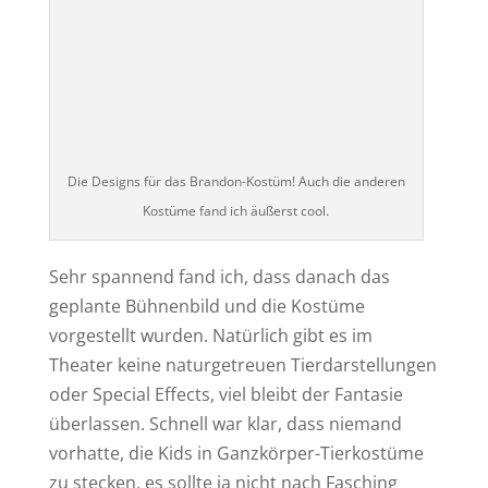
Die Designs für das Brandon-Kostüm! Auch die anderen
Kostüme fand ich äußerst cool.
Sehr spannend fand ich, dass danach das
geplante Bühnenbild und die Kostüme
vorgestellt wurden. Natürlich gibt es im
Theater keine naturgetreuen Tierdarstellungen
oder Special Effects, viel bleibt der Fantasie
überlassen. Schnell war klar, dass niemand
vorhatte, die Kids in Ganzkörper-Tierkostüme
zu stecken, es sollte ja nicht nach Fasching