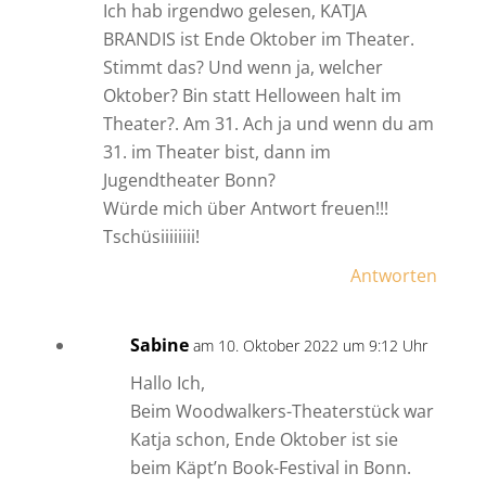
Ich hab irgendwo gelesen, KATJA
BRANDIS ist Ende Oktober im Theater.
Stimmt das? Und wenn ja, welcher
Oktober? Bin statt Helloween halt im
Theater?. Am 31. Ach ja und wenn du am
31. im Theater bist, dann im
Jugendtheater Bonn?
Würde mich über Antwort freuen!!!
Tschüsiiiiiiii!
Antworten
Sabine
am 10. Oktober 2022 um 9:12 Uhr
Hallo Ich,
Beim Woodwalkers-Theaterstück war
Katja schon, Ende Oktober ist sie
beim Käpt’n Book-Festival in Bonn.