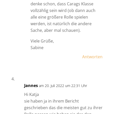
denke schon, dass Carags Klasse
vollzählig sein wird (ob dann auch
alle eine größere Rolle spielen
werden, ist natürlich die andere
Sache, aber mal schauen).
Viele Grüße,
Sabine
Antworten
Jannes
am 20. Juli 2022 um 22:31 Uhr
Hi Katja
sie haben ja in ihrem Bericht
geschrieben das die meisten gut zu ihrer