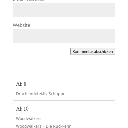
Website
Kommentar abschicken
Ab 8
Drachendetektiv Schuppe
Ab 10
Woodwalkers
Woodwalkers – Die Rückkehr