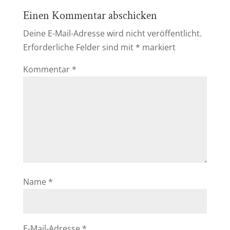
Einen Kommentar abschicken
Deine E-Mail-Adresse wird nicht veröffentlicht.
Erforderliche Felder sind mit
*
markiert
Kommentar
*
Name
*
E-Mail-Adresse
*