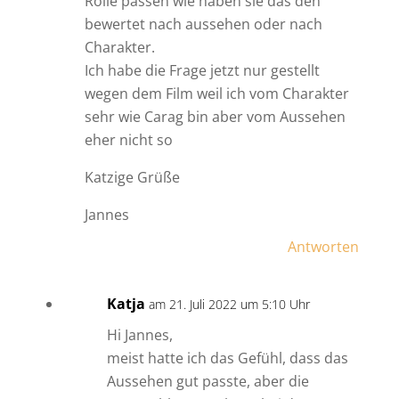
Rolle passen wie haben sie das den
bewertet nach aussehen oder nach
Charakter.
Ich habe die Frage jetzt nur gestellt
wegen dem Film weil ich vom Charakter
sehr wie Carag bin aber vom Aussehen
eher nicht so
Katzige Grüße
Jannes
Antworten
Katja
am 21. Juli 2022 um 5:10 Uhr
Hi Jannes,
meist hatte ich das Gefühl, dass das
Aussehen gut passte, aber die