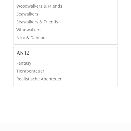
Woodwalkers & Friends
Seawalkers
Seawalkers & Friends
Windwalkers
Nico & Daimon
Ab 12
Fantasy
Tierabenteuer
Realistische Abenteuer