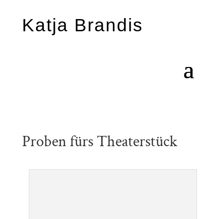
Katja Brandis
Proben fürs Theaterstück