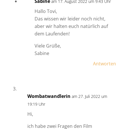
Sabine
am 17. August 2022 um 9:43 Uhr
Hallo Tovi,
Das wissen wir leider noch nicht,
aber wir halten euch natürlich auf
dem Laufenden!
Viele Grüße,
Sabine
Antworten
Wombatwandlerin
am 27. Juli 2022 um
19:19 Uhr
Hi,
ich habe zwei Fragen den Film