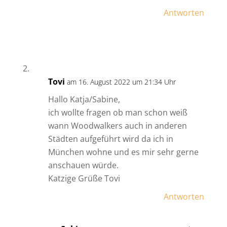
Antworten
Tovi
am 16. August 2022 um 21:34 Uhr
Hallo Katja/Sabine,
ich wollte fragen ob man schon weiß
wann Woodwalkers auch in anderen
Städten aufgeführt wird da ich in
München wohne und es mir sehr gerne
anschauen würde.
Katzige Grüße Tovi
Antworten