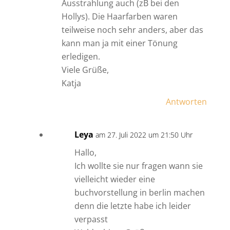
Ausstrahlung auch (zB bei den
Hollys). Die Haarfarben waren
teilweise noch sehr anders, aber das
kann man ja mit einer Tönung
erledigen.
Viele Grüße,
Katja
Antworten
Leya
am 27. Juli 2022 um 21:50 Uhr
Hallo,
Ich wollte sie nur fragen wann sie
vielleicht wieder eine
buchvorstellung in berlin machen
denn die letzte habe ich leider
verpasst