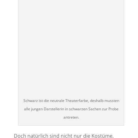
Schwarz ist die neutrale Theaterfarbe, deshalb mussten
alle jungen Darstellerin in schwarzen Sachen zur Probe
antreten.
Doch natürlich sind nicht nur die Kostüme,