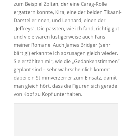
zum Beispiel Zoltan, der eine Carag-Rolle
ergattern konnte, Kira, eine der beiden Tikaani-
Darstellerinnen, und Lennard, einen der
„Jeffreys“. Die passten, wie ich fand, richtig gut
und viele waren lustigerweise auch Fans
meiner Romane! Auch James Bridger (sehr
bärtig!) erkannte ich sozusagen gleich wieder.
Sie erzählten mir, wie die „Gedankenstimmen“
geplant sind – sehr wahrscheinlich kommt
dabei ein Stimmverzerrer zum Einsatz, damit
man gleich hört, dass die Figuren sich gerade
von Kopf zu Kopf unterhalten.