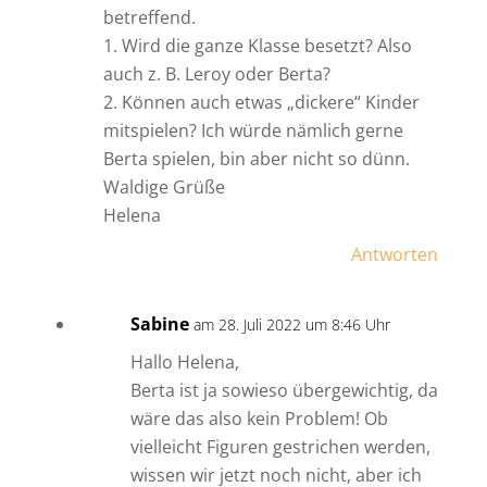
betreffend.
1. Wird die ganze Klasse besetzt? Also
auch z. B. Leroy oder Berta?
2. Können auch etwas „dickere“ Kinder
mitspielen? Ich würde nämlich gerne
Berta spielen, bin aber nicht so dünn.
Waldige Grüße
Helena
Antworten
Sabine
am 28. Juli 2022 um 8:46 Uhr
Hallo Helena,
Berta ist ja sowieso übergewichtig, da
wäre das also kein Problem! Ob
vielleicht Figuren gestrichen werden,
wissen wir jetzt noch nicht, aber ich