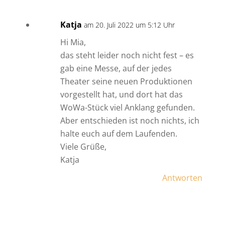
Katja
am 20. Juli 2022 um 5:12 Uhr
Hi Mia,
das steht leider noch nicht fest – es
gab eine Messe, auf der jedes
Theater seine neuen Produktionen
vorgestellt hat, und dort hat das
WoWa-Stück viel Anklang gefunden.
Aber entschieden ist noch nichts, ich
halte euch auf dem Laufenden.
Viele Grüße,
Katja
Antworten