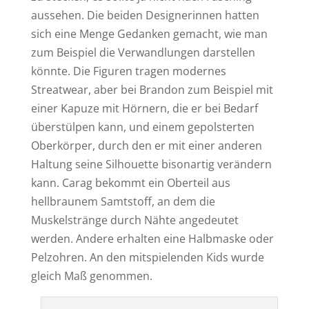
aussehen. Die beiden Designerinnen hatten
sich eine Menge Gedanken gemacht, wie man
zum Beispiel die Verwandlungen darstellen
könnte. Die Figuren tragen modernes
Streatwear, aber bei Brandon zum Beispiel mit
einer Kapuze mit Hörnern, die er bei Bedarf
überstülpen kann, und einem gepolsterten
Oberkörper, durch den er mit einer anderen
Haltung seine Silhouette bisonartig verändern
kann. Carag bekommt ein Oberteil aus
hellbraunem Samtstoff, an dem die
Muskelstränge durch Nähte angedeutet
werden. Andere erhalten eine Halbmaske oder
Pelzohren. An den mitspielenden Kids wurde
gleich Maß genommen.