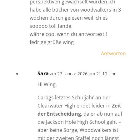
perspektiven gewächselt wurden.ich
habe alle bücher von woodwalkers in 3
wochen durch gelesen weil ich es
sooooo toll fande.
währe cool wenn du antwortest !
fedrige grüße wing
Antworten
Sara
am 27. Januar 2026 um 21:10 Uhr
Hi Wing,
Carags letztes Schuljahr an der
Clearwater High endet leider in
Zeit
der Entscheidung
, da er ab nun auf
die Jackson Hole High School geht –
aber keine Sorge, Woodwalkers ist
mit der zweiten Staffel noch längst