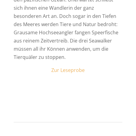
sich ihnen eine Wandlerin der ganz
besonderen Art an. Doch sogar in den Tiefen
des Meeres werden Tiere und Natur bedroht:
Grausame Hochseeangler fangen Speerfische
aus reinem Zeitvertreib. Die drei Seawalker
müssen all ihr Können anwenden, um die
Tierquäler zu stoppen.
Zur Leseprobe