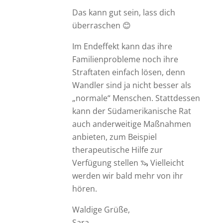
Das kann gut sein, lass dich
überraschen 😊
Im Endeffekt kann das ihre
Familienprobleme noch ihre
Straftaten einfach lösen, denn
Wandler sind ja nicht besser als
„normale“ Menschen. Stattdessen
kann der Südamerikanische Rat
auch anderweitige Maßnahmen
anbieten, zum Beispiel
therapeutische Hilfe zur
Verfügung stellen 🦦 Vielleicht
werden wir bald mehr von ihr
hören.
Waldige Grüße,
Sara