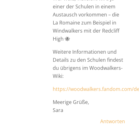
einer der Schulen in einem
Austausch vorkommen – die
La Romaine zum Beispiel in
Windwalkers mit der Redcliff
High 🐝
Weitere Informationen und
Details zu den Schulen findest
du übrigens im Woodwalkers-
Wiki:
https://woodwalkers.fandom.com/de
Meerige Grüße,
Sara
Antworten