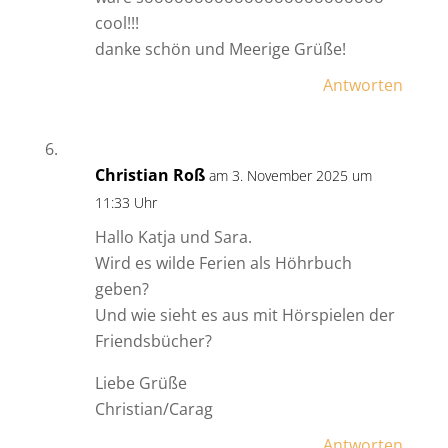
cool!!!
danke schön und Meerige Grüße!
Antworten
Christian Roß
am 3. November 2025 um
11:33 Uhr
Hallo Katja und Sara.
Wird es wilde Ferien als Höhrbuch
geben?
Und wie sieht es aus mit Hörspielen der
Friendsbücher?
Liebe Grüße
Christian/Carag
Antworten