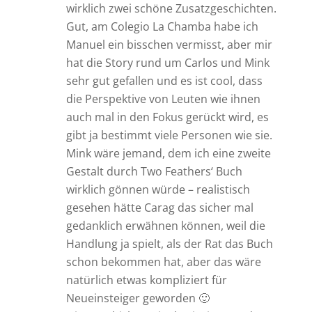
wirklich zwei schöne Zusatzgeschichten.
Gut, am Colegio La Chamba habe ich
Manuel ein bisschen vermisst, aber mir
hat die Story rund um Carlos und Mink
sehr gut gefallen und es ist cool, dass
die Perspektive von Leuten wie ihnen
auch mal in den Fokus gerückt wird, es
gibt ja bestimmt viele Personen wie sie.
Mink wäre jemand, dem ich eine zweite
Gestalt durch Two Feathers‘ Buch
wirklich gönnen würde – realistisch
gesehen hätte Carag das sicher mal
gedanklich erwähnen können, weil die
Handlung ja spielt, als der Rat das Buch
schon bekommen hat, aber das wäre
natürlich etwas kompliziert für
Neueinsteiger geworden 🙂