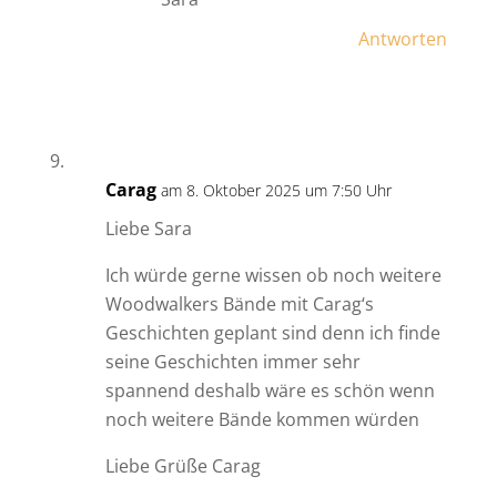
Antworten
Carag
am 8. Oktober 2025 um 7:50 Uhr
Liebe Sara
Ich würde gerne wissen ob noch weitere
Woodwalkers Bände mit Carag‘s
Geschichten geplant sind denn ich finde
seine Geschichten immer sehr
spannend deshalb wäre es schön wenn
noch weitere Bände kommen würden
Liebe Grüße Carag