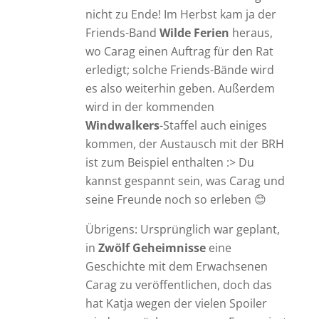
nicht zu Ende! Im Herbst kam ja der
Friends-Band
Wilde Ferien
heraus,
wo Carag einen Auftrag für den Rat
erledigt; solche Friends-Bände wird
es also weiterhin geben. Außerdem
wird in der kommenden
Windwalkers
-Staffel auch einiges
kommen, der Austausch mit der BRH
ist zum Beispiel enthalten :> Du
kannst gespannt sein, was Carag und
seine Freunde noch so erleben 😊
Übrigens: Ursprünglich war geplant,
in
Zwölf Geheimnisse
eine
Geschichte mit dem Erwachsenen
Carag zu veröffentlichen, doch das
hat Katja wegen der vielen Spoiler