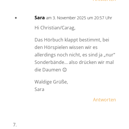
Sara
am 3. November 2025 um 20:57 Uhr
Hi Christian/Carag,
Das Hörbuch klappt bestimmt, bei
den Hörspielen wissen wir es
allerdings noch nicht, es sind ja „nur“
Sonderbände… also drücken wir mal
die Daumen 😊
Waldige Grüße,
Sara
Antworten