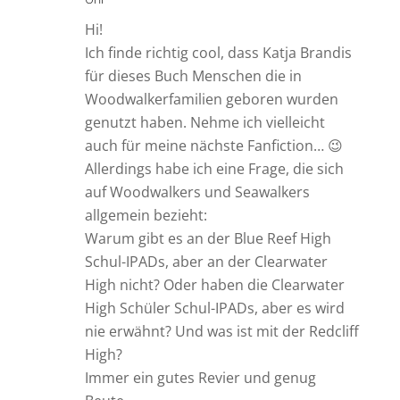
Hi!
Ich finde richtig cool, dass Katja Brandis
für dieses Buch Menschen die in
Woodwalkerfamilien geboren wurden
genutzt haben. Nehme ich vielleicht
auch für meine nächste Fanfiction… 😉
Allerdings habe ich eine Frage, die sich
auf Woodwalkers und Seawalkers
allgemein bezieht:
Warum gibt es an der Blue Reef High
Schul-IPADs, aber an der Clearwater
High nicht? Oder haben die Clearwater
High Schüler Schul-IPADs, aber es wird
nie erwähnt? Und was ist mit der Redcliff
High?
Immer ein gutes Revier und genug