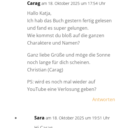
Carag
am 18. Oktober 2025 um 17:54 Uhr
Hallo Katja,
Ich hab das Buch gestern fertig gelesen
und fand es super gelungen.
Wie kommst du bloß auf die ganzen
Charaktere und Namen?
Ganz liebe Grüße und möge die Sonne
noch lange für dich scheinen.
Christian (Carag)
PS: wird es noch mal wieder auf
YouTube eine Verlosung geben?
Antworten
Sara
am 18. Oktober 2025 um 19:51 Uhr
Hi Carag,