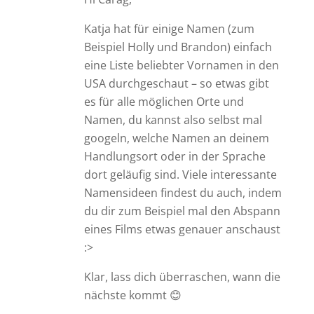
Katja hat für einige Namen (zum
Beispiel Holly und Brandon) einfach
eine Liste beliebter Vornamen in den
USA durchgeschaut – so etwas gibt
es für alle möglichen Orte und
Namen, du kannst also selbst mal
googeln, welche Namen an deinem
Handlungsort oder in der Sprache
dort geläufig sind. Viele interessante
Namensideen findest du auch, indem
du dir zum Beispiel mal den Abspann
eines Films etwas genauer anschaust
:>
Klar, lass dich überraschen, wann die
nächste kommt 😊