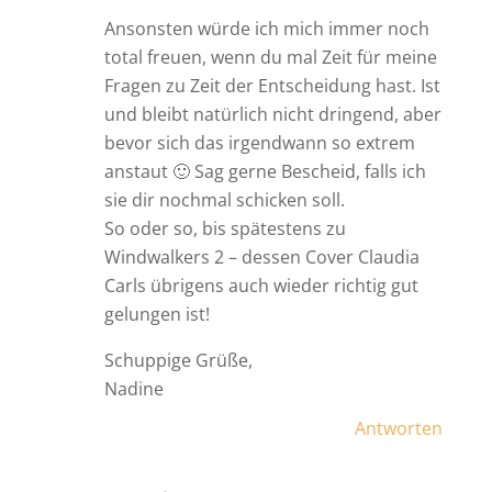
Ansonsten würde ich mich immer noch
total freuen, wenn du mal Zeit für meine
Fragen zu Zeit der Entscheidung hast. Ist
und bleibt natürlich nicht dringend, aber
bevor sich das irgendwann so extrem
anstaut 🙂 Sag gerne Bescheid, falls ich
sie dir nochmal schicken soll.
So oder so, bis spätestens zu
Windwalkers 2 – dessen Cover Claudia
Carls übrigens auch wieder richtig gut
gelungen ist!
Schuppige Grüße,
Nadine
Antworten