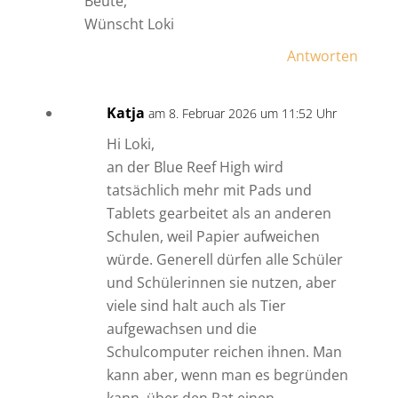
Beute,
Wünscht Loki
Antworten
Katja
am 8. Februar 2026 um 11:52 Uhr
Hi Loki,
an der Blue Reef High wird
tatsächlich mehr mit Pads und
Tablets gearbeitet als an anderen
Schulen, weil Papier aufweichen
würde. Generell dürfen alle Schüler
und Schülerinnen sie nutzen, aber
viele sind halt auch als Tier
aufgewachsen und die
Schulcomputer reichen ihnen. Man
kann aber, wenn man es begründen