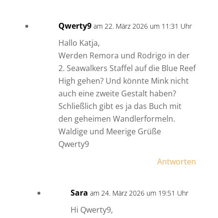
Qwerty9
am 22. März 2026 um 11:31 Uhr
Hallo Katja,
Werden Remora und Rodrigo in der
2. Seawalkers Staffel auf die Blue Reef
High gehen? Und könnte Mink nicht
auch eine zweite Gestalt haben?
Schließlich gibt es ja das Buch mit
den geheimen Wandlerformeln.
Waldige und Meerige Grüße
Qwerty9
Antworten
Sara
am 24. März 2026 um 19:51 Uhr
Hi Qwerty9,