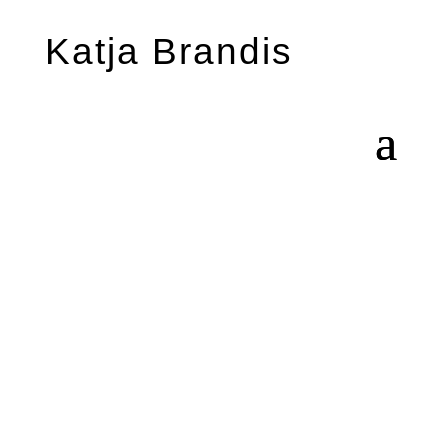
Katja Brandis