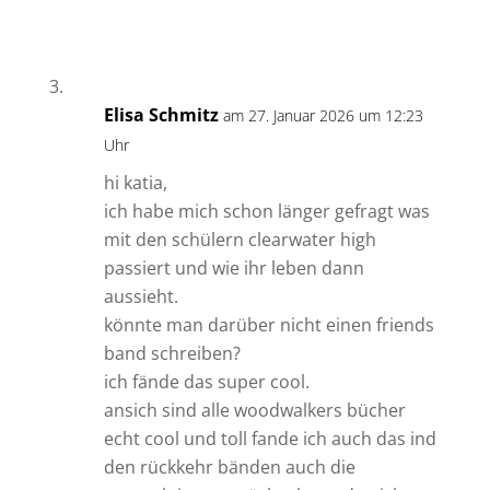
Elisa Schmitz
am 27. Januar 2026 um 12:23
Uhr
hi katia,
ich habe mich schon länger gefragt was
mit den schülern clearwater high
passiert und wie ihr leben dann
aussieht.
könnte man darüber nicht einen friends
band schreiben?
ich fände das super cool.
ansich sind alle woodwalkers bücher
echt cool und toll fande ich auch das ind
den rückkehr bänden auch die