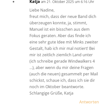
Katja
am 21. Oktober 2025 um 6:16 Uhr
Liebe Nadine,
freut mich, dass der neue Band dich
überzeugen konnte, ja, stimmt,
Manuel ist ein bisschen aus dem
Fokus geraten. Aber das finde ich
eine sehr gute Idee mit Minks zweiter
Gestalt, hab ich mir mal notiert! Bei
mir ist zeitlich ziemlich Land unter
(ich schreibe gerade Windwalkers 4
…), aber wenn du mir deine Fragen
(auch die neuen) gesammelt per Mail
schickst, schaue ich, dass ich sie dir
noch im Oktober beantworte.
Schlangige Grüße, Katja
Antworten