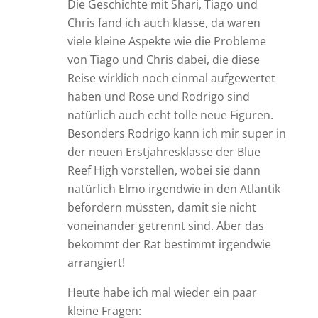
Die Geschichte mit Shari, Tiago und
Chris fand ich auch klasse, da waren
viele kleine Aspekte wie die Probleme
von Tiago und Chris dabei, die diese
Reise wirklich noch einmal aufgewertet
haben und Rose und Rodrigo sind
natürlich auch echt tolle neue Figuren.
Besonders Rodrigo kann ich mir super in
der neuen Erstjahresklasse der Blue
Reef High vorstellen, wobei sie dann
natürlich Elmo irgendwie in den Atlantik
befördern müssten, damit sie nicht
voneinander getrennt sind. Aber das
bekommt der Rat bestimmt irgendwie
arrangiert!
Heute habe ich mal wieder ein paar
kleine Fragen: