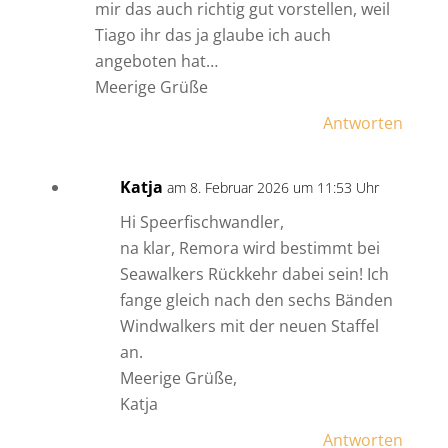
mir das auch richtig gut vorstellen, weil
Tiago ihr das ja glaube ich auch
angeboten hat…
Meerige Grüße
Antworten
Katja
am 8. Februar 2026 um 11:53 Uhr
Hi Speerfischwandler,
na klar, Remora wird bestimmt bei
Seawalkers Rückkehr dabei sein! Ich
fange gleich nach den sechs Bänden
Windwalkers mit der neuen Staffel
an.
Meerige Grüße,
Katja
Antworten