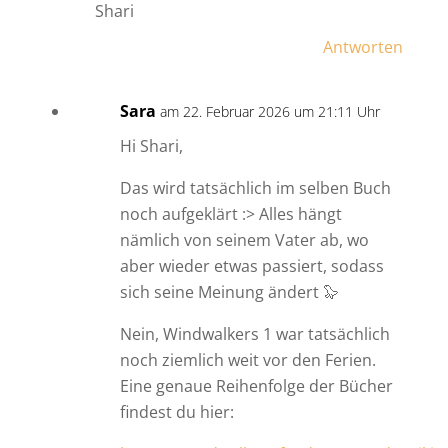
Shari
Antworten
Sara
am 22. Februar 2026 um 21:11 Uhr
Hi Shari,
Das wird tatsächlich im selben Buch
noch aufgeklärt :> Alles hängt
nämlich von seinem Vater ab, wo
aber wieder etwas passiert, sodass
sich seine Meinung ändert 🦭
Nein, Windwalkers 1 war tatsächlich
noch ziemlich weit vor den Ferien.
Eine genaue Reihenfolge der Bücher
findest du hier: