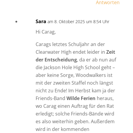
Antworten
Sara
am 8. Oktober 2025 um 8:54 Uhr
Hi Carag,
Carags letztes Schuljahr an der
Clearwater High endet leider in
Zeit
der Entscheidung
, da er ab nun auf
die Jackson Hole High School geht –
aber keine Sorge, Woodwalkers ist
mit der zweiten Staffel noch längst
nicht zu Ende! Im Herbst kam ja der
Friends-Band
Wilde Ferien
heraus,
wo Carag einen Auftrag für den Rat
erledigt; solche Friends-Bände wird
es also weiterhin geben. Außerdem
wird in der kommenden