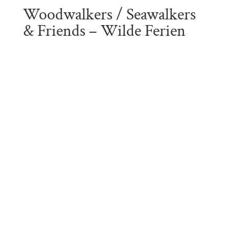
Woodwalkers / Seawalkers
& Friends – Wilde Ferien