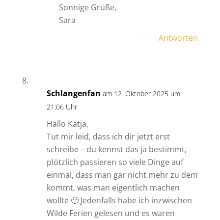
Sonnige Grüße,
Sara
Antworten
Schlangenfan
am 12. Oktober 2025 um
21:06 Uhr
Hallo Katja,
Tut mir leid, dass ich dir jetzt erst
schreibe – du kennst das ja bestimmt,
plötzlich passieren so viele Dinge auf
einmal, dass man gar nicht mehr zu dem
kommt, was man eigentlich machen
wollte 🙂 Jedenfalls habe ich inzwischen
Wilde Ferien gelesen und es waren