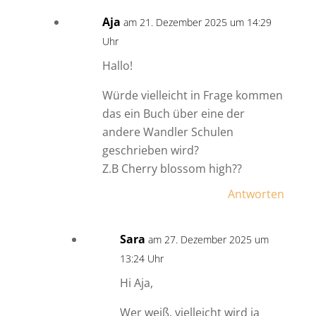
Aja
am 21. Dezember 2025 um 14:29
Uhr
Hallo!
Würde vielleicht in Frage kommen
das ein Buch über eine der
andere Wandler Schulen
geschrieben wird?
Z.B Cherry blossom high??
Antworten
Sara
am 27. Dezember 2025 um
13:24 Uhr
Hi Aja,
Wer weiß, vielleicht wird ja