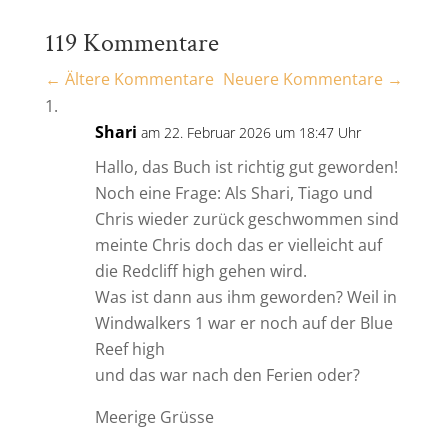
119 Kommentare
←
Ältere Kommentare
Neuere Kommentare
→
Shari
am 22. Februar 2026 um 18:47 Uhr
Hallo, das Buch ist richtig gut geworden!
Noch eine Frage: Als Shari, Tiago und
Chris wieder zurück geschwommen sind
meinte Chris doch das er vielleicht auf
die Redcliff high gehen wird.
Was ist dann aus ihm geworden? Weil in
Windwalkers 1 war er noch auf der Blue
Reef high
und das war nach den Ferien oder?
Meerige Grüsse