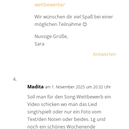
wettbewerbe/
Wir wünschen dir viel Spaß bei einer
möglichen Teilnahme 😊
Nussige Grüße,
Sara
Antworten
Madita
am 1. November 2025 um 20:32 Uhr
Soll man für den Song-Wettbewerb ein
Video schicken wo man das Lied
singt/spielt oder nur ein Foto vom
Text/den Noten oder beides. Lg und
noch ein schönes Wochenende