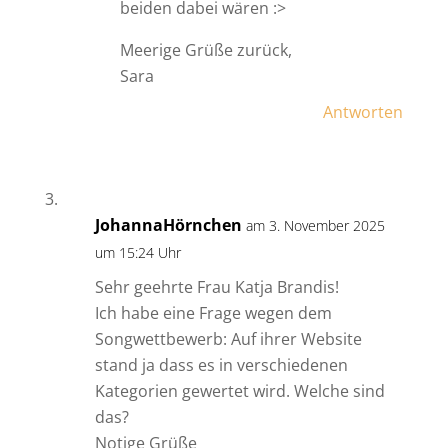
beiden dabei wären :>
Meerige Grüße zurück,
Sara
Antworten
JohannaHörnchen
am 3. November 2025
um 15:24 Uhr
Sehr geehrte Frau Katja Brandis!
Ich habe eine Frage wegen dem
Songwettbewerb: Auf ihrer Website
stand ja dass es in verschiedenen
Kategorien gewertet wird. Welche sind
das?
Notige Grüße