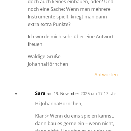
doch auch keines einbauen, oder? Und
noch eine Sache: Wenn man mehrere
Instrumente spielt, kriegt man dann
extra extra Punkte?
Ich würde mich sehr über eine Antwort
freuen!
Waldige Grüße
JohannaHörnchen
Antworten
Sara
am 19. November 2025 um 17:17 Uhr
Hi JohannaHörnchen,
Klar :> Wenn du eins spielen kannst,
dann bau es gerne ein – wenn nicht,