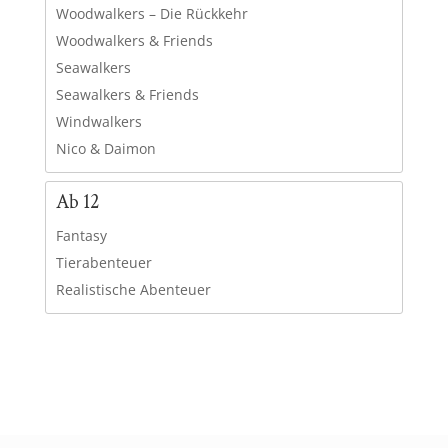
Woodwalkers – Die Rückkehr
Woodwalkers & Friends
Seawalkers
Seawalkers & Friends
Windwalkers
Nico & Daimon
Ab 12
Fantasy
Tierabenteuer
Realistische Abenteuer