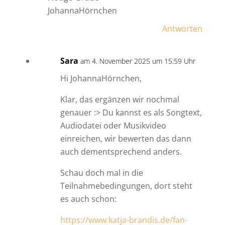
JohannaHörnchen
Antworten
Sara
am 4. November 2025 um 15:59 Uhr
Hi JohannaHörnchen,
Klar, das ergänzen wir nochmal
genauer :> Du kannst es als Songtext,
Audiodatei oder Musikvideo
einreichen, wir bewerten das dann
auch dementsprechend anders.
Schau doch mal in die
Teilnahmebedingungen, dort steht
es auch schon:
https://www.katja-brandis.de/fan-