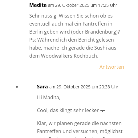
Madita
am 29. Oktober 2025 um 17:25 Uhr
Sehr nussig. Wissen Sie schon ob es
eventuell auch mal ein Fantreffen in
Berlin geben wird (oder Brandenburg)?
Ps: Während ich den Bericht gelesen
habe, mache ich gerade die Sushi aus
dem Woodwalkers Kochbuch.
Antworten
Sara
am 29. Oktober 2025 um 20:38 Uhr
Hi Madita,
Cool, das klingt sehr lecker 🍣
Klar, wir planen gerade die nächsten
Fantreffen und versuchen, möglichst