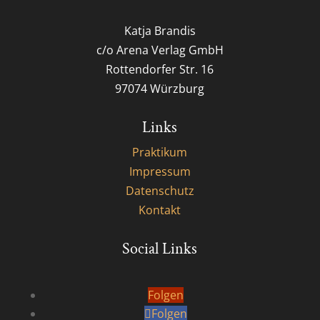
Katja Brandis
c/o Arena Verlag GmbH
Rottendorfer Str. 16
97074 Würzburg
Links
Praktikum
Impressum
Datenschutz
Kontakt
Social Links
Folgen
Folgen