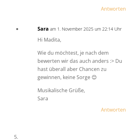
Antworten
Sara
am 1. November 2025 um 22:14 Uhr
Hi Madita,
Wie du möchtest, je nach dem
bewerten wir das auch anders :> Du
hast überall aber Chancen zu
gewinnen, keine Sorge 😊
Musikalische Grüße,
Sara
Antworten