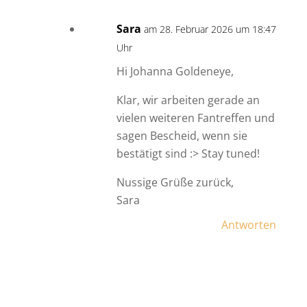
Sara
am 28. Februar 2026 um 18:47
Uhr
Hi Johanna Goldeneye,
Klar, wir arbeiten gerade an
vielen weiteren Fantreffen und
sagen Bescheid, wenn sie
bestätigt sind :> Stay tuned!
Nussige Grüße zurück,
Sara
Antworten