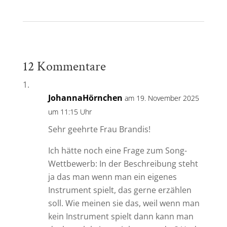
12 Kommentare
JohannaHörnchen
am 19. November 2025
um 11:15 Uhr
Sehr geehrte Frau Brandis!
Ich hätte noch eine Frage zum Song-
Wettbewerb: In der Beschreibung steht
ja das man wenn man ein eigenes
Instrument spielt, das gerne erzählen
soll. Wie meinen sie das, weil wenn man
kein Instrument spielt dann kann man