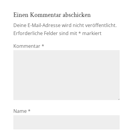
Einen Kommentar abschicken
Deine E-Mail-Adresse wird nicht veröffentlicht.
Erforderliche Felder sind mit
*
markiert
Kommentar
*
Name
*