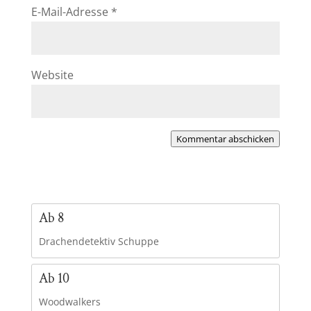
E-Mail-Adresse
*
Website
Kommentar abschicken
Ab 8
Drachendetektiv Schuppe
Ab 10
Woodwalkers