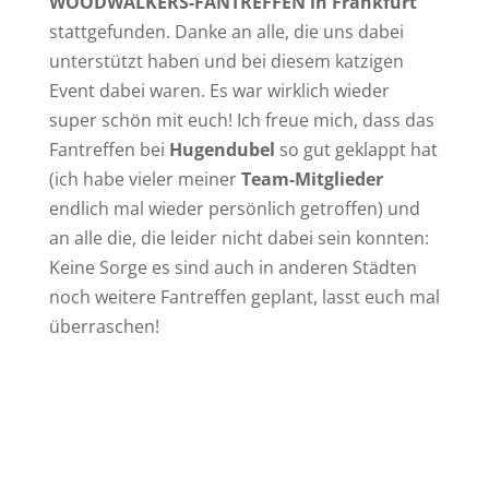
WOODWALKERS-FANTREFFEN in Frankfurt
stattgefunden. Danke an alle, die uns dabei
unterstützt haben und bei diesem katzigen
Event dabei waren. Es war wirklich wieder
super schön mit euch! Ich freue mich, dass das
Fantreffen bei
Hugendubel
so gut geklappt hat
(ich habe vieler meiner
Team-Mitglieder
endlich mal wieder persönlich getroffen) und
an alle die, die leider nicht dabei sein konnten:
Keine Sorge es sind auch in anderen Städten
noch weitere Fantreffen geplant, lasst euch mal
überraschen!