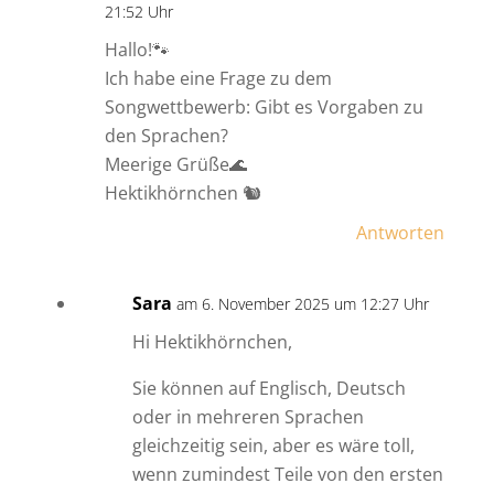
21:52 Uhr
Hallo!🐾
Ich habe eine Frage zu dem
Songwettbewerb: Gibt es Vorgaben zu
den Sprachen?
Meerige Grüße🌊
Hektikhörnchen 🐿
Antworten
Sara
am 6. November 2025 um 12:27 Uhr
Hi Hektikhörnchen,
Sie können auf Englisch, Deutsch
oder in mehreren Sprachen
gleichzeitig sein, aber es wäre toll,
wenn zumindest Teile von den ersten