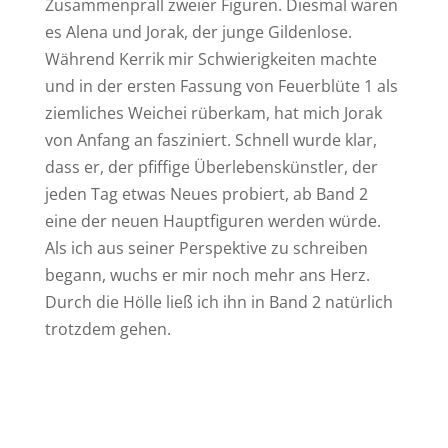
Zusammenprall zweier Figuren. Diesmal waren
es Alena und Jorak, der junge Gildenlose.
Während Kerrik mir Schwierigkeiten machte
und in der ersten Fassung von Feuerblüte 1 als
ziemliches Weichei rüberkam, hat mich Jorak
von Anfang an fasziniert. Schnell wurde klar,
dass er, der pfiffige Überlebenskünstler, der
jeden Tag etwas Neues probiert, ab Band 2
eine der neuen Hauptfiguren werden würde.
Als ich aus seiner Perspektive zu schreiben
begann, wuchs er mir noch mehr ans Herz.
Durch die Hölle ließ ich ihn in Band 2 natürlich
trotzdem gehen.