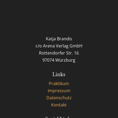
Katja Brandis
c/o Arena Verlag GmbH
Rottendorfer Str. 16
97074 Würzburg
Links
Praktikum
Impressum
Datenschutz
Kontakt