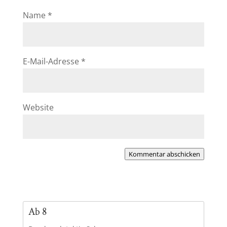
Name
*
E-Mail-Adresse
*
Website
Kommentar abschicken
Ab 8