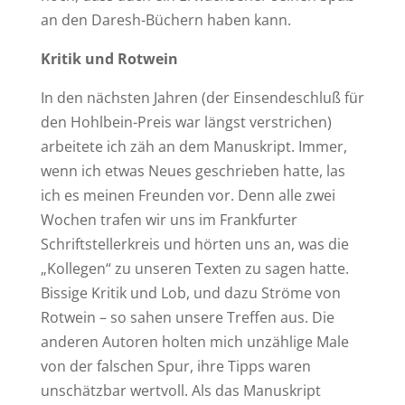
an den Daresh-Büchern haben kann.
Kritik und Rotwein
In den nächsten Jahren (der Einsendeschluß für
den Hohlbein-Preis war längst verstrichen)
arbeitete ich zäh an dem Manuskript. Immer,
wenn ich etwas Neues geschrieben hatte, las
ich es meinen Freunden vor. Denn alle zwei
Wochen trafen wir uns im Frankfurter
Schriftstellerkreis und hörten uns an, was die
„Kollegen“ zu unseren Texten zu sagen hatte.
Bissige Kritik und Lob, und dazu Ströme von
Rotwein – so sahen unsere Treffen aus. Die
anderen Autoren holten mich unzählige Male
von der falschen Spur, ihre Tipps waren
unschätzbar wertvoll. Als das Manuskript