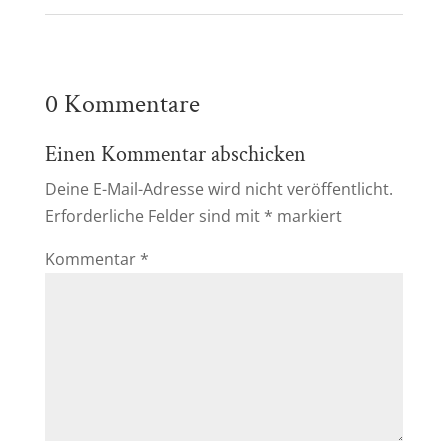
0 Kommentare
Einen Kommentar abschicken
Deine E-Mail-Adresse wird nicht veröffentlicht.
Erforderliche Felder sind mit
*
markiert
Kommentar
*