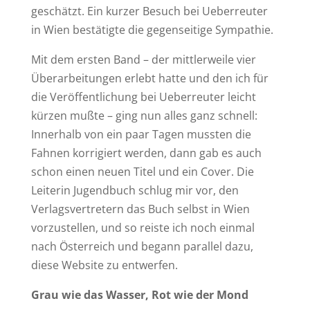
geschätzt. Ein kurzer Besuch bei Ueberreuter
in Wien bestätigte die gegenseitige Sympathie.
Mit dem ersten Band – der mittlerweile vier
Überarbeitungen erlebt hatte und den ich für
die Veröffentlichung bei Ueberreuter leicht
kürzen mußte – ging nun alles ganz schnell:
Innerhalb von ein paar Tagen mussten die
Fahnen korrigiert werden, dann gab es auch
schon einen neuen Titel und ein Cover. Die
Leiterin Jugendbuch schlug mir vor, den
Verlagsvertretern das Buch selbst in Wien
vorzustellen, und so reiste ich noch einmal
nach Österreich und begann parallel dazu,
diese Website zu entwerfen.
Grau wie das Wasser, Rot wie der Mond