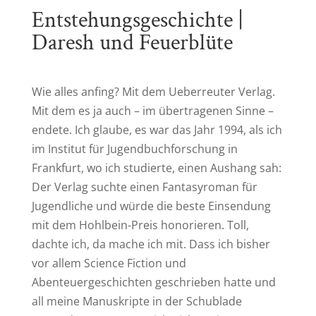
Entstehungsgeschichte |
Daresh und Feuerblüte
Wie alles anfing? Mit dem Ueberreuter Verlag.
Mit dem es ja auch – im übertragenen Sinne –
endete. Ich glaube, es war das Jahr 1994, als ich
im Institut für Jugendbuchforschung in
Frankfurt, wo ich studierte, einen Aushang sah:
Der Verlag suchte einen Fantasyroman für
Jugendliche und würde die beste Einsendung
mit dem Hohlbein-Preis honorieren. Toll,
dachte ich, da mache ich mit. Dass ich bisher
vor allem Science Fiction und
Abenteuergeschichten geschrieben hatte und
all meine Manuskripte in der Schublade