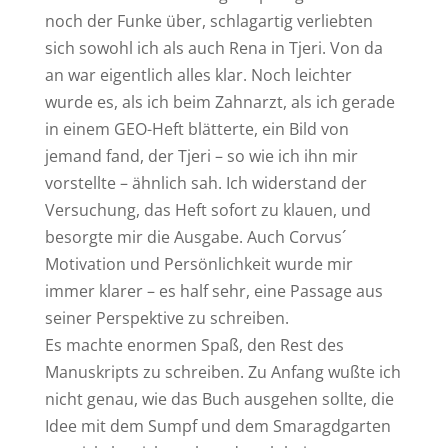
noch der Funke über, schlagartig verliebten
sich sowohl ich als auch Rena in Tjeri. Von da
an war eigentlich alles klar. Noch leichter
wurde es, als ich beim Zahnarzt, als ich gerade
in einem GEO-Heft blätterte, ein Bild von
jemand fand, der Tjeri – so wie ich ihn mir
vorstellte – ähnlich sah. Ich widerstand der
Versuchung, das Heft sofort zu klauen, und
besorgte mir die Ausgabe. Auch Corvus´
Motivation und Persönlichkeit wurde mir
immer klarer – es half sehr, eine Passage aus
seiner Perspektive zu schreiben.
Es machte enormen Spaß, den Rest des
Manuskripts zu schreiben. Zu Anfang wußte ich
nicht genau, wie das Buch ausgehen sollte, die
Idee mit dem Sumpf und dem Smaragdgarten