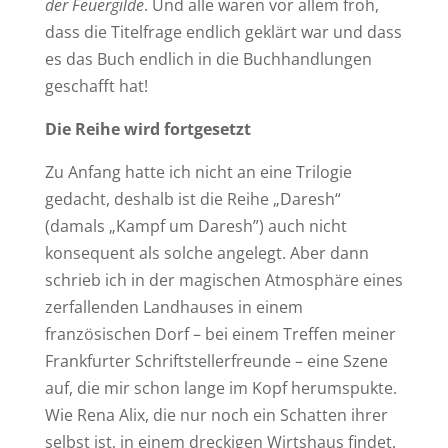
der Feuergilde
. Und alle waren vor allem froh,
dass die Titelfrage endlich geklärt war und dass
es das Buch endlich in die Buchhandlungen
geschafft hat!
Die Reihe wird fortgesetzt
Zu Anfang hatte ich nicht an eine Trilogie
gedacht, deshalb ist die Reihe „Daresh“
(damals „Kampf um Daresh”) auch nicht
konsequent als solche angelegt. Aber dann
schrieb ich in der magischen Atmosphäre eines
zerfallenden Landhauses in einem
französischen Dorf – bei einem Treffen meiner
Frankfurter Schriftstellerfreunde – eine Szene
auf, die mir schon lange im Kopf herumspukte.
Wie Rena Alix, die nur noch ein Schatten ihrer
selbst ist, in einem dreckigen Wirtshaus findet.