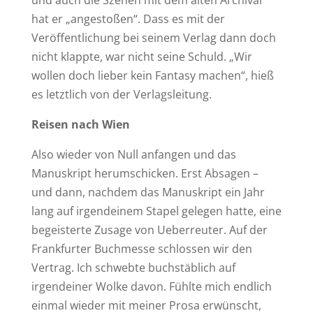
hat er „angestoßen“. Dass es mit der
Veröffentlichung bei seinem Verlag dann doch
nicht klappte, war nicht seine Schuld. „Wir
wollen doch lieber kein Fantasy machen“, hieß
es letztlich von der Verlagsleitung.
Reisen nach Wien
Also wieder von Null anfangen und das
Manuskript herumschicken. Erst Absagen –
und dann, nachdem das Manuskript ein Jahr
lang auf irgendeinem Stapel gelegen hatte, eine
begeisterte Zusage von Ueberreuter. Auf der
Frankfurter Buchmesse schlossen wir den
Vertrag. Ich schwebte buchstäblich auf
irgendeiner Wolke davon. Fühlte mich endlich
einmal wieder mit meiner Prosa erwünscht,