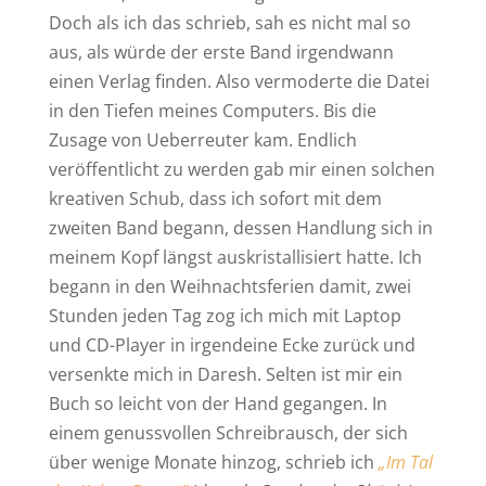
Doch als ich das schrieb, sah es nicht mal so
aus, als würde der erste Band irgendwann
einen Verlag finden. Also vermoderte die Datei
in den Tiefen meines Computers. Bis die
Zusage von Ueberreuter kam. Endlich
veröffentlicht zu werden gab mir einen solchen
kreativen Schub, dass ich sofort mit dem
zweiten Band begann, dessen Handlung sich in
meinem Kopf längst auskristallisiert hatte. Ich
begann in den Weihnachtsferien damit, zwei
Stunden jeden Tag zog ich mich mit Laptop
und CD-Player in irgendeine Ecke zurück und
versenkte mich in Daresh. Selten ist mir ein
Buch so leicht von der Hand gegangen. In
einem genussvollen Schreibrausch, der sich
über wenige Monate hinzog, schrieb ich
„Im Tal