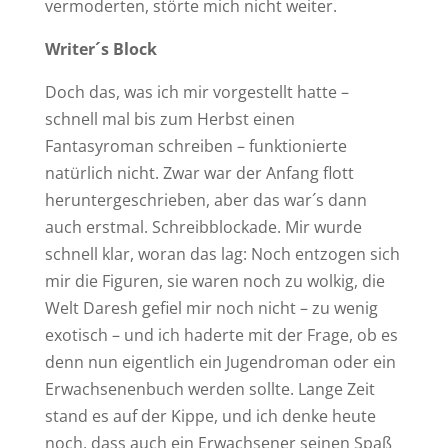
vermoderten, störte mich nicht weiter.
Writer´s Block
Doch das, was ich mir vorgestellt hatte –
schnell mal bis zum Herbst einen
Fantasyroman schreiben – funktionierte
natürlich nicht. Zwar war der Anfang flott
heruntergeschrieben, aber das war´s dann
auch erstmal. Schreibblockade. Mir wurde
schnell klar, woran das lag: Noch entzogen sich
mir die Figuren, sie waren noch zu wolkig, die
Welt Daresh gefiel mir noch nicht – zu wenig
exotisch – und ich haderte mit der Frage, ob es
denn nun eigentlich ein Jugendroman oder ein
Erwachsenenbuch werden sollte. Lange Zeit
stand es auf der Kippe, und ich denke heute
noch, dass auch ein Erwachsener seinen Spaß