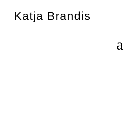
Katja Brandis