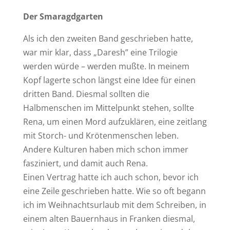
Der Smaragdgarten
Als ich den zweiten Band geschrieben hatte,
war mir klar, dass „Daresh” eine Trilogie
werden würde – werden mußte. In meinem
Kopf lagerte schon längst eine Idee für einen
dritten Band. Diesmal sollten die
Halbmenschen im Mittelpunkt stehen, sollte
Rena, um einen Mord aufzuklären, eine zeitlang
mit Storch- und Krötenmenschen leben.
Andere Kulturen haben mich schon immer
fasziniert, und damit auch Rena.
Einen Vertrag hatte ich auch schon, bevor ich
eine Zeile geschrieben hatte. Wie so oft begann
ich im Weihnachtsurlaub mit dem Schreiben, in
einem alten Bauernhaus in Franken diesmal,