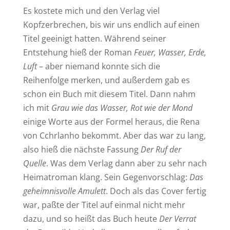
Es kostete mich und den Verlag viel
Kopfzerbrechen, bis wir uns endlich auf einen
Titel geeinigt hatten. Während seiner
Entstehung hieß der Roman
Feuer, Wasser, Erde,
Luft
– aber niemand konnte sich die
Reihenfolge merken, und außerdem gab es
schon ein Buch mit diesem Titel. Dann nahm
ich mit
Grau wie das Wasser, Rot wie der Mond
einige Worte aus der Formel heraus, die Rena
von Cchrlanho bekommt. Aber das war zu lang,
also hieß die nächste Fassung
Der Ruf der
Quelle
. Was dem Verlag dann aber zu sehr nach
Heimatroman klang. Sein Gegenvorschlag:
Das
geheimnisvolle Amulett
. Doch als das Cover fertig
war, paßte der Titel auf einmal nicht mehr
dazu, und so heißt das Buch heute
Der Verrat