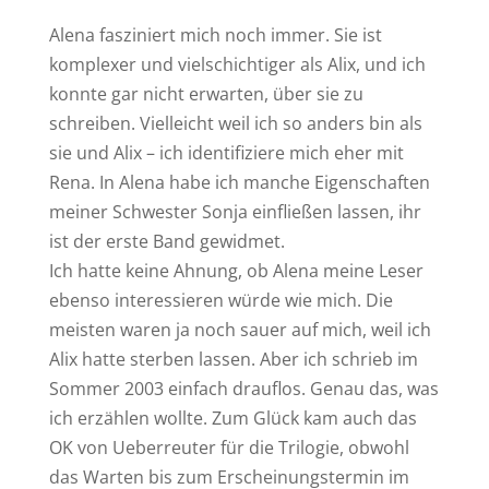
Alena fasziniert mich noch immer. Sie ist
komplexer und vielschichtiger als Alix, und ich
konnte gar nicht erwarten, über sie zu
schreiben. Vielleicht weil ich so anders bin als
sie und Alix – ich identifiziere mich eher mit
Rena. In Alena habe ich manche Eigenschaften
meiner Schwester Sonja einfließen lassen, ihr
ist der erste Band gewidmet.
Ich hatte keine Ahnung, ob Alena meine Leser
ebenso interessieren würde wie mich. Die
meisten waren ja noch sauer auf mich, weil ich
Alix hatte sterben lassen. Aber ich schrieb im
Sommer 2003 einfach drauflos. Genau das, was
ich erzählen wollte. Zum Glück kam auch das
OK von Ueberreuter für die Trilogie, obwohl
das Warten bis zum Erscheinungstermin im