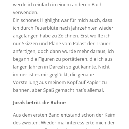
werde ich einfach in einem anderen Buch
verwenden.
Ein schönes Highlight war für mich auch, dass
ich durch Feuerblüte nach Jahrzehnten wieder
angefangen habe zu Zeichnen. Erst wollte ich
nur Skizzen und Pläne vom Palast der Trauer
anfertigen, doch dann wurde mehr daraus, ich
begann die Figuren zu portätieren, die ich aus
langen Jahren in Daresh so gut kannte. Nicht
immer ist es mir geglückt, die genaue
Vorstellung aus meinem Kopf auf Papier zu
bannen, aber Spaß gemacht hat´s allemal.
Jorak betritt die Bühne
Aus dem ersten Band entstand schon der Keim
des zweiten: Wieder mal interessierte mich der