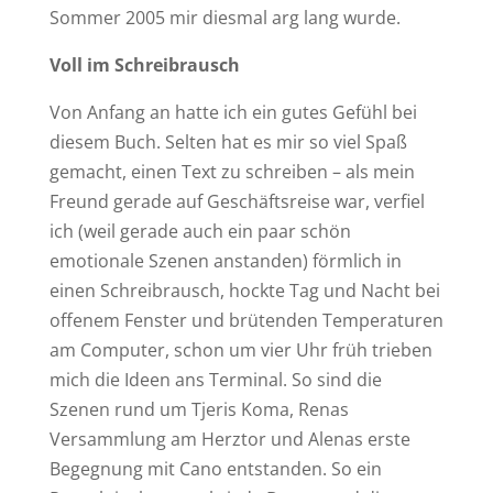
Sommer 2005 mir diesmal arg lang wurde.
Voll im Schreibrausch
Von Anfang an hatte ich ein gutes Gefühl bei
diesem Buch. Selten hat es mir so viel Spaß
gemacht, einen Text zu schreiben – als mein
Freund gerade auf Geschäftsreise war, verfiel
ich (weil gerade auch ein paar schön
emotionale Szenen anstanden) förmlich in
einen Schreibrausch, hockte Tag und Nacht bei
offenem Fenster und brütenden Temperaturen
am Computer, schon um vier Uhr früh trieben
mich die Ideen ans Terminal. So sind die
Szenen rund um Tjeris Koma, Renas
Versammlung am Herztor und Alenas erste
Begegnung mit Cano entstanden. So ein