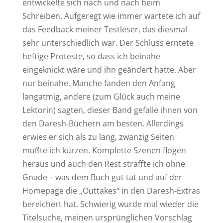
entwickelte sich nach und nach beim
Schreiben. Aufgeregt wie immer wartete ich auf
das Feedback meiner Testleser, das diesmal
sehr unterschiedlich war. Der Schluss erntete
heftige Proteste, so dass ich beinahe
eingeknickt wäre und ihn geändert hatte. Aber
nur beinahe. Manche fanden den Anfang
langatmig, andere (zum Glück auch meine
Lektorin) sagten, dieser Band gefalle ihnen von
den Daresh-Büchern am besten. Allerdings
erwies er sich als zu lang, zwanzig Seiten
mußte ich kürzen. Komplette Szenen flogen
heraus und auch den Rest straffte ich ohne
Gnade – was dem Buch gut tat und auf der
Homepage die „Outtakes“ in den Daresh-Extras
bereichert hat. Schwierig wurde mal wieder die
Titelsuche, meinen ursprünglichen Vorschlag