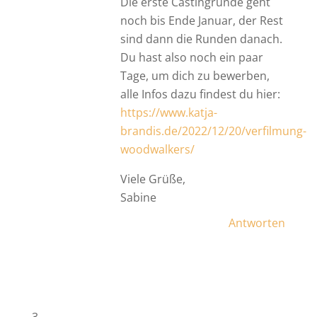
Die erste Castingrunde geht
noch bis Ende Januar, der Rest
sind dann die Runden danach.
Du hast also noch ein paar
Tage, um dich zu bewerben,
alle Infos dazu findest du hier:
https://www.katja-
brandis.de/2022/12/20/verfilmung-
woodwalkers/
Viele Grüße,
Sabine
Antworten