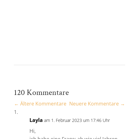
120 Kommentare
←
Ältere Kommentare
Neuere Kommentare
→
Layla
am 1. Februar 2023 um 17:46 Uhr
Hi,