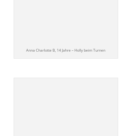
Anna Charlotte B, 14 Jahre – Holly beim Turnen