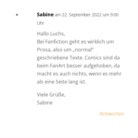
Sabine
am 22. September 2022 um 9:00
Uhr
Hallo Luchs,
Bei Fanfiction geht es wirklich um
Prosa, also um „normal“
geschriebene Texte. Comics sind da
beim FanArt besser aufgehoben, da
macht es auch nichts, wenn es mehr
als eine Seite lang ist.
Viele Grüße,
Sabine
Antworten