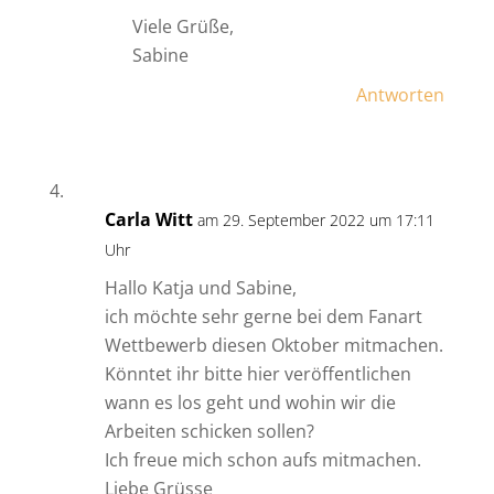
Viele Grüße,
Sabine
Antworten
Carla Witt
am 29. September 2022 um 17:11
Uhr
Hallo Katja und Sabine,
ich möchte sehr gerne bei dem Fanart
Wettbewerb diesen Oktober mitmachen.
Könntet ihr bitte hier veröffentlichen
wann es los geht und wohin wir die
Arbeiten schicken sollen?
Ich freue mich schon aufs mitmachen.
Liebe Grüsse