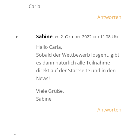
Carla
Antworten
Sabine
am 2. Oktober 2022 um 11:08 Uhr
Hallo Carla,
Sobald der Wettbewerb losgeht, gibt
es dann natürlich alle Teilnahme
direkt auf der Startseite und in den
News!
Viele Grüße,
Sabine
Antworten