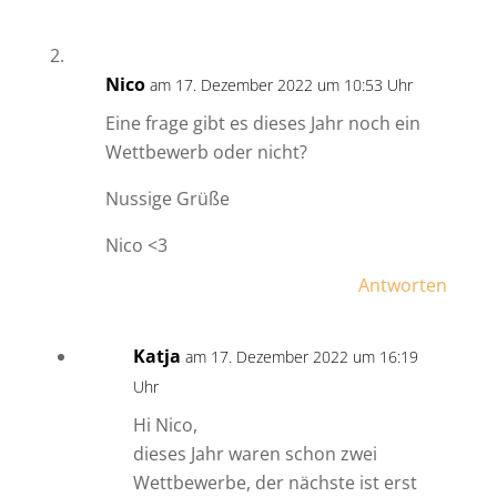
Nico
am 17. Dezember 2022 um 10:53 Uhr
Eine frage gibt es dieses Jahr noch ein
Wettbewerb oder nicht?
Nussige Grüße
Nico <3
Antworten
Katja
am 17. Dezember 2022 um 16:19
Uhr
Hi Nico,
dieses Jahr waren schon zwei
Wettbewerbe, der nächste ist erst