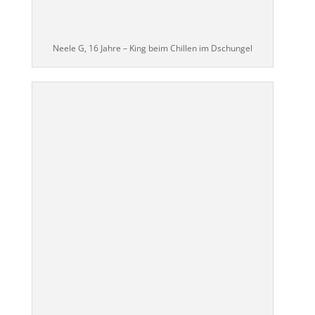
Neele G, 16 Jahre – King beim Chillen im Dschungel