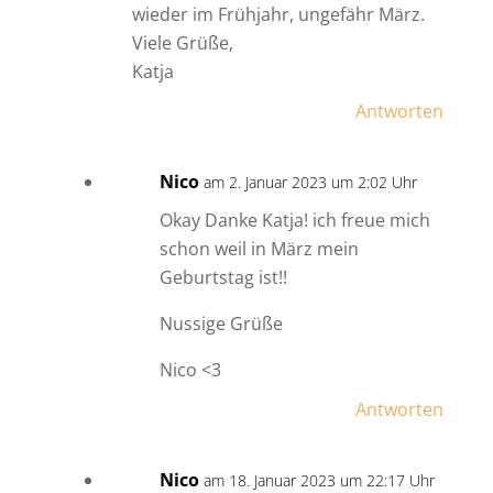
wieder im Frühjahr, ungefähr März.
Viele Grüße,
Katja
Antworten
Nico
am 2. Januar 2023 um 2:02 Uhr
Okay Danke Katja! ich freue mich
schon weil in März mein
Geburtstag ist!!
Nussige Grüße
Nico <3
Antworten
Nico
am 18. Januar 2023 um 22:17 Uhr