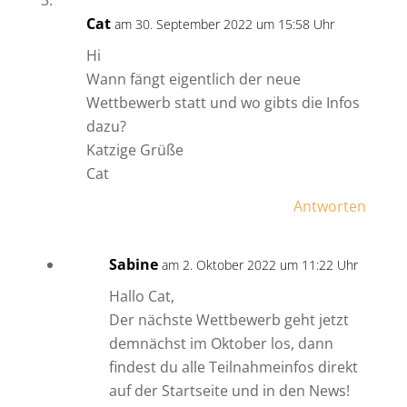
Cat
am 30. September 2022 um 15:58 Uhr
Hi
Wann fängt eigentlich der neue
Wettbewerb statt und wo gibts die Infos
dazu?
Katzige Grüße
Cat
Antworten
Sabine
am 2. Oktober 2022 um 11:22 Uhr
Hallo Cat,
Der nächste Wettbewerb geht jetzt
demnächst im Oktober los, dann
findest du alle Teilnahmeinfos direkt
auf der Startseite und in den News!