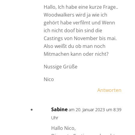
Hallo, Ich habe eine kurze Frage..
Woodwalkers wird ja wie ich
gehört habe verfilmt und Wenn
ich nicht doof bin sind die
Castings von November bis mai.
Also weißt du ob man noch
Mitmachen kann oder nicht?
Nussige Grüße
Nico
Antworten
Sabine
am 20. Januar 2023 um 8:39
Uhr
Hallo Nico,