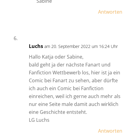
Sabine
Antworten
Luchs
am 20. September 2022 um 16:24 Uhr
Hallo Katja oder Sabine,
bald geht ja der nächste Fanart und
Fanfiction Wettbewerb los, hier ist ja ein
Comic bei Fanart zu sehen, aber dürfte
ich auch ein Comic bei Fanfiction
einreichen, weil ich gerne auch mehr als
nur eine Seite male damit auch wirklich
eine Geschichte entsteht.
LG Luchs
Antworten