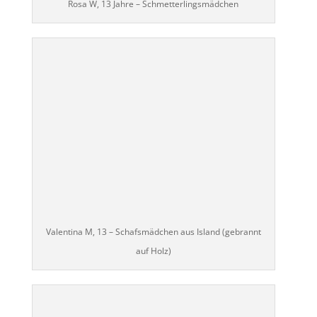
Rosa W, 13 Jahre – Schmetterlingsmädchen
Valentina M, 13 – Schafsmädchen aus Island (gebrannt
auf Holz)