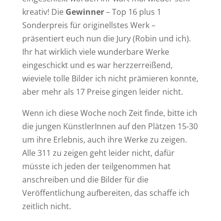
kreativ! Die
Gewinner
– Top 16 plus 1
Sonderpreis für originellstes Werk –
präsentiert euch nun die Jury (Robin und ich).
Ihr hat wirklich viele wunderbare Werke
eingeschickt und es war herzzerreißend,
wieviele tolle Bilder ich nicht prämieren konnte,
aber mehr als 17 Preise gingen leider nicht.
Wenn ich diese Woche noch Zeit finde, bitte ich
die jungen KünstlerInnen auf den Plätzen 15-30
um ihre Erlebnis, auch ihre Werke zu zeigen.
Alle 311 zu zeigen geht leider nicht, dafür
müsste ich jeden der teilgenommen hat
anschreiben und die Bilder für die
Veröffentlichung aufbereiten, das schaffe ich
zeitlich nicht.