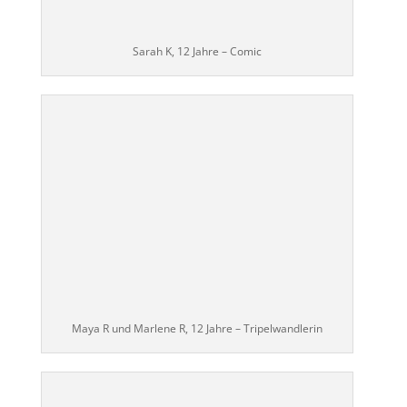
Sarah K, 12 Jahre – Comic
Maya R und Marlene R, 12 Jahre – Tripelwandlerin