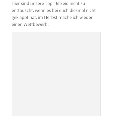
Hier sind unsere Top 16! Seid nicht zu
enttäuscht, wenn es bei euch diesmal nicht
geklappt hat, im Herbst mache ich wieder
einen Wettbewerb.