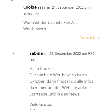
Cookie ????
am 21. September 2022 um
16:05 Uhr
Wann ist der nächste Fan Art
Wettbewerb
Antworten
Sabine
am 22. September 2022 um 9:32
Uhr
Hallo Cookie,
Der nächste Wettbewerb ist im
Oktober, dann findest du alle Infos
dazu hier auf der Website auf der
Startseite und in den News!
Viele Grüße,