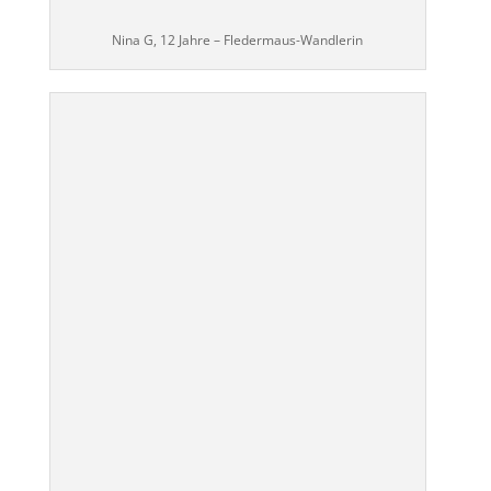
Nina G, 12 Jahre – Fledermaus-Wandlerin