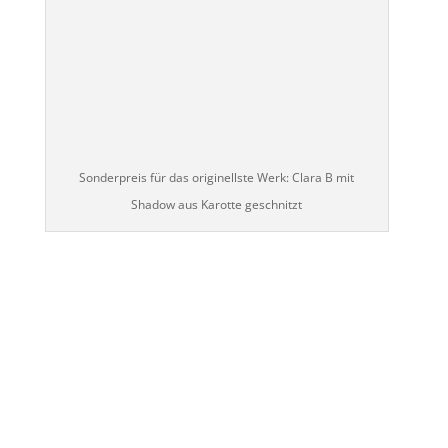
Sonderpreis für das originellste Werk: Clara B mit
Shadow aus Karotte geschnitzt