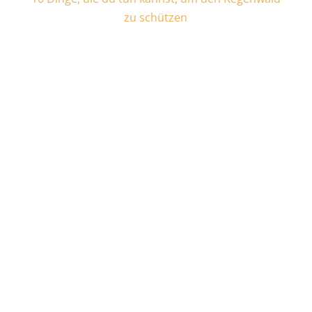
zu schützen