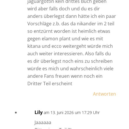
jaguargöttin kein drittes Buch geben
wird aber falls doch und du es dir
anders überlegst dann hätte ich ein paar
Vorschläge z.b. das da nikander im 2 teil
so entzürnt worden ist heimlich etwas
gegen elamon plant und wie es mit
kitana und ecco weitergeht würde mich
auch weiter interessieren. Also falls du
es dir überlegst noch eins zu schreiben
würde es mich und wahrscheinlich viele
andere Fans freuen wenn noch ein
Dritter Teil erscheint
Antworten
Lily
am 13. Juni 2026 um 17:29 Uhr
Jaaaaaa