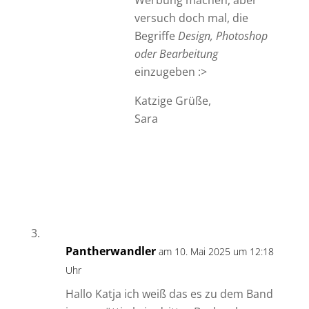
versuch doch mal, die
Begriffe
Design, Photoshop
oder Bearbeitung
einzugeben :>
Katzige Grüße,
Sara
Pantherwandler
am 10. Mai 2025 um 12:18
Uhr
Hallo Katja ich weiß das es zu dem Band