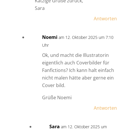
Katzige Grüße zurück,
Sara
Antworten
Noemi
am 12. Oktober 2025 um 7:10
Uhr
Ok, und macht die Illustratorin
eigentlich auch Coverbilder für
Fanfictions? Ich kann halt einfach
nicht malen hätte aber gerne ein
Cover bild.
Grüße Noemi
Antworten
Sara
am 12. Oktober 2025 um