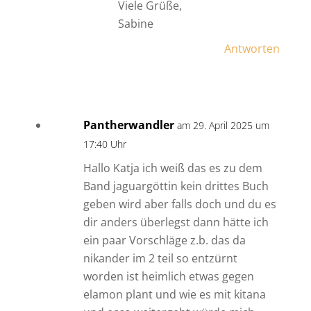
Viele Grüße,
Sabine
Antworten
Pantherwandler
am 29. April 2025 um
17:40 Uhr
Hallo Katja ich weiß das es zu dem
Band jaguargöttin kein drittes Buch
geben wird aber falls doch und du es
dir anders überlegst dann hätte ich
ein paar Vorschläge z.b. das da
nikander im 2 teil so entzürnt
worden ist heimlich etwas gegen
elamon plant und wie es mit kitana