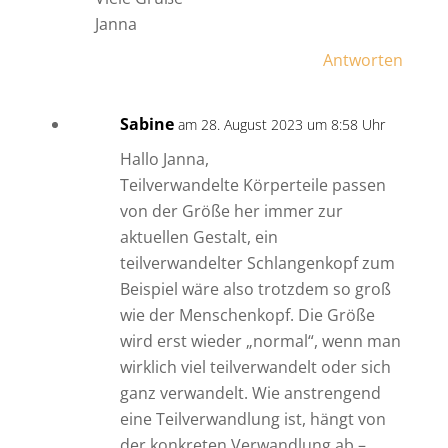
Janna
Antworten
Sabine
am 28. August 2023 um 8:58 Uhr
Hallo Janna,
Teilverwandelte Körperteile passen
von der Größe her immer zur
aktuellen Gestalt, ein
teilverwandelter Schlangenkopf zum
Beispiel wäre also trotzdem so groß
wie der Menschenkopf. Die Größe
wird erst wieder „normal“, wenn man
wirklich viel teilverwandelt oder sich
ganz verwandelt. Wie anstrengend
eine Teilverwandlung ist, hängt von
der konkreten Verwandlung ab –