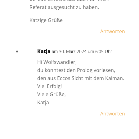
Referat ausgesucht zu haben.
Katzige Grüße
Antworten
Katja
am 30. März 2024 um 6:05 Uhr
Hi Wolfswandler,
du könntest den Prolog vorlesen,
den aus Eccos Sicht mit dem Kaiman.
Viel Erfolg!
Viele Grüße,
Katja
Antworten