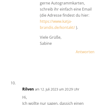
gerne Autogrammkarten,
schreib ihr einfach eine Email
(die Adresse findest du hier:
https://www.katja-
brandis.de/kontakt/
).
Viele Grüße,
Sabine
Antworten
Rilven
am 12. Juli 2023 um 20:29 Uhr
Hi,
Ich wollte nur sagen, dassich einen