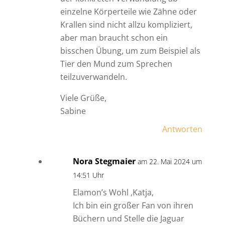
einzelne Körperteile wie Zähne oder
Krallen sind nicht allzu kompliziert,
aber man braucht schon ein
bisschen Übung, um zum Beispiel als
Tier den Mund zum Sprechen
teilzuverwandeln.
Viele Grüße,
Sabine
Antworten
Nora Stegmaier
am 22. Mai 2024 um
14:51 Uhr
Elamon’s Wohl ,Katja,
Ich bin ein großer Fan von ihren
Büchern und Stelle die Jaguar