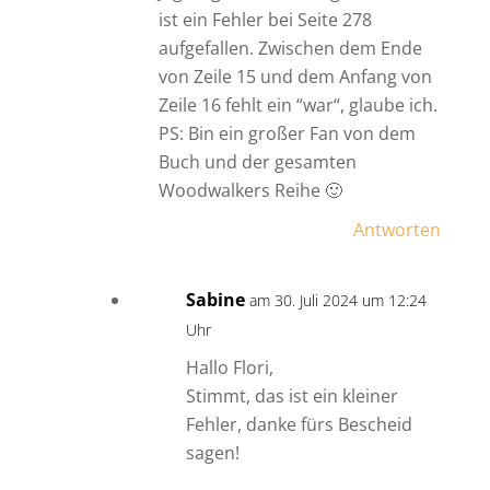
ist ein Fehler bei Seite 278
aufgefallen. Zwischen dem Ende
von Zeile 15 und dem Anfang von
Zeile 16 fehlt ein “war“, glaube ich.
PS: Bin ein großer Fan von dem
Buch und der gesamten
Woodwalkers Reihe 🙂
Antworten
Sabine
am 30. Juli 2024 um 12:24
Uhr
Hallo Flori,
Stimmt, das ist ein kleiner
Fehler, danke fürs Bescheid
sagen!