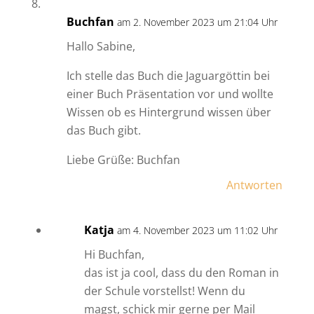
Buchfan
am 2. November 2023 um 21:04 Uhr
Hallo Sabine,
Ich stelle das Buch die Jaguargöttin bei
einer Buch Präsentation vor und wollte
Wissen ob es Hintergrund wissen über
das Buch gibt.
Liebe Grüße: Buchfan
Antworten
Katja
am 4. November 2023 um 11:02 Uhr
Hi Buchfan,
das ist ja cool, dass du den Roman in
der Schule vorstellst! Wenn du
magst, schick mir gerne per Mail