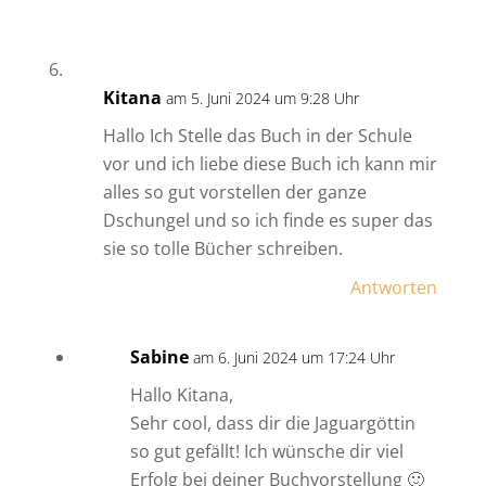
Kitana
am 5. Juni 2024 um 9:28 Uhr
Hallo Ich Stelle das Buch in der Schule
vor und ich liebe diese Buch ich kann mir
alles so gut vorstellen der ganze
Dschungel und so ich finde es super das
sie so tolle Bücher schreiben.
Antworten
Sabine
am 6. Juni 2024 um 17:24 Uhr
Hallo Kitana,
Sehr cool, dass dir die Jaguargöttin
so gut gefällt! Ich wünsche dir viel
Erfolg bei deiner Buchvorstellung 🙂