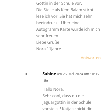
Göttin in der Schule vor.
Die Stelle als Kem Balam stirbt
lese ich vor. Sie hat mich sehr
beeindruckt. Über eine
Autogramm Karte würde ich mich
sehr freuen.
Liebe Grüße
Nora 11Jahre
Antworten
Sabine
am 26. Mai 2024 um 10:06
Uhr
Hallo Nora,
Sehr cool, dass du die
Jaguargöttin in der Schule
vorstellst! Katja schickt dir