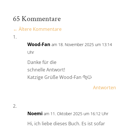
65 Kommentare
←
Ältere Kommentare
Wood-Fan
am 18. November 2025 um 13:14
Uhr
Danke für die
schnelle Antwort!
Katzige Grüße Wood-Fan 🐅🐱
Antworten
Noemi
am 11. Oktober 2025 um 16:12 Uhr
Hi, ich liebe dieses Buch. Es ist sofar