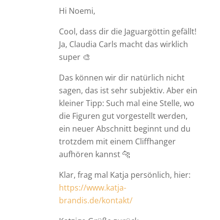
Hi Noemi,
Cool, dass dir die Jaguargöttin gefällt!
Ja, Claudia Carls macht das wirklich
super 🎨
Das können wir dir natürlich nicht
sagen, das ist sehr subjektiv. Aber ein
kleiner Tipp: Such mal eine Stelle, wo
die Figuren gut vorgestellt werden,
ein neuer Abschnitt beginnt und du
trotzdem mit einem Cliffhanger
aufhören kannst 🐆
Klar, frag mal Katja persönlich, hier:
https://www.katja-
brandis.de/kontakt/