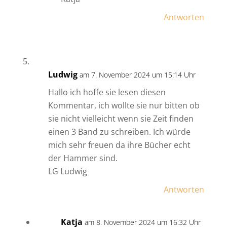
Antworten
Ludwig
am 7. November 2024 um 15:14 Uhr
Hallo ich hoffe sie lesen diesen
Kommentar, ich wollte sie nur bitten ob
sie nicht vielleicht wenn sie Zeit finden
einen 3 Band zu schreiben. Ich würde
mich sehr freuen da ihre Bücher echt
der Hammer sind.
LG Ludwig
Antworten
Katja
am 8. November 2024 um 16:32 Uhr