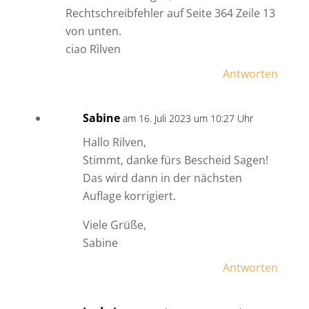
Rechtschreibfehler auf Seite 364 Zeile 13
von unten.
ciao Rìlven
Antworten
Sabine
am 16. Juli 2023 um 10:27 Uhr
Hallo Rilven,
Stimmt, danke fürs Bescheid Sagen!
Das wird dann in der nächsten
Auflage korrigiert.
Viele Grüße,
Sabine
Antworten