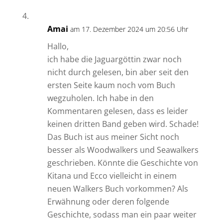
Amai
am 17. Dezember 2024 um 20:56 Uhr
Hallo,
ich habe die Jaguargöttin zwar noch
nicht durch gelesen, bin aber seit den
ersten Seite kaum noch vom Buch
wegzuholen. Ich habe in den
Kommentaren gelesen, dass es leider
keinen dritten Band geben wird. Schade!
Das Buch ist aus meiner Sicht noch
besser als Woodwalkers und Seawalkers
geschrieben. Könnte die Geschichte von
Kitana und Ecco vielleicht in einem
neuen Walkers Buch vorkommen? Als
Erwähnung oder deren folgende
Geschichte, sodass man ein paar weiter