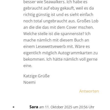
besser wie Seawalkers. Ich habe es
gebraucht auf ebay gekauft, weil es da
richtig günstig ist und es sieht einfach
noch total ungebraucht aus. Großes Lob
an die die das mit dem Cover mschen.
Welche stelle ist die spannenste? Ich
mache nämlich mit diesem Buch an
einem Lesewettvewerb mit. Wäre es
eigentlich möglich Autogrammkarten zu
bekommen. Ich hätte nämlich voll gerne
eine.
Katzige Grüße
Noemi
Antworten
Sara
am 11. Oktober 2025 um 20:56 Uhr