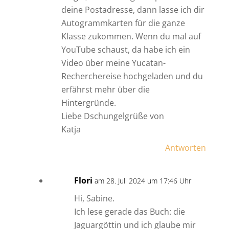
deine Postadresse, dann lasse ich dir
Autogrammkarten für die ganze
Klasse zukommen. Wenn du mal auf
YouTube schaust, da habe ich ein
Video über meine Yucatan-
Recherchereise hochgeladen und du
erfährst mehr über die
Hintergründe.
Liebe Dschungelgrüße von
Katja
Antworten
Flori
am 28. Juli 2024 um 17:46 Uhr
Hi, Sabine.
Ich lese gerade das Buch: die
Jaguargöttin und ich glaube mir