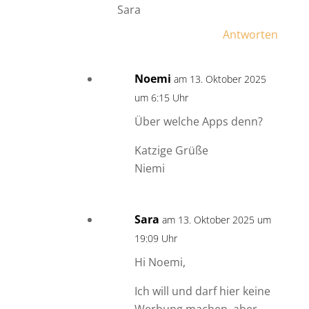
Sara
Antworten
Noemi
am 13. Oktober 2025
um 6:15 Uhr
Über welche Apps denn?
Katzige Grüße
Niemi
Sara
am 13. Oktober 2025 um
19:09 Uhr
Hi Noemi,
Ich will und darf hier keine
Werbung machen, aber