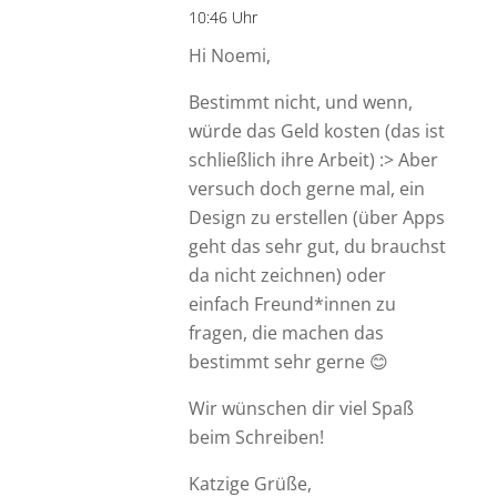
10:46 Uhr
Hi Noemi,
Bestimmt nicht, und wenn,
würde das Geld kosten (das ist
schließlich ihre Arbeit) :> Aber
versuch doch gerne mal, ein
Design zu erstellen (über Apps
geht das sehr gut, du brauchst
da nicht zeichnen) oder
einfach Freund*innen zu
fragen, die machen das
bestimmt sehr gerne 😊
Wir wünschen dir viel Spaß
beim Schreiben!
Katzige Grüße,