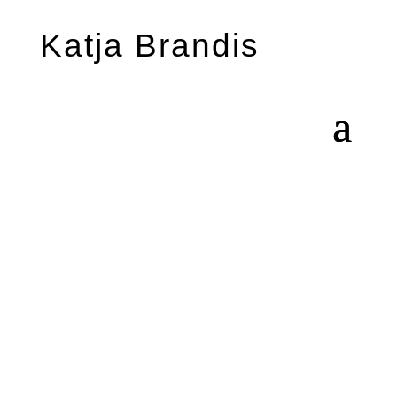
Katja Brandis