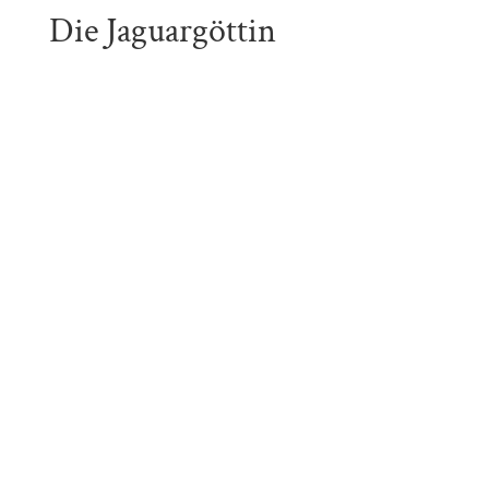
Die Jaguargöttin