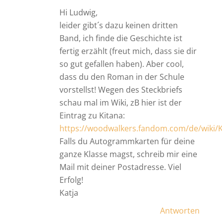
Hi Ludwig,
leider gibt´s dazu keinen dritten
Band, ich finde die Geschichte ist
fertig erzählt (freut mich, dass sie dir
so gut gefallen haben). Aber cool,
dass du den Roman in der Schule
vorstellst! Wegen des Steckbriefs
schau mal im Wiki, zB hier ist der
Eintrag zu Kitana:
https://woodwalkers.fandom.com/de/wiki/
Falls du Autogrammkarten für deine
ganze Klasse magst, schreib mir eine
Mail mit deiner Postadresse. Viel
Erfolg!
Katja
Antworten