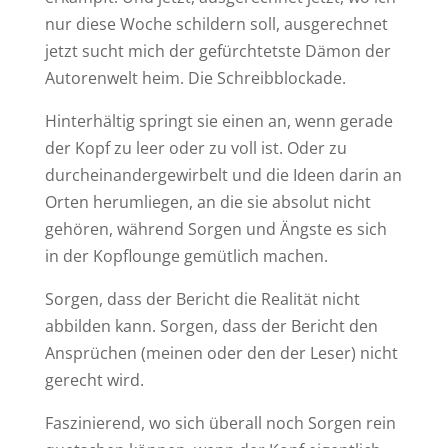
nur diese Woche schildern soll, ausgerechnet
jetzt sucht mich der gefürchtetste Dämon der
Autorenwelt heim. Die Schreibblockade.
Hinterhältig springt sie einen an, wenn gerade
der Kopf zu leer oder zu voll ist. Oder zu
durcheinandergewirbelt und die Ideen darin an
Orten herumliegen, an die sie absolut nicht
gehören, während Sorgen und Ängste es sich
in der Kopflounge gemütlich machen.
Sorgen, dass der Bericht die Realität nicht
abbilden kann. Sorgen, dass der Bericht den
Ansprüchen (meinen oder den der Leser) nicht
gerecht wird.
Faszinierend, wo sich überall noch Sorgen rein