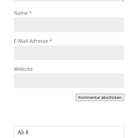
Name
*
E-Mail-Adresse
*
Website
Kommentar abschicken
Ab 8