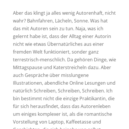
Aber das klingt ja alles wenig Autorenhaft, nicht
wahr? Bahnfahren, Lächeln, Sonne. Was hat
das mit Autoren sein zu tun. Naja, was ich
gelernt habe ist, dass der Alltag einer Autorin
nicht wie etwas Übernatürliches aus einer
fremden Welt funktioniert, sonder ganz
terrestrisch-menschlich. Da gehören Dinge, wie
Mittagspause und Katerstreicheln dazu. Aber
auch Gespräche über misslungene
Illustrationen, abendliche Online Lesungen und
natürlich Schreiben, Schreiben, Schreiben. Ich
bin bestimmt nicht die einzige Praktikantin, die
für sich herausfindet, dass das Autorenleben
um einiges komplexer ist, als die romantische
Vorstellung von Laptop, Kaffeetasse und