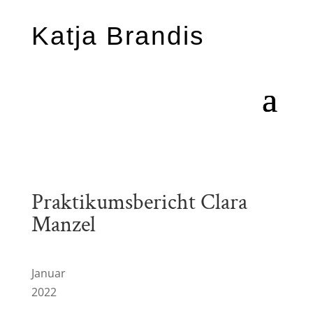
Katja Brandis
Praktikumsbericht Clara
Manzel
Januar
2022