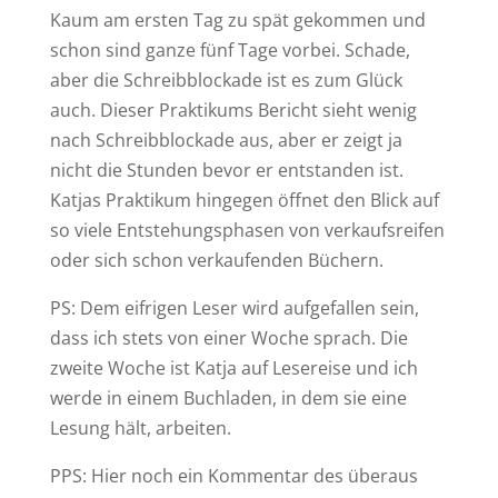
Kaum am ersten Tag zu spät gekommen und
schon sind ganze fünf Tage vorbei. Schade,
aber die Schreibblockade ist es zum Glück
auch. Dieser Praktikums Bericht sieht wenig
nach Schreibblockade aus, aber er zeigt ja
nicht die Stunden bevor er entstanden ist.
Katjas Praktikum hingegen öffnet den Blick auf
so viele Entstehungsphasen von verkaufsreifen
oder sich schon verkaufenden Büchern.
PS: Dem eifrigen Leser wird aufgefallen sein,
dass ich stets von einer Woche sprach. Die
zweite Woche ist Katja auf Lesereise und ich
werde in einem Buchladen, in dem sie eine
Lesung hält, arbeiten.
PPS: Hier noch ein Kommentar des überaus