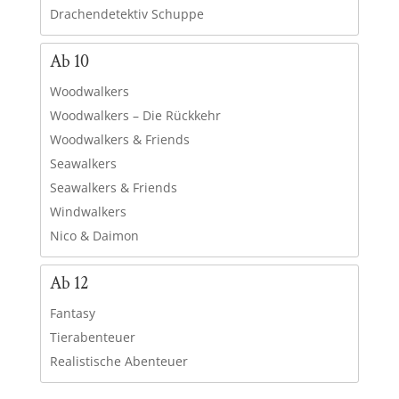
Drachendetektiv Schuppe
Ab 10
Woodwalkers
Woodwalkers – Die Rückkehr
Woodwalkers & Friends
Seawalkers
Seawalkers & Friends
Windwalkers
Nico & Daimon
Ab 12
Fantasy
Tierabenteuer
Realistische Abenteuer