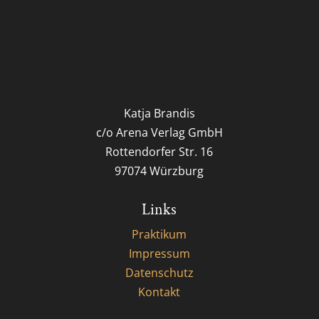
Katja Brandis
c/o Arena Verlag GmbH
Rottendorfer Str. 16
97074 Würzburg
Links
Praktikum
Impressum
Datenschutz
Kontakt