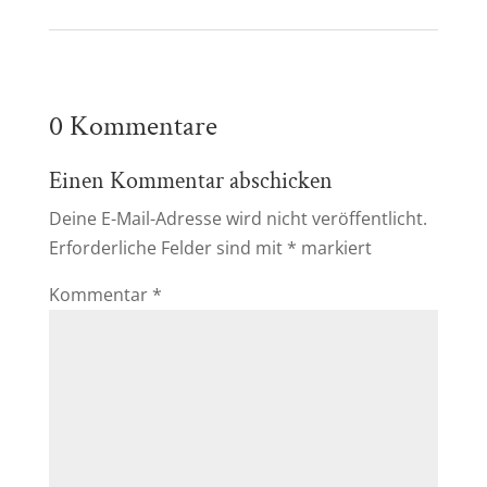
0 Kommentare
Einen Kommentar abschicken
Deine E-Mail-Adresse wird nicht veröffentlicht.
Erforderliche Felder sind mit
*
markiert
Kommentar
*