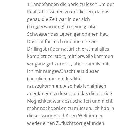
11 angefangen die Serie zu lesen um der
Realität bisschen zu entfliehen, da das
genau die Zeit war in der sich
(Triggerwarnung!!!) meine große
Schwester das Leben genommen hat.
Das hat für mich und meine zwei
Drillingsbrüder natürlich erstmal alles
komplett zerstört, mittlerweile kommen
wir ganz gut zurecht, aber damals hab
ich mir nur gewünscht aus dieser
(ziemlich miesen) Realität
rauszukommen. Also hab ich einfach
angefangen zu lesen, da das die einzige
Möglichkeit war abzuschalten und nicht
mehr nachdenken zu müssen. Ich hab in
dieser wunderschönen Welt immer
wieder einen Zufluchtsort gefunden,