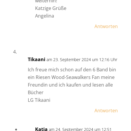
weiterhin!
Katzige Grüße
Angelina
Antworten
Tikaani
am 23. September 2024 um 12:16 Uhr
Ich freue mich schon auf den 6 Band bin
ein Riesen Wood-Seawalkers Fan meine
Freundin und ich kaufen und lesen alle
Bücher
LG Tikaani
Antworten
Katja
am 24. September 2024 um 12:51