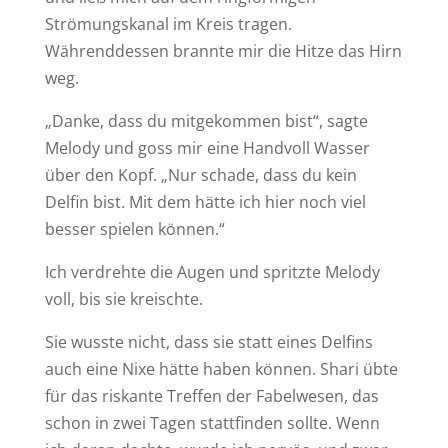
Strömungskanal im Kreis tragen.
Währenddessen brannte mir die Hitze das Hirn
weg.
„Danke, dass du mitgekommen bist“, sagte
Melody und goss mir eine Handvoll Wasser
über den Kopf. „Nur schade, dass du kein
Delfin bist. Mit dem hätte ich hier noch viel
besser spielen können.“
Ich verdrehte die Augen und spritzte Melody
voll, bis sie kreischte.
Sie wusste nicht, dass sie statt eines Delfins
auch eine Nixe hätte haben können. Shari übte
für das riskante Treffen der Fabelwesen, das
schon in zwei Tagen stattfinden sollte. Wenn