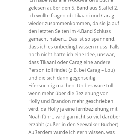
gelesen außer den 5. Band aus Staffel 2.
Ich wollte fragen ob Tikaani und Carag
wieder zusammenkommen, da sie ja auf
den letzten Seiten im 4.Band Schluss
gemacht haben… Das ist so spannend,
dass ich es unbedingt wissen muss. Falls
noch nicht hätte ich eine Idee, unswar,
dass Tikaani oder Carag eine andere
Person toll findet (z.B. bei Carag – Lou)
und die sich dann gegenseitig
Eifersüchtig machen. Und es wäre toll
wenn mehr über die Beziehung von
Holly und Brandon mehr geschrieben
wird, da Holly ja eine fernbeziehung mit
Noah führt, wird garnicht so viel darüber
erzählt (außer in den Seewalker Bücher).
Außerdem würde ich gern wissen, was