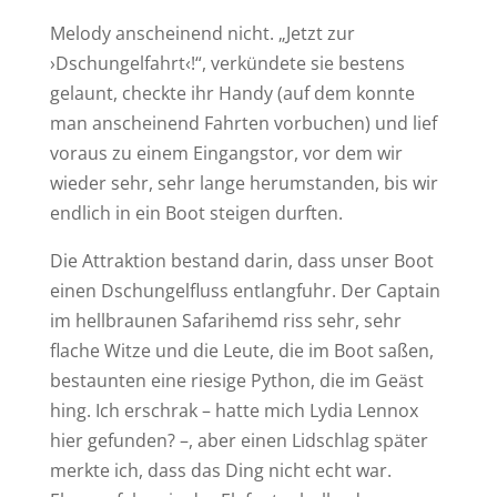
Melody anscheinend nicht. „Jetzt zur
›Dschungelfahrt‹!“, verkündete sie bestens
gelaunt, checkte ihr Handy (auf dem konnte
man anscheinend Fahrten vorbuchen) und lief
voraus zu einem Eingangstor, vor dem wir
wieder sehr, sehr lange herumstanden, bis wir
endlich in ein Boot steigen durften.
Die Attraktion bestand darin, dass unser Boot
einen Dschungelfluss entlangfuhr. Der Captain
im hellbraunen Safarihemd riss sehr, sehr
flache Witze und die Leute, die im Boot saßen,
bestaunten eine riesige Python, die im Geäst
hing. Ich erschrak – hatte mich Lydia Lennox
hier gefunden? –, aber einen Lidschlag später
merkte ich, dass das Ding nicht echt war.