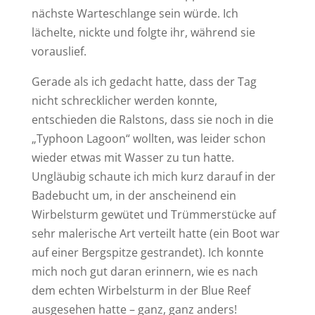
nächste Warteschlange sein würde. Ich
lächelte, nickte und folgte ihr, während sie
vorauslief.
Gerade als ich gedacht hatte, dass der Tag
nicht schrecklicher werden konnte,
entschieden die Ralstons, dass sie noch in die
„Typhoon Lagoon“ wollten, was leider schon
wieder etwas mit Wasser zu tun hatte.
Ungläubig schaute ich mich kurz darauf in der
Badebucht um, in der anscheinend ein
Wirbelsturm gewütet und Trümmerstücke auf
sehr malerische Art verteilt hatte (ein Boot war
auf einer Bergspitze gestrandet). Ich konnte
mich noch gut daran erinnern, wie es nach
dem echten Wirbelsturm in der Blue Reef
ausgesehen hatte – ganz, ganz anders!