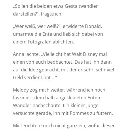
„Sollen die beiden etwa Gestaltwandler
darstellen?“, fragte ich.
„Wer weiß, wer weiß?“, erwiderte Donald,
umarmte die Ente und ließ sich dabei von
einem Fotografen ablichten.
Anna lachte. „Vielleicht hat Walt Disney mal
einen von euch beobachtet. Das hat ihn dann
auf die Idee gebracht, mit der er sehr, sehr viel
Geld verdient hat …“
Melody zog mich weiter, während ich noch
fasziniert dem halb angekleideten Enten-
Wandler nachschaute. Ein kleiner Junge
versuchte gerade, ihn mit Pommes zu füttern.
Mir leuchtete noch nicht ganz ein, wofür dieser