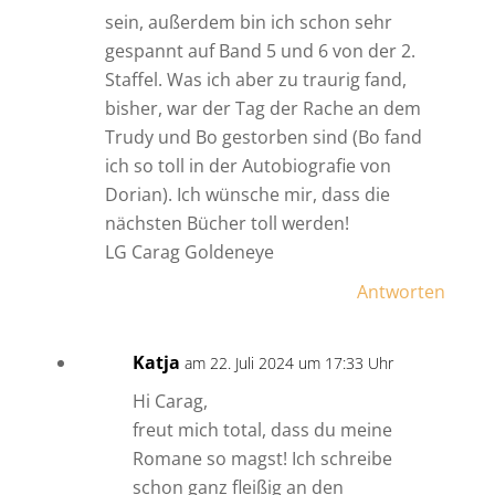
sein, außerdem bin ich schon sehr
gespannt auf Band 5 und 6 von der 2.
Staffel. Was ich aber zu traurig fand,
bisher, war der Tag der Rache an dem
Trudy und Bo gestorben sind (Bo fand
ich so toll in der Autobiografie von
Dorian). Ich wünsche mir, dass die
nächsten Bücher toll werden!
LG Carag Goldeneye
Antworten
Katja
am 22. Juli 2024 um 17:33 Uhr
Hi Carag,
freut mich total, dass du meine
Romane so magst! Ich schreibe
schon ganz fleißig an den