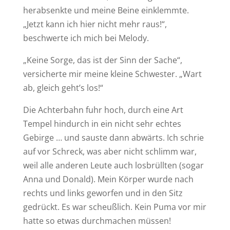
herabsenkte und meine Beine einklemmte.
„Jetzt kann ich hier nicht mehr raus!“,
beschwerte ich mich bei Melody.
„Keine Sorge, das ist der Sinn der Sache“,
versicherte mir meine kleine Schwester. „Wart
ab, gleich geht’s los!“
Die Achterbahn fuhr hoch, durch eine Art
Tempel hindurch in ein nicht sehr echtes
Gebirge … und sauste dann abwärts. Ich schrie
auf vor Schreck, was aber nicht schlimm war,
weil alle anderen Leute auch losbrüllten (sogar
Anna und Donald). Mein Körper wurde nach
rechts und links geworfen und in den Sitz
gedrückt. Es war scheußlich. Kein Puma vor mir
hatte so etwas durchmachen müssen!