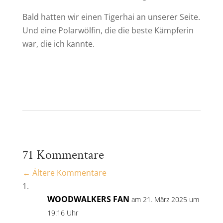
Bald hatten wir einen Tigerhai an unserer Seite.
Und eine Polarwölfin, die die beste Kämpferin
war, die ich kannte.
71 Kommentare
←
Ältere Kommentare
WOODWALKERS FAN
am 21. März 2025 um
19:16 Uhr