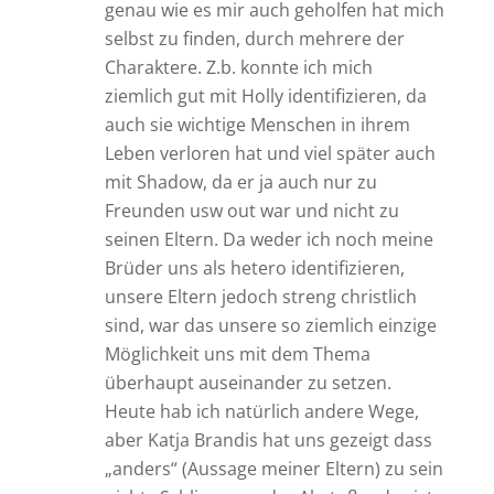
genau wie es mir auch geholfen hat mich
selbst zu finden, durch mehrere der
Charaktere. Z.b. konnte ich mich
ziemlich gut mit Holly identifizieren, da
auch sie wichtige Menschen in ihrem
Leben verloren hat und viel später auch
mit Shadow, da er ja auch nur zu
Freunden usw out war und nicht zu
seinen Eltern. Da weder ich noch meine
Brüder uns als hetero identifizieren,
unsere Eltern jedoch streng christlich
sind, war das unsere so ziemlich einzige
Möglichkeit uns mit dem Thema
überhaupt auseinander zu setzen.
Heute hab ich natürlich andere Wege,
aber Katja Brandis hat uns gezeigt dass
„anders“ (Aussage meiner Eltern) zu sein