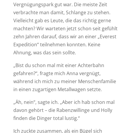
Vergnügungspark gut war. Die meiste Zeit
verbrachte man damit, Schlange zu stehen.
Vielleicht gab es Leute, die das richtig gerne
machten? Wir warteten jetzt schon seit gefühlt
zehn Jahren darauf, dass wir an einer „Everest
Expedition“ teilnehmen konnten. Keine
Ahnung, was das sein sollte.
„Bist du schon mal mit einer Achterbahn
gefahren?“, fragte mich Anna vergnügt,
während ich mich zu meiner Menschenfamilie
in einen zugartigen Metallwagen setzte.
„Äh, nein“, sagte ich. „Aber ich hab schon mal
davon gehört – die Rabenzwillinge und Holly
finden die Dinger total lustig.“
Ich zuckte zusammen, als ein Bügel sich