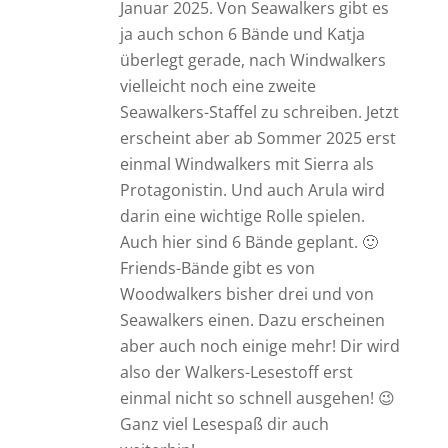
Januar 2025. Von Seawalkers gibt es
ja auch schon 6 Bände und Katja
überlegt gerade, nach Windwalkers
vielleicht noch eine zweite
Seawalkers-Staffel zu schreiben. Jetzt
erscheint aber ab Sommer 2025 erst
einmal Windwalkers mit Sierra als
Protagonistin. Und auch Arula wird
darin eine wichtige Rolle spielen.
Auch hier sind 6 Bände geplant. 🙂
Friends-Bände gibt es von
Woodwalkers bisher drei und von
Seawalkers einen. Dazu erscheinen
aber auch noch einige mehr! Dir wird
also der Walkers-Lesestoff erst
einmal nicht so schnell ausgehen! 😉
Ganz viel Lesespaß dir auch