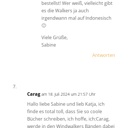
bestellst! Wer weiß, vielleicht gibt
es die Walkers ja auch
irgendwann mal auf Indonesisch
🙂
Viele Grüße,
Sabine
Antworten
Carag
am 18. Juli 2024 um 21:57 Uhr
Hallo liebe Sabine und lieb Katja, ich
finde es total toll, dass Sie so coole
Bücher schreiben, ich hoffe, ich:Carag,
werde in den Windwalkers Bänden dabei