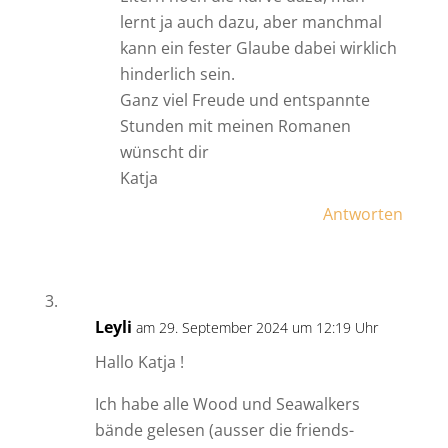
lernt ja auch dazu, aber manchmal
kann ein fester Glaube dabei wirklich
hinderlich sein.
Ganz viel Freude und entspannte
Stunden mit meinen Romanen
wünscht dir
Katja
Antworten
Leyli
am 29. September 2024 um 12:19 Uhr
Hallo Katja !
Ich habe alle Wood und Seawalkers
bände gelesen (ausser die friends-