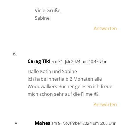
Viele Grüße,
Sabine
Antworten
Carag Tiki
am 31. Juli 2024 um 10:46 Uhr
Hallo Katja und Sabine
Ich habe innerhalb 2 Monaten alle
Woodwalkers Bücher gelesen ich freue
mich schon sehr auf die Filme 😀
Antworten
Mahes
am 8. November 2024 um 5:05 Uhr