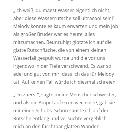
„Ich weiß, du magst Wasser eigentlich nicht,
aber diese Wasserrutsche soll ultracool sein!“
Melody konnte es kaum erwarten und mein Job
als großer Bruder war es heute, alles
mitzumachen. Beunruhigt glotzte ich auf die
glatte Rutschfläche, die von einem kleinen
Wasserfall gespült wurde und die vor uns
irgendwo in der Tiefe verschwand. Es war so
edel und gut von mir, dass ich das für Melody
tat. Auf keinen Fall würde ich diesmal schreien!
„Du zuerst“, sagte meine Menschenschwester,
und als die Ampel auf Grün wechselte, gab sie
mir einen Schubs. Schon sauste ich auf der
Rutsche entlang und versuchte vergeblich,
mich an den furchtbar glatten Wänden