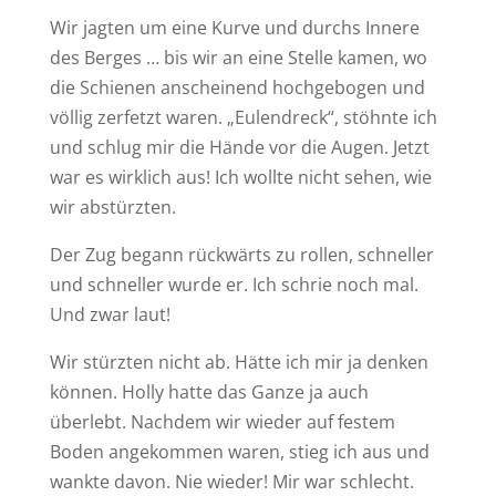
Wir jagten um eine Kurve und durchs Innere
des Berges … bis wir an eine Stelle kamen, wo
die Schienen anscheinend hochgebogen und
völlig zerfetzt waren. „Eulendreck“, stöhnte ich
und schlug mir die Hände vor die Augen. Jetzt
war es wirklich aus! Ich wollte nicht sehen, wie
wir abstürzten.
Der Zug begann rückwärts zu rollen, schneller
und schneller wurde er. Ich schrie noch mal.
Und zwar laut!
Wir stürzten nicht ab. Hätte ich mir ja denken
können. Holly hatte das Ganze ja auch
überlebt. Nachdem wir wieder auf festem
Boden angekommen waren, stieg ich aus und
wankte davon. Nie wieder! Mir war schlecht.