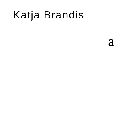
Katja Brandis