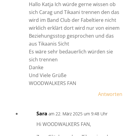
Hallo Katja Ich würde gerne wissen ob
sich Carag und Tikaani trennen den das
wird im Band Club der Fabeltiere nicht
wirklich erklärt dort wird nur von einem
Beziehungsstop gesprochen und das
aus Tikaanis Sicht
Es wäre sehr bedauerlich würden sie
sich trennen
Danke
Und Viele Grüße
WOODWALKERS FAN
Antworten
Sara
am 22. März 2025 um 9:48 Uhr
Hi WOODWALKERS FAN,