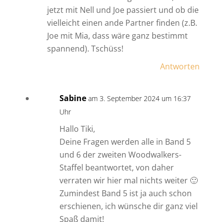
jetzt mit Nell und Joe passiert und ob die
vielleicht einen ande Partner finden (z.B.
Joe mit Mia, dass wäre ganz bestimmt
spannend). Tschüss!
Antworten
Sabine
am 3. September 2024 um 16:37
Uhr
Hallo Tiki,
Deine Fragen werden alle in Band 5
und 6 der zweiten Woodwalkers-
Staffel beantwortet, von daher
verraten wir hier mal nichts weiter 🙂
Zumindest Band 5 ist ja auch schon
erschienen, ich wünsche dir ganz viel
Spaß damit!