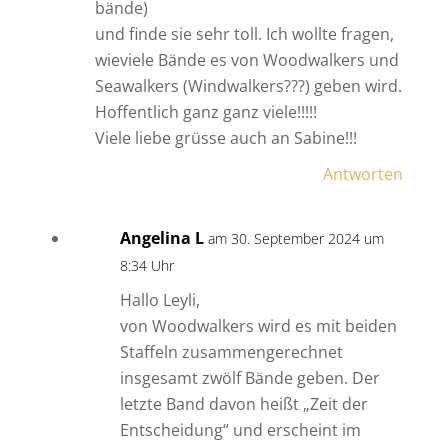
bände)
und finde sie sehr toll. Ich wollte fragen,
wieviele Bände es von Woodwalkers und
Seawalkers (Windwalkers???) geben wird.
Hoffentlich ganz ganz viele!!!!!
Viele liebe grüsse auch an Sabine!!!
Antworten
Angelina L
am 30. September 2024 um
8:34 Uhr
Hallo Leyli,
von Woodwalkers wird es mit beiden
Staffeln zusammengerechnet
insgesamt zwölf Bände geben. Der
letzte Band davon heißt „Zeit der
Entscheidung“ und erscheint im