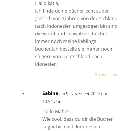
Hallo katja,
Ich finde deine bücher echt super
,seit ich vor 4 jahren von deutschland
nach Indonesien umgezogen bin sind
die wood und seawalkers bücher
immer noch meine lieblings
bücher.Ich bestelle sie immer noch
so gern von Deutschland nach
idonesien
Antworten
Sabine
am 9. November 2024 um
10:54 Uhr
Hallo Mahes,
Wie cool, dass du dir die Bücher
sogar bis nach Indonesien