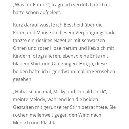
„Was für Enten?“, fragte ich verdutzt, doch er
hatte schon aufgelegt.
Kurz darauf wusste ich Bescheid über die
Enten und Mäuse. In diesem Vergnügungspark
tanzte ein riesiges Nagetier mit schwarzen
Ohren und roter Hose herum und ließ sich mit
Kindern fotografieren, ebenso eine Ente mit
blauem Shirt und Glotzaugen. Hm, ja, diese
beiden hatte ich irgendwann mal im Fernsehen
gesehen.
„Haha, schau mal, Micky und Donald Duck“,
meinte Melody, während ich die beiden
Gestalten mit gerunzelter Stirn betrachtete. Sie
rochen meilenweit gegen den Wind nach
Mensch und Plastik.